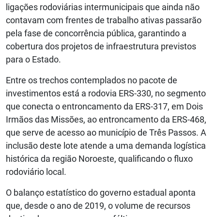
ligações rodoviárias intermunicipais que ainda não
contavam com frentes de trabalho ativas passarão
pela fase de concorrência pública, garantindo a
cobertura dos projetos de infraestrutura previstos
para o Estado.
Entre os trechos contemplados no pacote de
investimentos está a rodovia ERS-330, no segmento
que conecta o entroncamento da ERS-317, em Dois
Irmãos das Missões, ao entroncamento da ERS-468,
que serve de acesso ao município de Três Passos. A
inclusão deste lote atende a uma demanda logística
histórica da região Noroeste, qualificando o fluxo
rodoviário local.
O balanço estatístico do governo estadual aponta
que, desde o ano de 2019, o volume de recursos