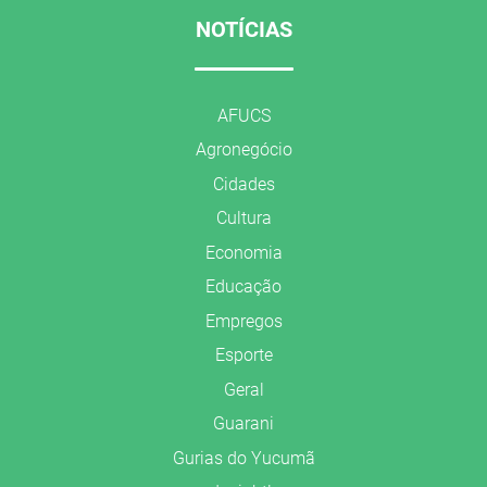
NOTÍCIAS
AFUCS
Agronegócio
Cidades
Cultura
Economia
Educação
Empregos
Esporte
Geral
Guarani
Gurias do Yucumã