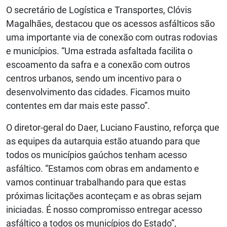
O secretário de Logística e Transportes, Clóvis
Magalhães, destacou que os acessos asfálticos são
uma importante via de conexão com outras rodovias
e municípios. “Uma estrada asfaltada facilita o
escoamento da safra e a conexão com outros
centros urbanos, sendo um incentivo para o
desenvolvimento das cidades. Ficamos muito
contentes em dar mais este passo”.
O diretor-geral do Daer, Luciano Faustino, reforça que
as equipes da autarquia estão atuando para que
todos os municípios gaúchos tenham acesso
asfáltico. “Estamos com obras em andamento e
vamos continuar trabalhando para que estas
próximas licitações aconteçam e as obras sejam
iniciadas. É nosso compromisso entregar acesso
asfáltico a todos os municípios do Estado”,