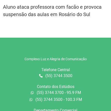
Aluno ataca professora com facão e provoca
suspensão das aulas em Rosário do Sul
Complexo Luz e Alegria de Comunicação
Telefone Central
(55) 3744 3500
Contato dos Estúdios
(55) 3744 3700 - 95.9 FM
(55) 3744 3500 - 100.3 FM
Departamento Comercial