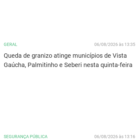
GERAL
06/08/2026 às 13:35
Queda de granizo atinge municípios de Vista
Gaúcha, Palmitinho e Seberi nesta quinta-feira
SEGURANÇA PÚBLICA
06/08/2026 às 13:16