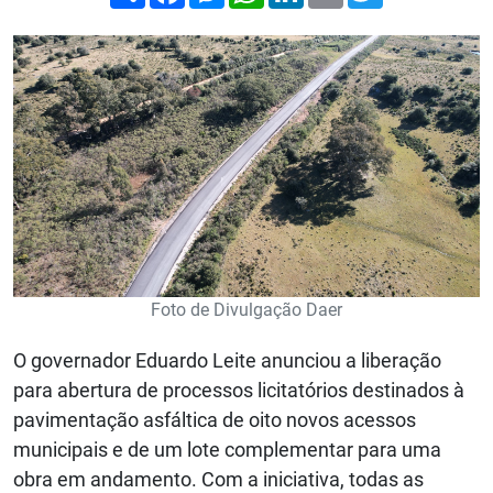
Foto de Divulgação Daer
O governador Eduardo Leite anunciou a liberação
para abertura de processos licitatórios destinados à
pavimentação asfáltica de oito novos acessos
municipais e de um lote complementar para uma
obra em andamento. Com a iniciativa, todas as