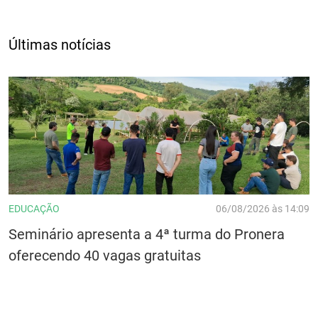
Últimas notícias
EDUCAÇÃO
06/08/2026 às 14:09
Seminário apresenta a 4ª turma do Pronera
oferecendo 40 vagas gratuitas