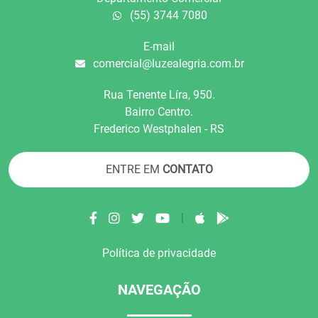
(55) 3744 7080
E-mail
comercial@luzealegria.com.br
Rua Tenente Líra, 950.
Bairro Centro.
Frederico Westphalen - RS
ENTRE EM
CONTATO
|
Política de privacidade
NAVEGAÇÃO