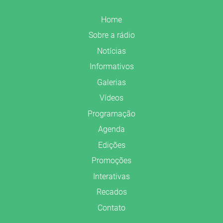
Home
Sobre a rádio
Notícias
Informativos
Galerias
Vídeos
Programação
Agenda
Edições
Promoções
Interativas
Recados
Contato