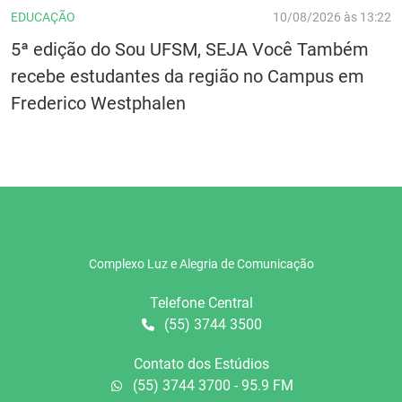
EDUCAÇÃO
10/08/2026 às 13:22
5ª edição do Sou UFSM, SEJA Você Também
recebe estudantes da região no Campus em
Frederico Westphalen
Complexo Luz e Alegria de Comunicação
Telefone Central
(55) 3744 3500
Contato dos Estúdios
(55) 3744 3700 - 95.9 FM