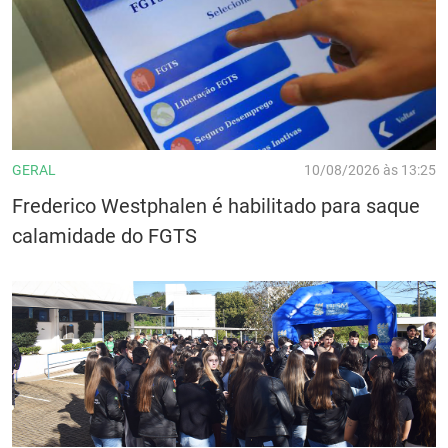
GERAL
10/08/2026 às 13:25
Frederico Westphalen é habilitado para saque
calamidade do FGTS