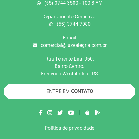
(55) 3744 3500 - 100.3 FM
Departamento Comercial
(55) 3744 7080
E-mail
comercial@luzealegria.com.br
Rua Tenente Líra, 950.
Bairro Centro.
Frederico Westphalen - RS
ENTRE EM
CONTATO
|
Política de privacidade