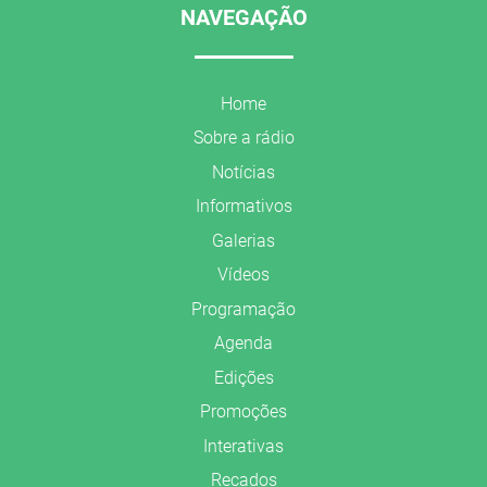
NAVEGAÇÃO
Home
Sobre a rádio
Notícias
Informativos
Galerias
Vídeos
Programação
Agenda
Edições
Promoções
Interativas
Recados