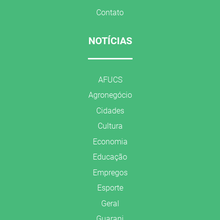
Contato
NOTÍCIAS
AFUCS
Agronegócio
Cidades
Cultura
Economia
Educação
Empregos
Esporte
Geral
Guarani