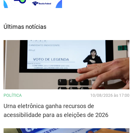
Últimas notícias
POLÍTICA
10/08/2026 às 17:00
Urna eletrônica ganha recursos de
acessibilidade para as eleições de 2026