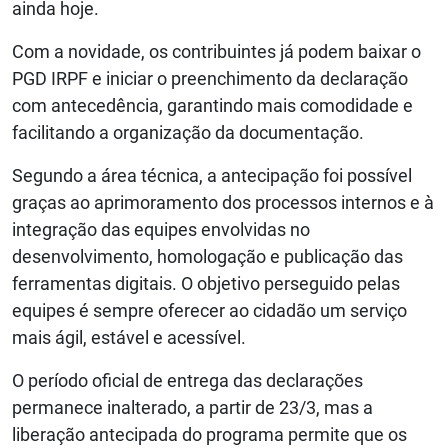
ainda hoje.
Com a novidade, os contribuintes já podem baixar o
PGD IRPF e iniciar o preenchimento da declaração
com antecedência, garantindo mais comodidade e
facilitando a organização da documentação.
Segundo a área técnica, a antecipação foi possível
graças ao aprimoramento dos processos internos e à
integração das equipes envolvidas no
desenvolvimento, homologação e publicação das
ferramentas digitais. O objetivo perseguido pelas
equipes é sempre oferecer ao cidadão um serviço
mais ágil, estável e acessível.
O período oficial de entrega das declarações
permanece inalterado, a partir de 23/3, mas a
liberação antecipada do programa permite que os