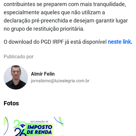
contribuintes se preparem com mais tranquilidade,
especialmente aqueles que não utilizam a
declaração pré-preenchida e desejam garantir lugar
no grupo de restituição prioritária.
O download do PGD IRPF já está disponível
neste link
.
Publicado por
Almir Felin
jornalismo@luzealegria.com.br
Fotos