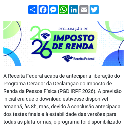
Compartilhar
Facebook
Messenger
WhatsApp
LinkedIn
Email
Twitter
A Receita Federal acaba de antecipar a liberação do
Programa Gerador da Declaração do Imposto de
Renda da Pessoa Física (PGD IRPF 2026). A previsão
inicial era que o download estivesse disponível
amanhã, às 8h, mas, devido à conclusão antecipada
dos testes finais e à estabilidade das versões para
todas as plataformas, o programa foi disponibilizado