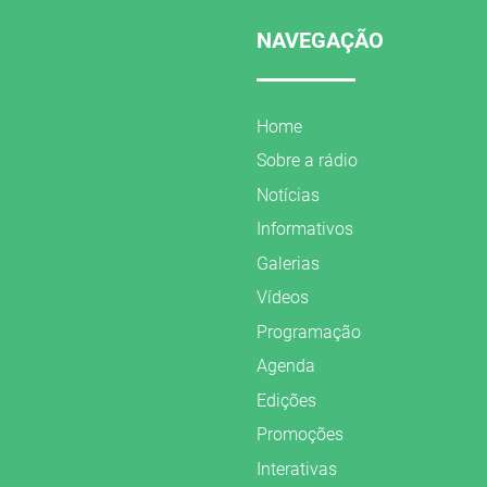
NAVEGAÇÃO
Home
Sobre a rádio
Notícias
Informativos
Galerias
Vídeos
Programação
Agenda
Edições
Promoções
Interativas