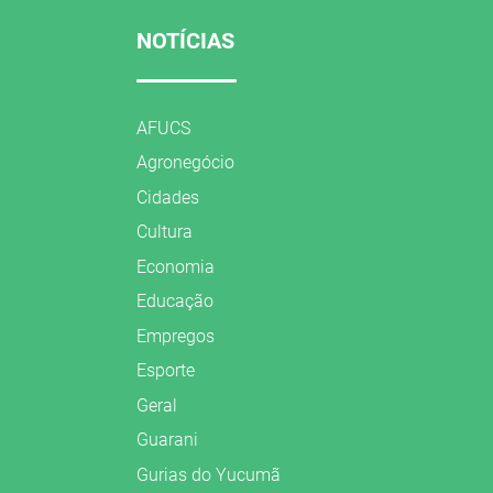
NOTÍCIAS
AFUCS
Agronegócio
Cidades
Cultura
Economia
Educação
Empregos
Esporte
Geral
Guarani
Gurias do Yucumã