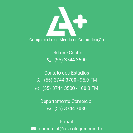
Complexo Luz e Alegria de Comunicação
Telefone Central
(55) 3744 3500
Contato dos Estúdios
(55) 3744 3700 - 95.9 FM
(55) 3744 3500 - 100.3 FM
Departamento Comercial
(55) 3744 7080
E-mail
comercial@luzealegria.com.br