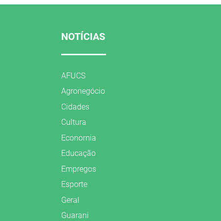
NOTÍCIAS
AFUCS
Agronegócio
Cidades
Cultura
Economia
Educação
Empregos
Esporte
Geral
Guarani