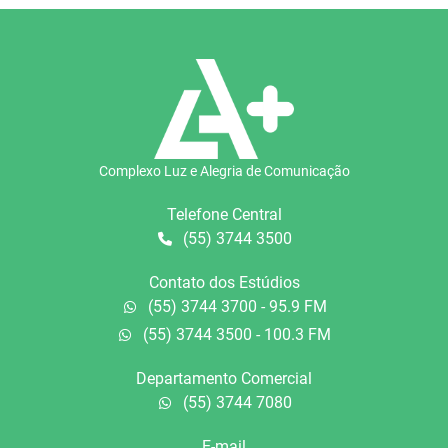
Complexo Luz e Alegria de Comunicação
Telefone Central
(55) 3744 3500
Contato dos Estúdios
(55) 3744 3700 - 95.9 FM
(55) 3744 3500 - 100.3 FM
Departamento Comercial
(55) 3744 7080
E-mail