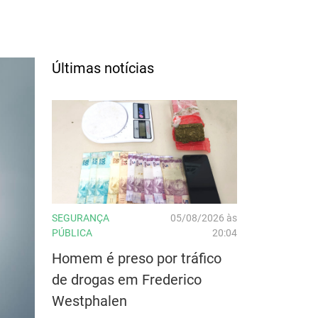
Últimas notícias
SEGURANÇA
05/08/2026 às
PÚBLICA
20:04
Homem é preso por tráfico
de drogas em Frederico
Westphalen