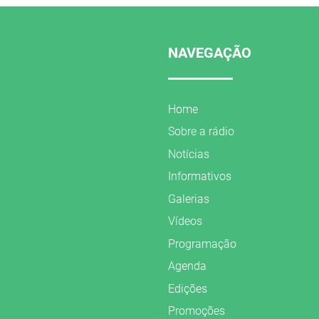
NAVEGAÇÃO
Home
Sobre a rádio
Notícias
Informativos
Galerias
Vídeos
Programação
Agenda
Edições
Promoções