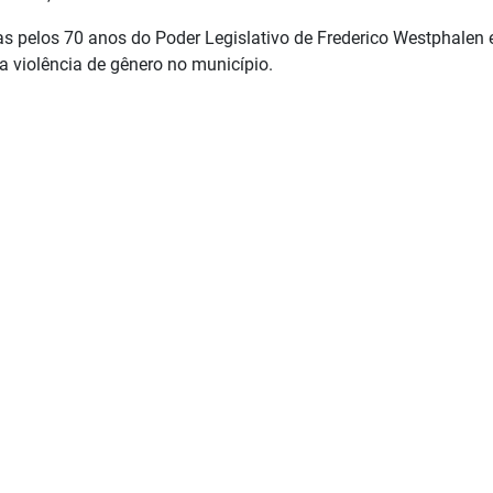
s pelos 70 anos do Poder Legislativo de Frederico Westphalen 
 violência de gênero no município.