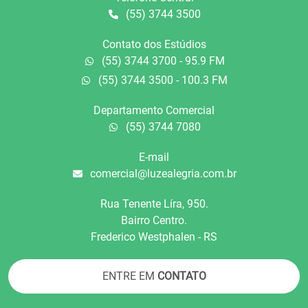
(55) 3744 3500
Contato dos Estúdios
(55) 3744 3700 - 95.9 FM
(55) 3744 3500 - 100.3 FM
Departamento Comercial
(55) 3744 7080
E-mail
comercial@luzealegria.com.br
Rua Tenente Líra, 950.
Bairro Centro.
Frederico Westphalen - RS
ENTRE EM
CONTATO