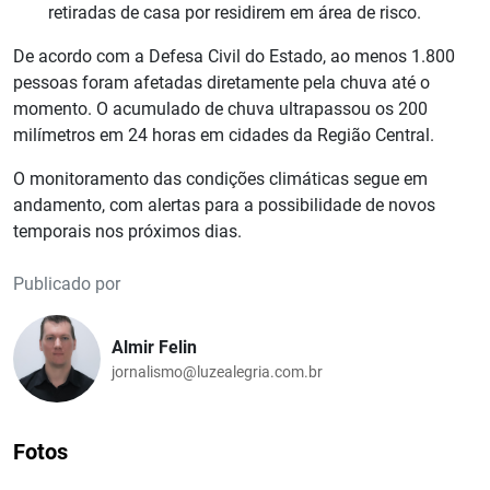
retiradas de casa por residirem em área de risco.
De acordo com a Defesa Civil do Estado, ao menos 1.800
pessoas foram afetadas diretamente pela chuva até o
momento. O acumulado de chuva ultrapassou os 200
milímetros em 24 horas em cidades da Região Central.
O monitoramento das condições climáticas segue em
andamento, com alertas para a possibilidade de novos
temporais nos próximos dias.
Publicado por
Almir Felin
jornalismo@luzealegria.com.br
Fotos