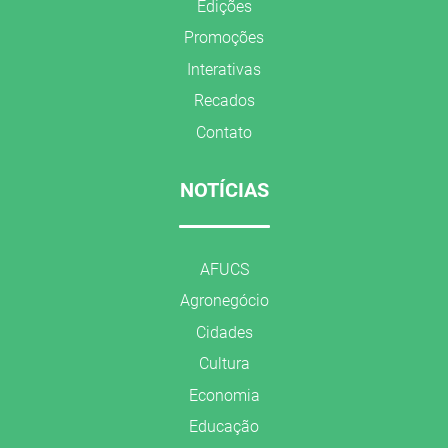
Edições
Promoções
Interativas
Recados
Contato
NOTÍCIAS
AFUCS
Agronegócio
Cidades
Cultura
Economia
Educação