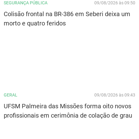
SEGURANÇA PÚBLICA
09/08/2026 às 09:50
Colisão frontal na BR-386 em Seberi deixa um
morto e quatro feridos
GERAL
09/08/2026 às 09:43
UFSM Palmeira das Missões forma oito novos
profissionais em cerimônia de colação de grau