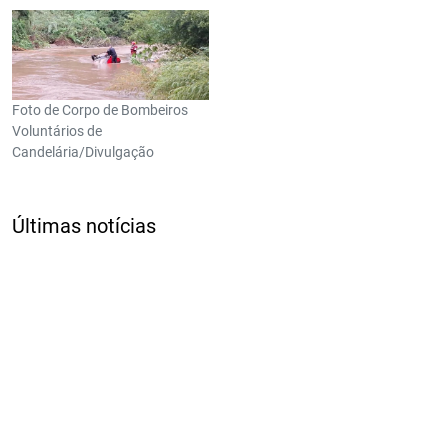
Foto de Corpo de Bombeiros
Voluntários de
Candelária/Divulgação
Últimas notícias