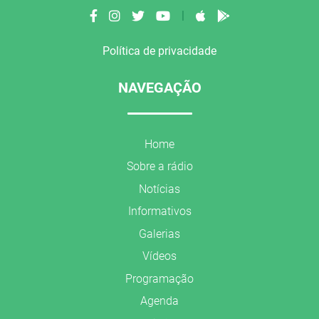
|
Política de privacidade
NAVEGAÇÃO
Home
Sobre a rádio
Notícias
Informativos
Galerias
Vídeos
Programação
Agenda