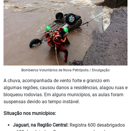
Bombeiros Voluntários de Nova Petrópolis / Divulgação
A chuva, acompanhada de vento forte e granizo em
algumas regiões, causou danos a residências, alagou ruas e
bloqueou rodovias. Em alguns municípios, as aulas foram
suspensas devido ao tempo instável.
Situação nos municípios:
Jaguari, na Região Central:
Registra 600 desabrigados