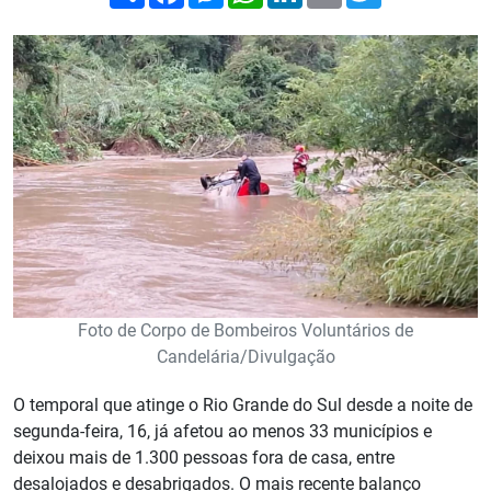
Foto de Corpo de Bombeiros Voluntários de
Candelária/Divulgação
O temporal que atinge o Rio Grande do Sul desde a noite de
segunda-feira, 16, já afetou ao menos 33 municípios e
deixou mais de 1.300 pessoas fora de casa, entre
desalojados e desabrigados. O mais recente balanço