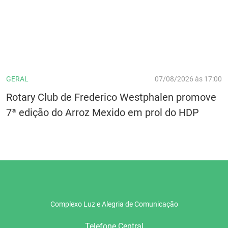
GERAL
07/08/2026 às 17:00
Rotary Club de Frederico Westphalen promove
7ª edição do Arroz Mexido em prol do HDP
Complexo Luz e Alegria de Comunicação
Telefone Central