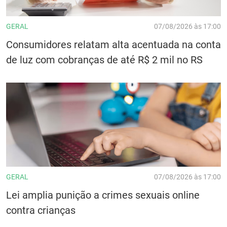
GERAL
07/08/2026 às 17:00
Consumidores relatam alta acentuada na conta
de luz com cobranças de até R$ 2 mil no RS
GERAL
07/08/2026 às 17:00
Lei amplia punição a crimes sexuais online
contra crianças