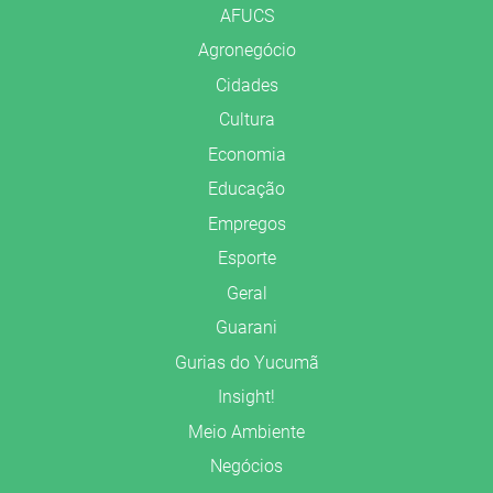
AFUCS
Agronegócio
Cidades
Cultura
Economia
Educação
Empregos
Esporte
Geral
Guarani
Gurias do Yucumã
Insight!
Meio Ambiente
Negócios