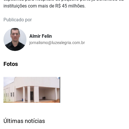
instituições com mais de R$ 45 milhões.
Publicado por
Almir Felin
jornalismo@luzealegria.com.br
Fotos
Últimas notícias