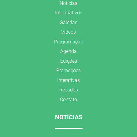
Notícias
Informativos
Galerias
Vídeos
Programação
Agenda
Edições
Promoções
Interativas
Recados
Contato
NOTÍCIAS