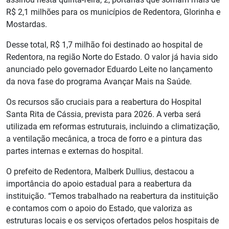
R$ 2,1 milhões para os municípios de Redentora, Glorinha e
Mostardas.
Desse total, R$ 1,7 milhão foi destinado ao hospital de
Redentora, na região Norte do Estado. O valor já havia sido
anunciado pelo governador Eduardo Leite no lançamento
da nova fase do programa Avançar Mais na Saúde.
Os recursos são cruciais para a reabertura do Hospital
Santa Rita de Cássia, prevista para 2026. A verba será
utilizada em reformas estruturais, incluindo a climatização,
a ventilação mecânica, a troca de forro e a pintura das
partes internas e externas do hospital.
O prefeito de Redentora, Malberk Dullius, destacou a
importância do apoio estadual para a reabertura da
instituição. “Temos trabalhado na reabertura da instituição
e contamos com o apoio do Estado, que valoriza as
estruturas locais e os serviços ofertados pelos hospitais de