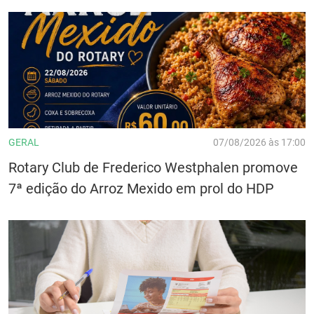
GERAL
07/08/2026 às 17:00
Rotary Club de Frederico Westphalen promove
7ª edição do Arroz Mexido em prol do HDP