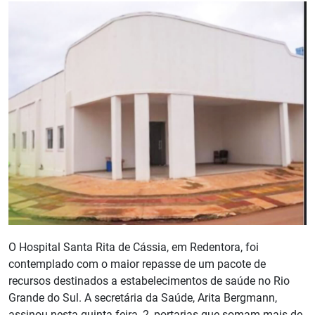
O Hospital Santa Rita de Cássia, em Redentora, foi
contemplado com o maior repasse de um pacote de
recursos destinados a estabelecimentos de saúde no Rio
Grande do Sul. A secretária da Saúde, Arita Bergmann,
assinou nesta quinta-feira, 2, portarias que somam mais de