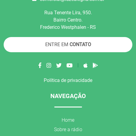
Rua Tenente Líra, 950.
Bairro Centro.
Frederico Westphalen - RS
ENTRE EM
CONTATO
|
Política de privacidade
NAVEGAÇÃO
Home
Sobre a rádio