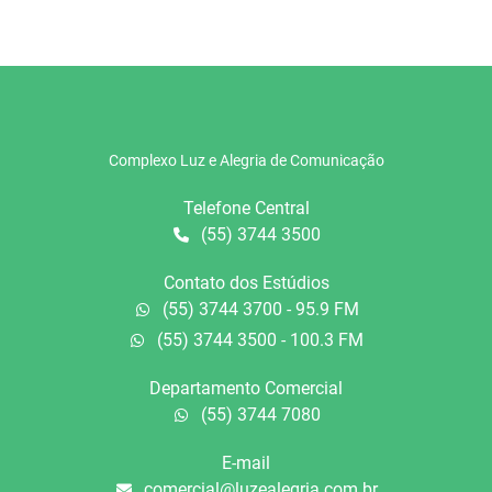
Complexo Luz e Alegria de Comunicação
Telefone Central
(55) 3744 3500
Contato dos Estúdios
(55) 3744 3700 - 95.9 FM
(55) 3744 3500 - 100.3 FM
Departamento Comercial
(55) 3744 7080
E-mail
comercial@luzealegria.com.br