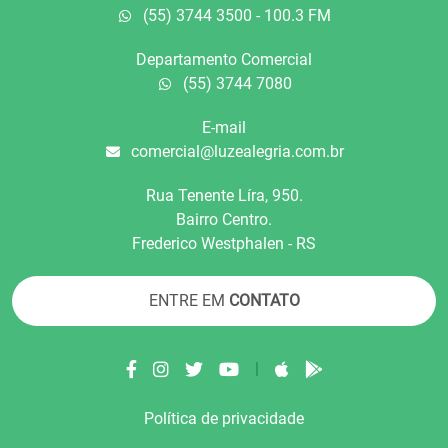
(55) 3744 3500 - 100.3 FM
Departamento Comercial
(55) 3744 7080
E-mail
comercial@luzealegria.com.br
Rua Tenente Líra, 950.
Bairro Centro.
Frederico Westphalen - RS
ENTRE EM
CONTATO
|
Política de privacidade