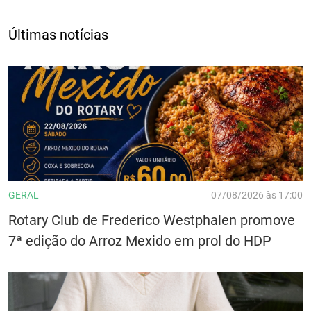
Últimas notícias
GERAL
07/08/2026 às 17:00
Rotary Club de Frederico Westphalen promove
7ª edição do Arroz Mexido em prol do HDP