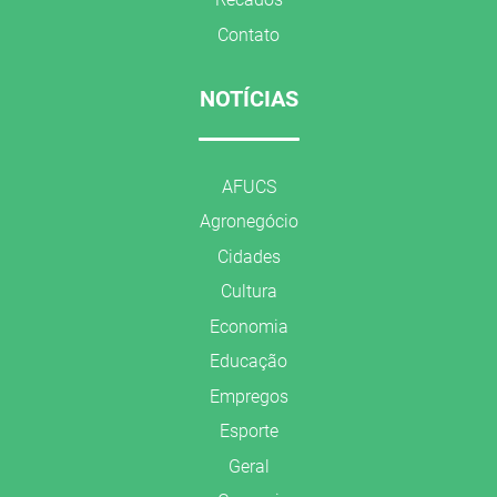
Contato
NOTÍCIAS
AFUCS
Agronegócio
Cidades
Cultura
Economia
Educação
Empregos
Esporte
Geral