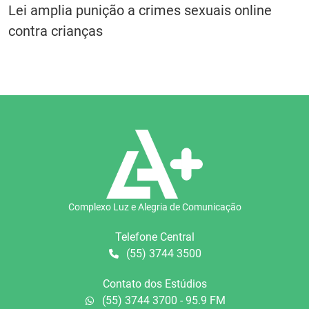
Lei amplia punição a crimes sexuais online
contra crianças
Complexo Luz e Alegria de Comunicação
Telefone Central
(55) 3744 3500
Contato dos Estúdios
(55) 3744 3700 - 95.9 FM