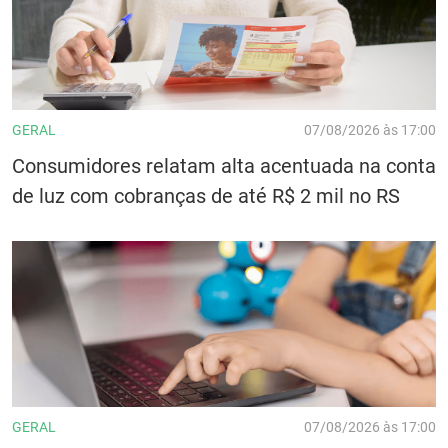
GERAL
07/08/2026 às 17:00
Consumidores relatam alta acentuada na conta
de luz com cobranças de até R$ 2 mil no RS
GERAL
07/08/2026 às 17:00