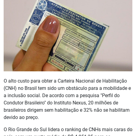
O alto custo para obter a Carteira Nacional de Habilitação
(CNH) no Brasil tem sido um obstáculo para a mobilidade e
a inclusão social. De acordo com a pesquisa "Perfil do
Condutor Brasileiro" do Instituto Nexus, 20 milhões de
brasileiros dirigem sem habilitação e 32% não se habilitam
devido ao preço.
O Rio Grande do Sul lidera o ranking de CNHs mais caras do