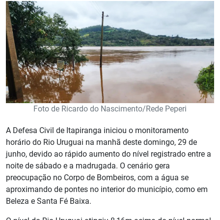
Foto de Ricardo do Nascimento/Rede Peperi
A Defesa Civil de Itapiranga iniciou o monitoramento
horário do Rio Uruguai na manhã deste domingo, 29 de
junho, devido ao rápido aumento do nível registrado entre a
noite de sábado e a madrugada. O cenário gera
preocupação no Corpo de Bombeiros, com a água se
aproximando de pontes no interior do município, como em
Beleza e Santa Fé Baixa.