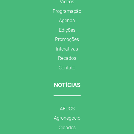
Vídeos
Programação
Agenda
Edições
Promoções
Interativas
Recados
Contato
NOTÍCIAS
AFUCS
Agronegócio
Cidades