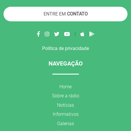
ENTRE EM
CONTATO
|
Política de privacidade
NAVEGAÇÃO
Home
Sobre a rádio
Notícias
Informativos
Galerias