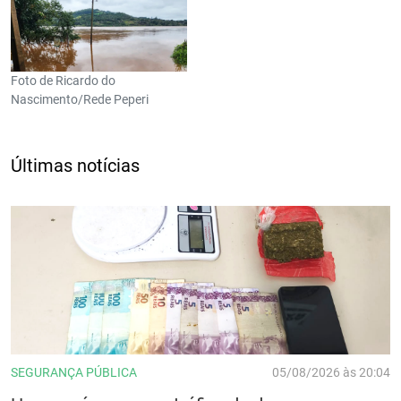
Foto de Ricardo do
Nascimento/Rede Peperi
Últimas notícias
SEGURANÇA PÚBLICA
05/08/2026 às 20:04