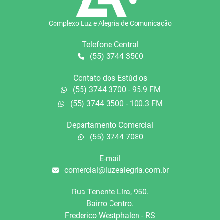
Complexo Luz e Alegria de Comunicação
Telefone Central
(55) 3744 3500
Contato dos Estúdios
(55) 3744 3700 - 95.9 FM
(55) 3744 3500 - 100.3 FM
Departamento Comercial
(55) 3744 7080
E-mail
comercial@luzealegria.com.br
Rua Tenente Líra, 950.
Bairro Centro.
Frederico Westphalen - RS