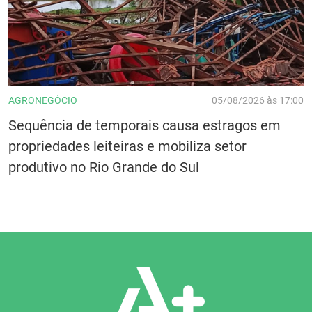
AGRONEGÓCIO
05/08/2026 às 17:00
Sequência de temporais causa estragos em
propriedades leiteiras e mobiliza setor
produtivo no Rio Grande do Sul