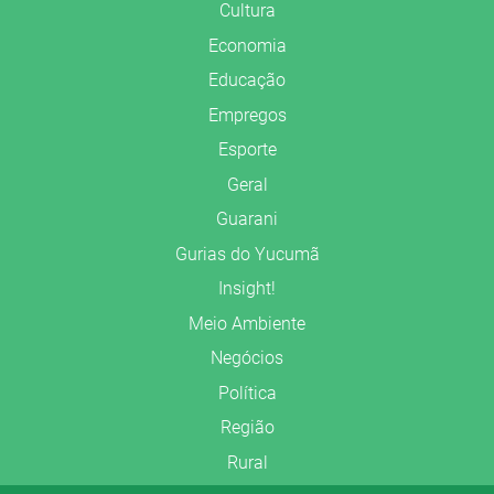
Cultura
Economia
Educação
Empregos
Esporte
Geral
Guarani
Gurias do Yucumã
Insight!
Meio Ambiente
Negócios
Política
Região
Rural