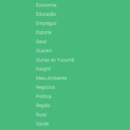
Economia
Educação
Empregos
Esporte
Geral
Guarani
Gurias do Yucumã
Insight!
Meio Ambiente
Negócios
Política
Região
Rural
Saúde