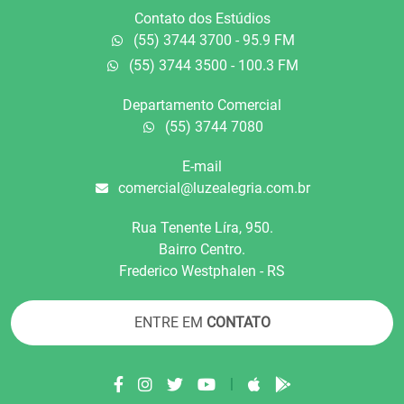
Contato dos Estúdios
(55) 3744 3700 - 95.9 FM
(55) 3744 3500 - 100.3 FM
Departamento Comercial
(55) 3744 7080
E-mail
comercial@luzealegria.com.br
Rua Tenente Líra, 950.
Bairro Centro.
Frederico Westphalen - RS
ENTRE EM
CONTATO
|