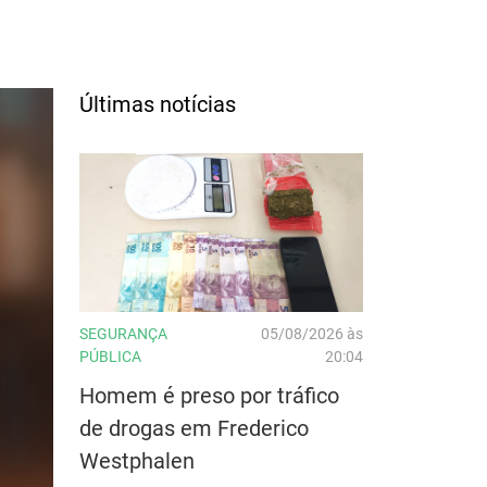
Últimas notícias
SEGURANÇA
05/08/2026 às
PÚBLICA
20:04
Homem é preso por tráfico
de drogas em Frederico
Westphalen