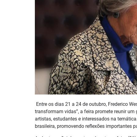
Entre os dias 21 a 24 de outubro, Frederico We
transformam vidas”, a feira promete reunir um g
artistas, estudantes e interessados na temátic
brasileira, promovendo reflexões importantes 