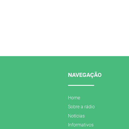
NAVEGAÇÃO
Home
Sobre a rádio
Notícias
Informativos