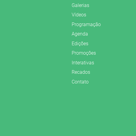
Galerias
Vídeos
Programação
Agenda
Edições
Promoções
Interativas
Recados
Contato