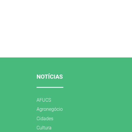
NOTÍCIAS
AFUCS
Agronegócio
Cidades
Cultura