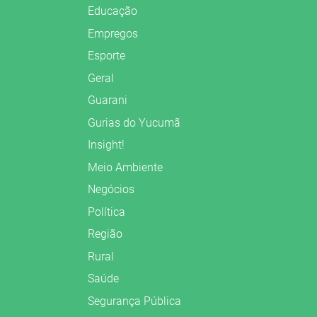
Educação
Empregos
Esporte
Geral
Guarani
Gurias do Yucumã
Insight!
Meio Ambiente
Negócios
Política
Região
Rural
Saúde
Segurança Pública