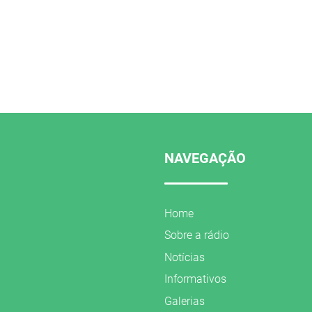
NAVEGAÇÃO
Home
Sobre a rádio
Notícias
Informativos
Galerias