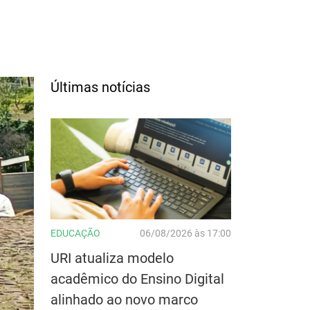
Últimas notícias
EDUCAÇÃO
06/08/2026 às 17:00
URI atualiza modelo
acadêmico do Ensino Digital
alinhado ao novo marco