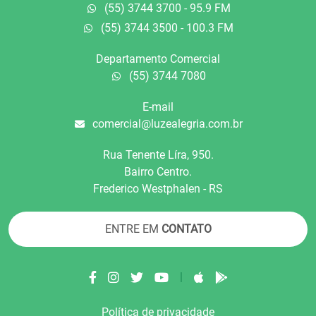
(55) 3744 3700 - 95.9 FM
(55) 3744 3500 - 100.3 FM
Departamento Comercial
(55) 3744 7080
E-mail
comercial@luzealegria.com.br
Rua Tenente Líra, 950.
Bairro Centro.
Frederico Westphalen - RS
ENTRE EM
CONTATO
|
Política de privacidade