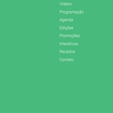
Vídeos
Programação
Agenda
Edições
Promoções
Interativas
Recados
Contato