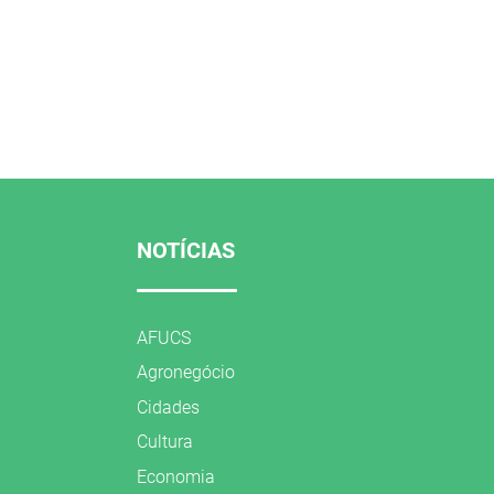
NOTÍCIAS
AFUCS
Agronegócio
Cidades
Cultura
Economia