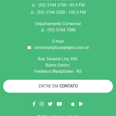
(55) 3744 3700 - 95.9 FM
(55) 3744 3500 - 100.3 FM
Departamento Comercial
(55) 3744 7080
E-mail
comercial@luzealegria.com.br
Rua Tenente Líra, 950.
Bairro Centro.
Frederico Westphalen - RS
ENTRE EM
CONTATO
|