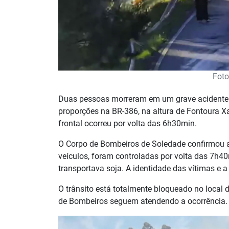
Foto
Duas pessoas morreram em um grave acidente 
proporções na BR-386, na altura de Fontoura Xav
frontal ocorreu por volta das 6h30min.
O Corpo de Bombeiros de Soledade confirmou a
veículos, foram controladas por volta das 7h4
transportava soja. A identidade das vítimas e 
O trânsito está totalmente bloqueado no local 
de Bombeiros seguem atendendo a ocorrência.