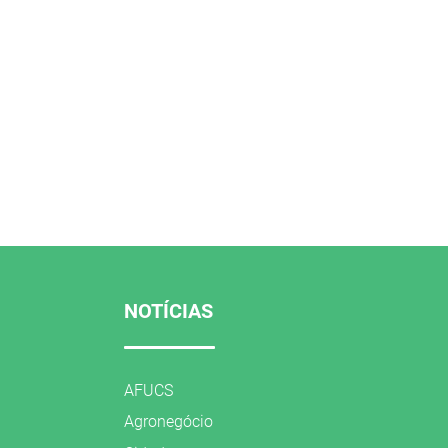
NOTÍCIAS
AFUCS
Agronegócio