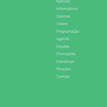
Notícias
Informativos
Galerias
Vídeos
Programação
Agenda
Edições
Promoções
Interativas
Recados
Contato