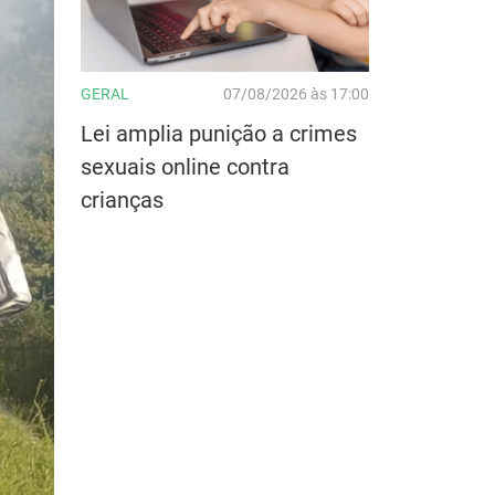
GERAL
07/08/2026 às 17:00
Lei amplia punição a crimes
sexuais online contra
crianças