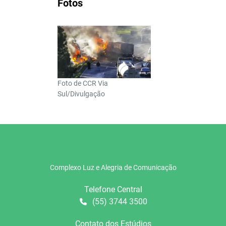
Fotos
Foto de CCR Via
Sul/Divulgação
Complexo Luz e Alegria de Comunicação
Telefone Central
(55) 3744 3500
Contato dos Estúdios