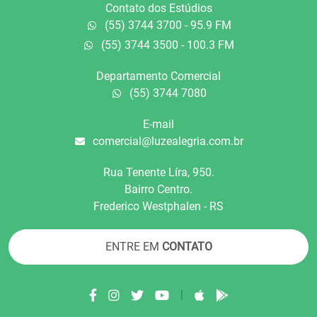
Contato dos Estúdios
(55) 3744 3700 - 95.9 FM
(55) 3744 3500 - 100.3 FM
Departamento Comercial
(55) 3744 7080
E-mail
comercial@luzealegria.com.br
Rua Tenente Líra, 950.
Bairro Centro.
Frederico Westphalen - RS
ENTRE EM
CONTATO
|