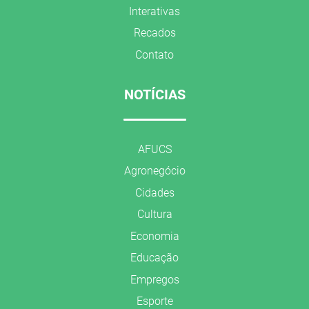
Interativas
Recados
Contato
NOTÍCIAS
AFUCS
Agronegócio
Cidades
Cultura
Economia
Educação
Empregos
Esporte