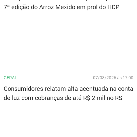
7ª edição do Arroz Mexido em prol do HDP
GERAL
07/08/2026 às 17:00
Consumidores relatam alta acentuada na conta
de luz com cobranças de até R$ 2 mil no RS