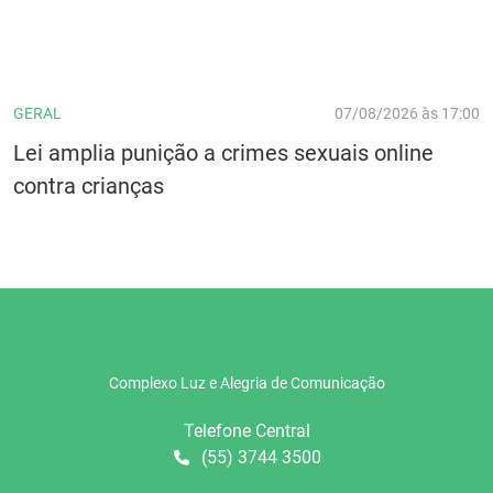
GERAL
07/08/2026 às 17:00
Lei amplia punição a crimes sexuais online
contra crianças
Complexo Luz e Alegria de Comunicação
Telefone Central
(55) 3744 3500