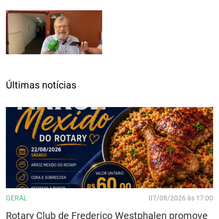
Últimas notícias
GERAL
07/08/2026 às 17:00
Rotary Club de Frederico Westphalen promove