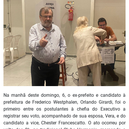
Na manhã deste domingo, 6, o ex-prefeito e candidato à
prefeitura de Frederico Westphalen, Orlando Girardi, foi o
primeiro entre os postulantes à chefia do Executivo a
registrar seu voto, acompanhado de sua esposa, Vera, e do
candidato a vice, Chester Francescatto. O ato ocorreu por