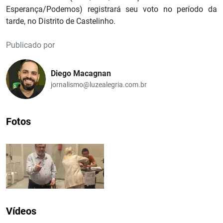
Esperança/Podemos) registrará seu voto no período da
tarde, no Distrito de Castelinho.
Publicado por
Diego Macagnan
jornalismo@luzealegria.com.br
Fotos
Vídeos