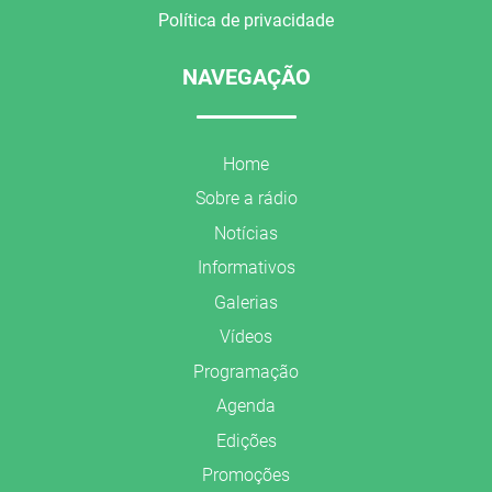
Política de privacidade
NAVEGAÇÃO
Home
Sobre a rádio
Notícias
Informativos
Galerias
Vídeos
Programação
Agenda
Edições
Promoções