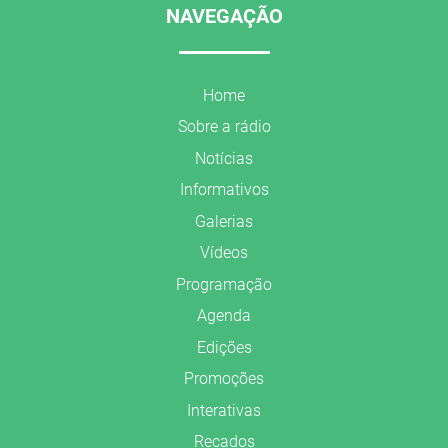
NAVEGAÇÃO
Home
Sobre a rádio
Notícias
Informativos
Galerias
Vídeos
Programação
Agenda
Edições
Promoções
Interativas
Recados