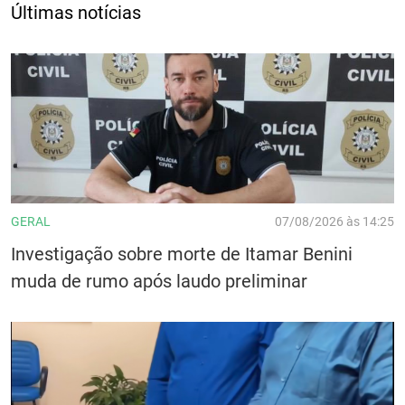
Últimas notícias
GERAL
07/08/2026 às 14:25
Investigação sobre morte de Itamar Benini
muda de rumo após laudo preliminar