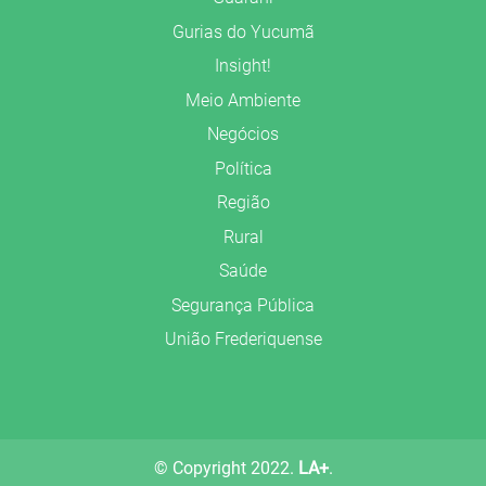
Gurias do Yucumã
Insight!
Meio Ambiente
Negócios
Política
Região
Rural
Saúde
Segurança Pública
União Frederiquense
© Copyright 2022.
LA+
.