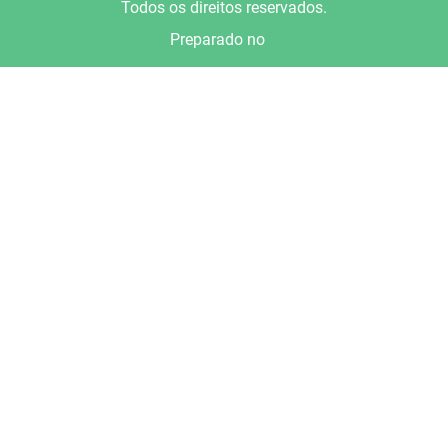
Todos os direitos reservados.
Preparado no