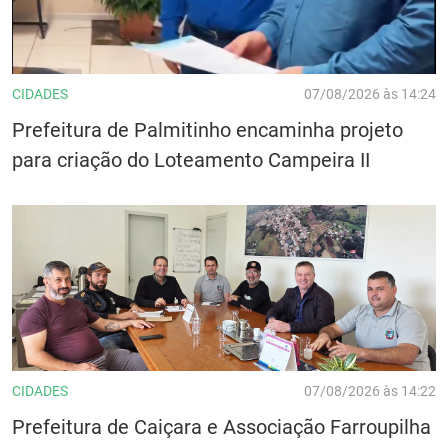
CIDADES
07/08/2026 às 14:24
Prefeitura de Palmitinho encaminha projeto
para criação do Loteamento Campeira II
CIDADES
07/08/2026 às 14:22
Prefeitura de Caiçara e Associação Farroupilha