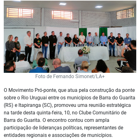
Foto de Fernando Simonet/LA+
O Movimento Pró-ponte, que atua pela construção da ponte
sobre o Rio Uruguai entre os municípios de Barra do Guarita
(RS) e Itapiranga (SC), promoveu uma reunião estratégica
na tarde desta quinta-feira, 10, no Clube Comunitário de
Barra do Guarita. O encontro contou com ampla
participação de lideranças políticas, representantes de
entidades regionais e associações de municípios.