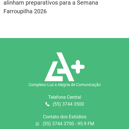
alinham preparativos para a Semana
Farroupilha 2026
Complexo Luz e Alegria de Comunicação
Telefone Central
(55) 3744 3500
Contato dos Estúdios
(55) 3744 3700 - 95.9 FM