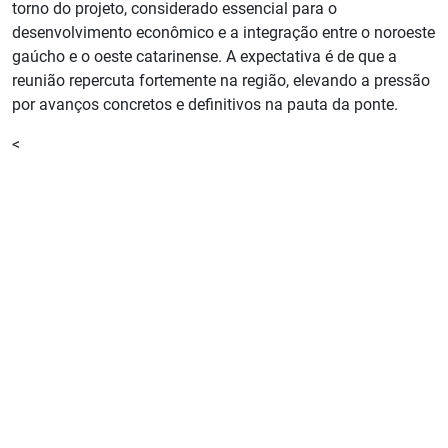
torno do projeto, considerado essencial para o
desenvolvimento econômico e a integração entre o noroeste
gaúcho e o oeste catarinense. A expectativa é de que a
reunião repercuta fortemente na região, elevando a pressão
por avanços concretos e definitivos na pauta da ponte.
<