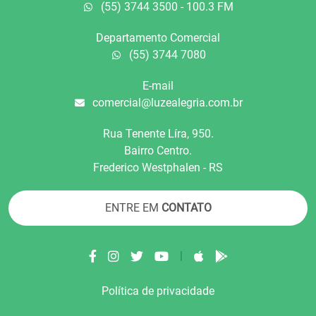
(55) 3744 3500 - 100.3 FM
Departamento Comercial
(55) 3744 7080
E-mail
comercial@luzealegria.com.br
Rua Tenente Líra, 950.
Bairro Centro.
Frederico Westphalen - RS
ENTRE EM
CONTATO
|
Política de privacidade