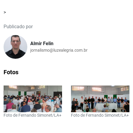
>
Publicado por
Almir Felin
jornalismo@luzealegria.com.br
Fotos
Foto de Fernando Simonet/LA+
Foto de Fernando Simonet/LA+