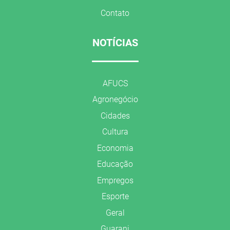
Contato
NOTÍCIAS
AFUCS
Agronegócio
Cidades
Cultura
Economia
Educação
Empregos
Esporte
Geral
Guarani