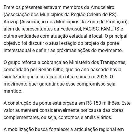
Entre os presentes estavam membros da Amuceleiro
(Associação dos Municípios da Região Celeiro do RS),
Amzop (Associação dos Municípios da Zona de Produção),
além de representantes da Federasul, FACISC, FAMURS e
outras entidades com atuação estadual e local. O principal
objetivo foi discutir o atual estágio do projeto da ponte
interestadual e definir as próximas ações do movimento.
O grupo reforça a cobrança ao Ministério dos Transportes,
comandado por Renan Filho, que no ano passado havia
sinalizado que a licitação da obra sairia em 2025. O
movimento quer garantir que esse compromisso seja
mantido.
A construção da ponte está orçada em R$ 150 milhões. Este
valor aumentará consideravelmente por causa das obras
complementares, ou seja, contornos e anéis viários.
A mobilização busca fortalecer a articulação regional em