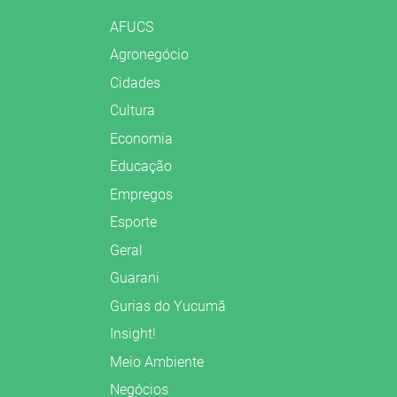
AFUCS
Agronegócio
Cidades
Cultura
Economia
Educação
Empregos
Esporte
Geral
Guarani
Gurias do Yucumã
Insight!
Meio Ambiente
Negócios