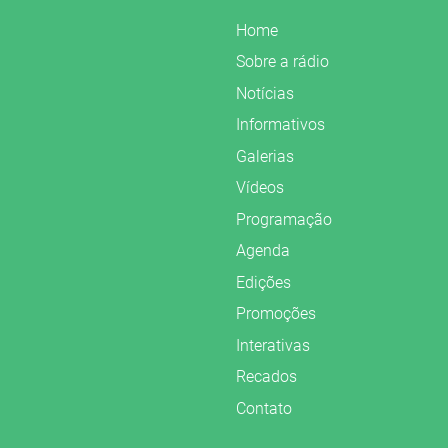
Home
Sobre a rádio
Notícias
Informativos
Galerias
Vídeos
Programação
Agenda
Edições
Promoções
Interativas
Recados
Contato