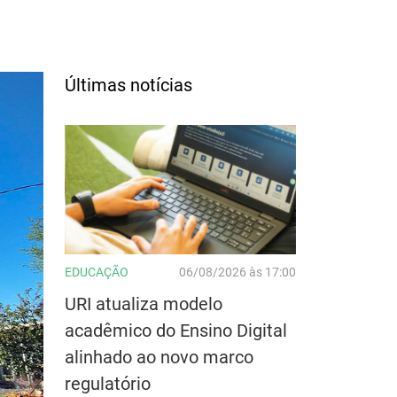
Últimas notícias
EDUCAÇÃO
06/08/2026 às 17:00
URI atualiza modelo
acadêmico do Ensino Digital
alinhado ao novo marco
regulatório