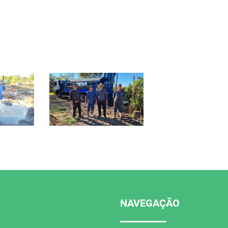
NAVEGAÇÃO