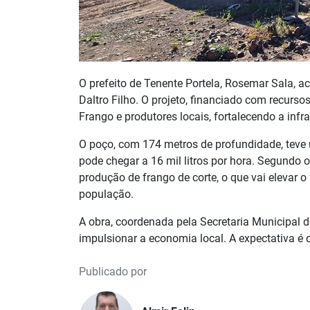
O prefeito de Tenente Portela, Rosemar Sala,
Daltro Filho. O projeto, financiado com recurso
Frango e produtores locais, fortalecendo a infrae
O poço, com 174 metros de profundidade, teve u
pode chegar a 16 mil litros por hora. Segundo 
produção de frango de corte, o que vai elevar 
população.
A obra, coordenada pela Secretaria Municipal d
impulsionar a economia local. A expectativa é
Publicado por