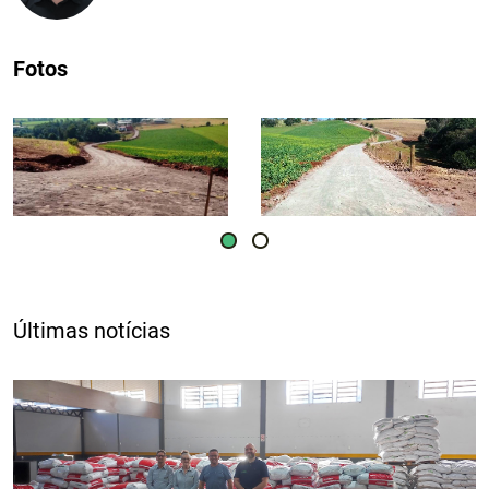
Fotos
Últimas notícias