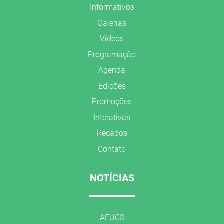
Informativos
Galerias
Vídeos
Programação
Agenda
Edições
Promoções
Interativas
Recados
Contato
NOTÍCIAS
AFUCS