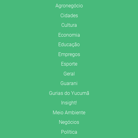
Agronegócio
Cidades
Cultura
Economia
Educação
Empregos
Esporte
Geral
Guarani
Gurias do Yucumã
Insight!
Meio Ambiente
Negócios
Política