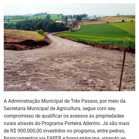
A Administração Municipal de Três Passos, por meio da
Secretaria Municipal de Agricultura, segue com seu
compromisso de qualificar os acessos às propriedades
rurais através do Programa Porteira Adentro. Já são mais
de R$ 900.000,00 investidos no programa, entre pedras,
financiamentos via FAPER e horas-máquina, visando ao