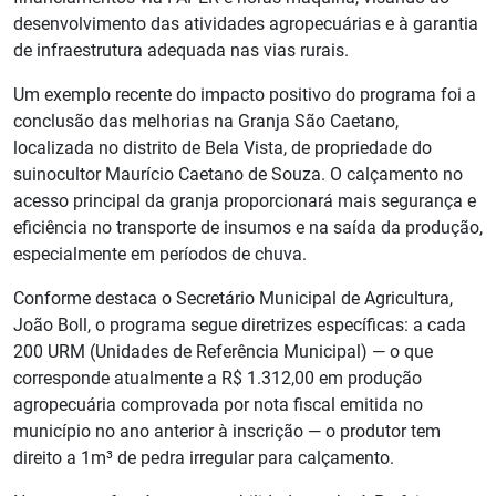
desenvolvimento das atividades agropecuárias e à garantia
de infraestrutura adequada nas vias rurais.
Um exemplo recente do impacto positivo do programa foi a
conclusão das melhorias na Granja São Caetano,
localizada no distrito de Bela Vista, de propriedade do
suinocultor Maurício Caetano de Souza. O calçamento no
acesso principal da granja proporcionará mais segurança e
eficiência no transporte de insumos e na saída da produção,
especialmente em períodos de chuva.
Conforme destaca o Secretário Municipal de Agricultura,
João Boll, o programa segue diretrizes específicas: a cada
200 URM (Unidades de Referência Municipal) — o que
corresponde atualmente a R$ 1.312,00 em produção
agropecuária comprovada por nota fiscal emitida no
município no ano anterior à inscrição — o produtor tem
direito a 1m³ de pedra irregular para calçamento.