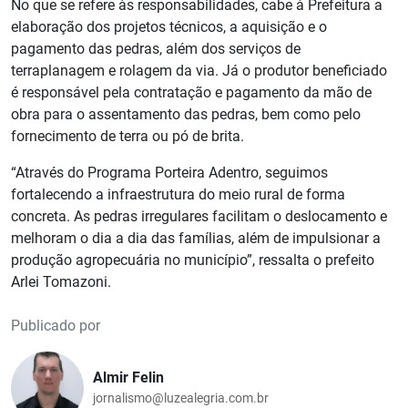
No que se refere às responsabilidades, cabe à Prefeitura a
elaboração dos projetos técnicos, a aquisição e o
pagamento das pedras, além dos serviços de
terraplanagem e rolagem da via. Já o produtor beneficiado
é responsável pela contratação e pagamento da mão de
obra para o assentamento das pedras, bem como pelo
fornecimento de terra ou pó de brita.
“Através do Programa Porteira Adentro, seguimos
fortalecendo a infraestrutura do meio rural de forma
concreta. As pedras irregulares facilitam o deslocamento e
melhoram o dia a dia das famílias, além de impulsionar a
produção agropecuária no município”, ressalta o prefeito
Arlei Tomazoni.
Publicado por
Almir Felin
jornalismo@luzealegria.com.br