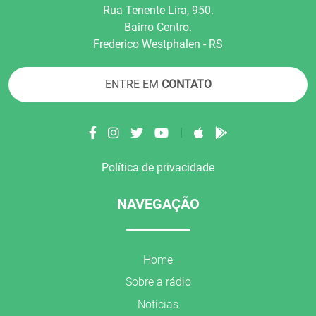
Rua Tenente Líra, 950.
Bairro Centro.
Frederico Westphalen - RS
ENTRE EM
CONTATO
|
Política de privacidade
NAVEGAÇÃO
Home
Sobre a rádio
Notícias