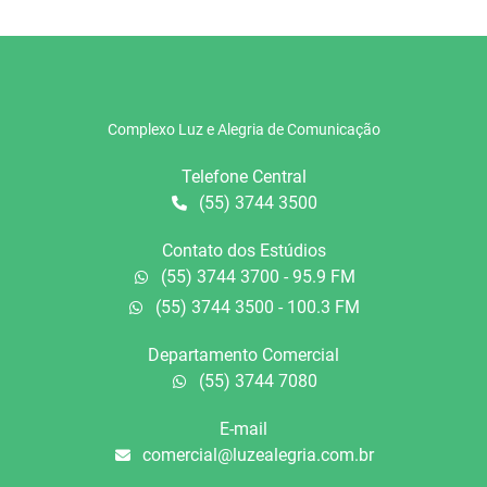
Complexo Luz e Alegria de Comunicação
Telefone Central
(55) 3744 3500
Contato dos Estúdios
(55) 3744 3700 - 95.9 FM
(55) 3744 3500 - 100.3 FM
Departamento Comercial
(55) 3744 7080
E-mail
comercial@luzealegria.com.br