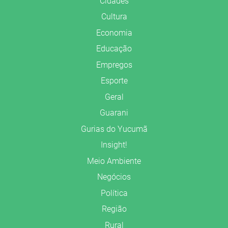
Cidades
Cultura
Economia
Educação
Empregos
Esporte
Geral
Guarani
Gurias do Yucumã
Insight!
Meio Ambiente
Negócios
Política
Região
Rural