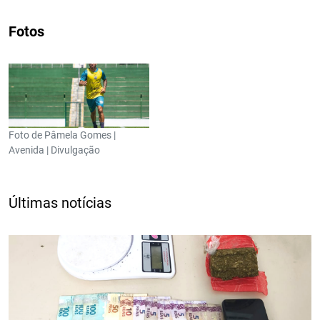
Fotos
Foto de Pâmela Gomes |
Avenida | Divulgação
Últimas notícias