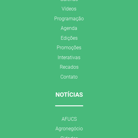
Vídeos
Programação
Agenda
Edições
Promoções
Interativas
Recados
Contato
NOTÍCIAS
AFUCS
Agronegócio