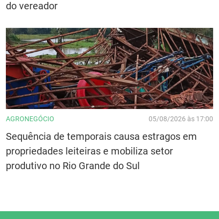
do vereador
AGRONEGÓCIO
05/08/2026 às 17:00
Sequência de temporais causa estragos em
propriedades leiteiras e mobiliza setor
produtivo no Rio Grande do Sul