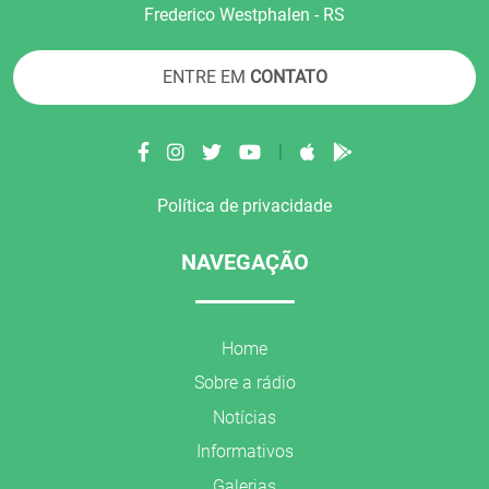
Frederico Westphalen - RS
ENTRE EM
CONTATO
|
Política de privacidade
NAVEGAÇÃO
Home
Sobre a rádio
Notícias
Informativos
Galerias