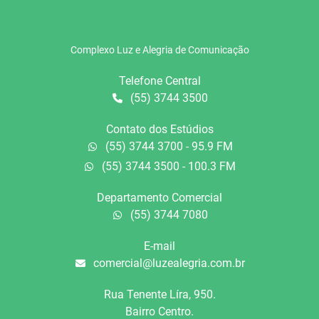
Complexo Luz e Alegria de Comunicação
Telefone Central
(55) 3744 3500
Contato dos Estúdios
(55) 3744 3700 - 95.9 FM
(55) 3744 3500 - 100.3 FM
Departamento Comercial
(55) 3744 7080
E-mail
comercial@luzealegria.com.br
Rua Tenente Líra, 950.
Bairro Centro.