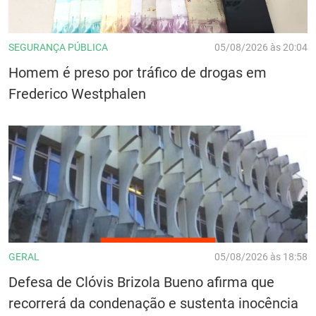
SEGURANÇA PÚBLICA
05/08/2026 às 20:04
Homem é preso por tráfico de drogas em
Frederico Westphalen
GERAL
05/08/2026 às 18:58
Defesa de Clóvis Brizola Bueno afirma que
recorrerá da condenação e sustenta inocência