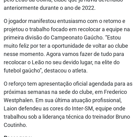
anteriormente durante o ano de 2022.
O jogador manifestou entusiasmo com o retorno e
projetou o trabalho focado em recolocar a equipe na
primeira divisão do Campeonato Gaúcho. “Estou
muito feliz por ter a oportunidade de voltar ao clube
nesse momento. Agora vamos fazer de tudo para
recolocar o Leão no seu devido lugar, na elite do
futebol gaúcho”, destacou o atleta.
O reforço tem apresentação oficial agendada para as
próximas semanas na sede do clube, em Frederico
Westphalen. Em sua última atuação profissional,
Laion defendeu as cores do Inter-SM, equipe onde
trabalhou sob a liderança técnica do treinador Bruno
Coutinho.