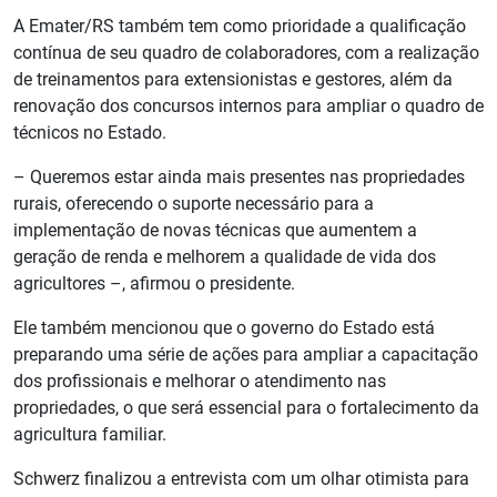
A Emater/RS também tem como prioridade a qualificação
contínua de seu quadro de colaboradores, com a realização
de treinamentos para extensionistas e gestores, além da
renovação dos concursos internos para ampliar o quadro de
técnicos no Estado.
– Queremos estar ainda mais presentes nas propriedades
rurais, oferecendo o suporte necessário para a
implementação de novas técnicas que aumentem a
geração de renda e melhorem a qualidade de vida dos
agricultores –, afirmou o presidente.
Ele também mencionou que o governo do Estado está
preparando uma série de ações para ampliar a capacitação
dos profissionais e melhorar o atendimento nas
propriedades, o que será essencial para o fortalecimento da
agricultura familiar.
Schwerz finalizou a entrevista com um olhar otimista para