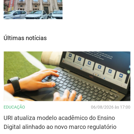
Últimas notícias
EDUCAÇÃO
06/08/2026 às 17:00
URI atualiza modelo acadêmico do Ensino
Digital alinhado ao novo marco regulatório