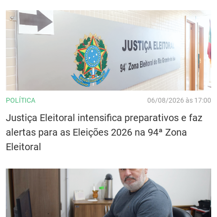
POLÍTICA
06/08/2026 às 17:00
Justiça Eleitoral intensifica preparativos e faz
alertas para as Eleições 2026 na 94ª Zona
Eleitoral