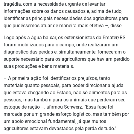
tragédia, com a necessidade urgente de levantar
informações sobre os danos causados e, acima de tudo,
identificar as principais necessidades dos agricultores para
que pudéssemos atuar de maneira mais efetiva –, disse.
Logo após a água baixar, os extensionistas da Emater/RS
foram mobilizados para o campo, onde realizaram um
diagnóstico das perdas e, simultaneamente, forneceram o
suporte necessário para os agricultores que haviam perdido
suas produções e bens materiais.
– A primeira ação foi identificar os prejuízos, tanto
materiais quanto pessoais, para poder direcionar a ajuda
que estava chegando ao Estado, não só alimentos para as
pessoas, mas também para os animais que perderam seu
estoque de ração –, afirmou Schwerz. "Essa fase foi
marcada por um grande esforço logístico, mas também por
um apoio emocional fundamental, já que muitos
agricultores estavam devastados pela perda de tudo."