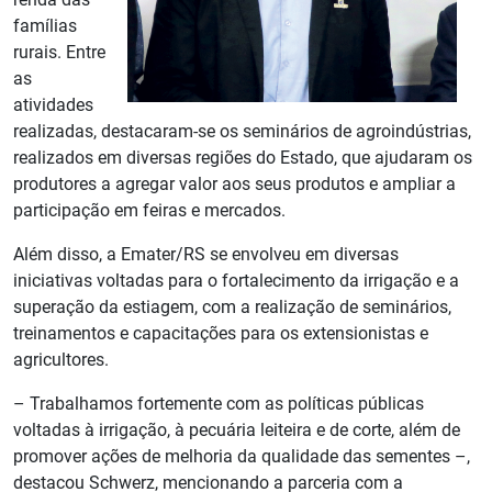
famílias
rurais. Entre
as
atividades
realizadas, destacaram-se os seminários de agroindústrias,
realizados em diversas regiões do Estado, que ajudaram os
produtores a agregar valor aos seus produtos e ampliar a
participação em feiras e mercados.
Além disso, a Emater/RS se envolveu em diversas
iniciativas voltadas para o fortalecimento da irrigação e a
superação da estiagem, com a realização de seminários,
treinamentos e capacitações para os extensionistas e
agricultores.
– Trabalhamos fortemente com as políticas públicas
voltadas à irrigação, à pecuária leiteira e de corte, além de
promover ações de melhoria da qualidade das sementes –,
destacou Schwerz, mencionando a parceria com a