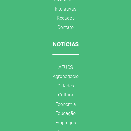
Interativas
Recados
Contato
NOTÍCIAS
AFUCS
Agronegócio
Cidades
Cultura
Economia
Educação
Empregos