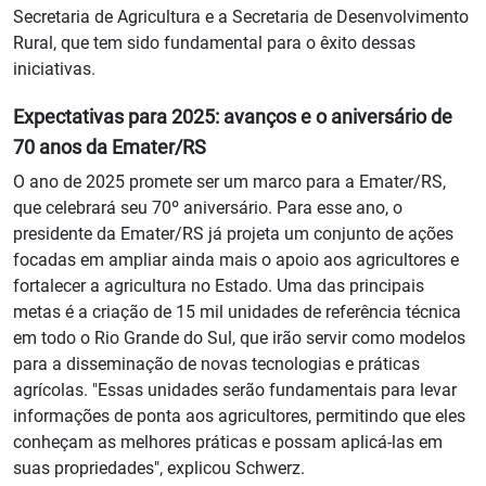
Secretaria de Agricultura e a Secretaria de Desenvolvimento
Rural, que tem sido fundamental para o êxito dessas
iniciativas.
Expectativas para 2025: avanços e o aniversário de
70 anos da Emater/RS
O ano de 2025 promete ser um marco para a Emater/RS,
que celebrará seu 70º aniversário. Para esse ano, o
presidente da Emater/RS já projeta um conjunto de ações
focadas em ampliar ainda mais o apoio aos agricultores e
fortalecer a agricultura no Estado. Uma das principais
metas é a criação de 15 mil unidades de referência técnica
em todo o Rio Grande do Sul, que irão servir como modelos
para a disseminação de novas tecnologias e práticas
agrícolas. "Essas unidades serão fundamentais para levar
informações de ponta aos agricultores, permitindo que eles
conheçam as melhores práticas e possam aplicá-las em
suas propriedades", explicou Schwerz.