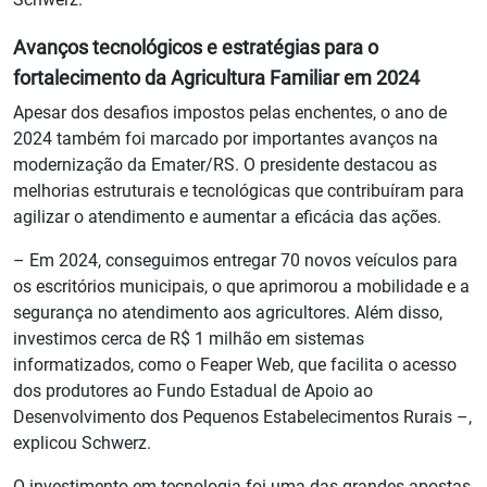
Avanços tecnológicos e estratégias para o
fortalecimento da Agricultura Familiar em 2024
Apesar dos desafios impostos pelas enchentes, o ano de
2024 também foi marcado por importantes avanços na
modernização da Emater/RS. O presidente destacou as
melhorias estruturais e tecnológicas que contribuíram para
agilizar o atendimento e aumentar a eficácia das ações.
– Em 2024, conseguimos entregar 70 novos veículos para
os escritórios municipais, o que aprimorou a mobilidade e a
segurança no atendimento aos agricultores. Além disso,
investimos cerca de R$ 1 milhão em sistemas
informatizados, como o Feaper Web, que facilita o acesso
dos produtores ao Fundo Estadual de Apoio ao
Desenvolvimento dos Pequenos Estabelecimentos Rurais –,
explicou Schwerz.
O investimento em tecnologia foi uma das grandes apostas