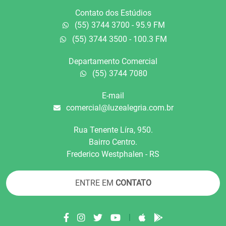
Contato dos Estúdios
(55) 3744 3700 - 95.9 FM
(55) 3744 3500 - 100.3 FM
Departamento Comercial
(55) 3744 7080
E-mail
comercial@luzealegria.com.br
Rua Tenente Líra, 950.
Bairro Centro.
Frederico Westphalen - RS
ENTRE EM
CONTATO
|