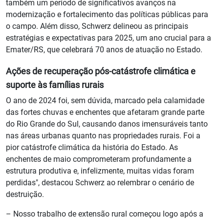
também um período de significativos avanços na
modernização e fortalecimento das políticas públicas para
o campo. Além disso, Schwerz delineou as principais
estratégias e expectativas para 2025, um ano crucial para a
Emater/RS, que celebrará 70 anos de atuação no Estado.
Ações de recuperação pós-catástrofe climática e
suporte às famílias rurais
O ano de 2024 foi, sem dúvida, marcado pela calamidade
das fortes chuvas e enchentes que afetaram grande parte
do Rio Grande do Sul, causando danos imensuráveis tanto
nas áreas urbanas quanto nas propriedades rurais. Foi a
pior catástrofe climática da história do Estado. As
enchentes de maio comprometeram profundamente a
estrutura produtiva e, infelizmente, muitas vidas foram
perdidas", destacou Schwerz ao relembrar o cenário de
destruição.
– Nosso trabalho de extensão rural começou logo após a