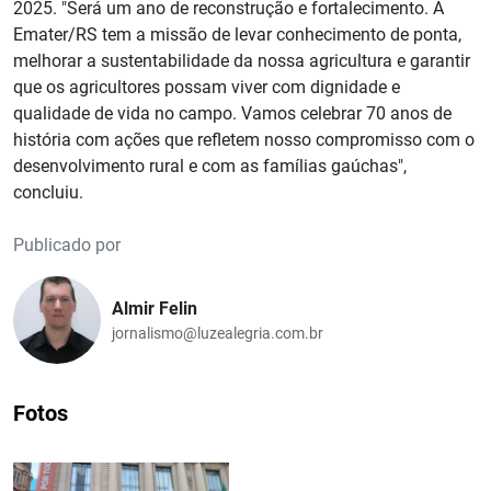
2025. "Será um ano de reconstrução e fortalecimento. A
Emater/RS tem a missão de levar conhecimento de ponta,
melhorar a sustentabilidade da nossa agricultura e garantir
que os agricultores possam viver com dignidade e
qualidade de vida no campo. Vamos celebrar 70 anos de
história com ações que refletem nosso compromisso com o
desenvolvimento rural e com as famílias gaúchas",
concluiu.
Publicado por
Almir Felin
jornalismo@luzealegria.com.br
Fotos