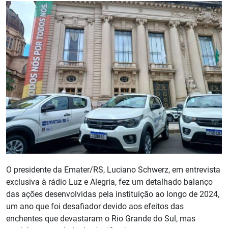
O presidente da Emater/RS, Luciano Schwerz, em entrevista
exclusiva à rádio Luz e Alegria, fez um detalhado balanço
das ações desenvolvidas pela instituição ao longo de 2024,
um ano que foi desafiador devido aos efeitos das
enchentes que devastaram o Rio Grande do Sul, mas