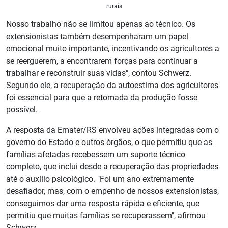
rurais
Nosso trabalho não se limitou apenas ao técnico. Os
extensionistas também desempenharam um papel
emocional muito importante, incentivando os agricultores a
se reerguerem, a encontrarem forças para continuar a
trabalhar e reconstruir suas vidas", contou Schwerz.
Segundo ele, a recuperação da autoestima dos agricultores
foi essencial para que a retomada da produção fosse
possível.
A resposta da Emater/RS envolveu ações integradas com o
governo do Estado e outros órgãos, o que permitiu que as
famílias afetadas recebessem um suporte técnico
completo, que inclui desde a recuperação das propriedades
até o auxílio psicológico. "Foi um ano extremamente
desafiador, mas, com o empenho de nossos extensionistas,
conseguimos dar uma resposta rápida e eficiente, que
permitiu que muitas famílias se recuperassem", afirmou
Schwerz.