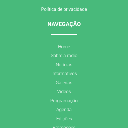
Política de privacidade
NAVEGAÇÃO
Home
Sobre a rádio
Notícias
Informativos
Galerias
Vídeos
Programação
Agenda
Edições
Promoções