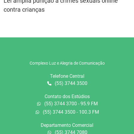
Lei amplia punição a crimes sexuais online
contra crianças
Complexo Luz e Alegria de Comunicação
Telefone Central
(55) 3744 3500
Contato dos Estúdios
(55) 3744 3700 - 95.9 FM
(55) 3744 3500 - 100.3 FM
Departamento Comercial
(55) 3744 7080