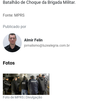
Batalhão de Choque da Brigada Militar.
Fonte: MPRS
Publicado por
Almir Felin
jornalismo@luzealegria.com.br
Fotos
Foto de MPRS | Divulgação