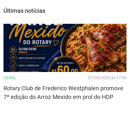
Últimas notícias
GERAL
07/08/2026 às 17:00
Rotary Club de Frederico Westphalen promove
7ª edição do Arroz Mexido em prol do HDP