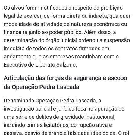
Os alvos foram notificados a respeito da proibição
legal de exercer, de forma direta ou indireta, qualquer
modalidade de atividade de natureza econômica ou
financeira junto ao poder público. Além disso, a
determinação do órgão judicial ordenou a suspensão
imediata de todos os contratos firmados em
andamento que as empresas mantinham com o
Executivo de Liberato Salzano.
Articulação das forças de segurança e escopo
da Operação Pedra Lascada
Denominada Operação Pedra Lascada, a
investigação policial e jurídica foca na apuração de
uma série de delitos de gravidade institucional,
incluindo crimes licitatórios, corrupção ativa e
passiva, desvio de erário e falsidade ideológica. O rol