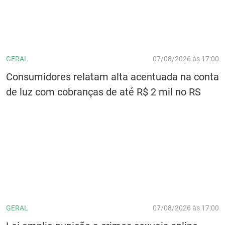
GERAL
07/08/2026 às 17:00
Consumidores relatam alta acentuada na conta
de luz com cobranças de até R$ 2 mil no RS
GERAL
07/08/2026 às 17:00