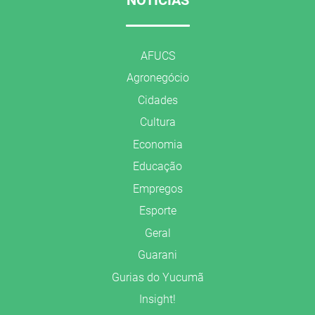
AFUCS
Agronegócio
Cidades
Cultura
Economia
Educação
Empregos
Esporte
Geral
Guarani
Gurias do Yucumã
Insight!