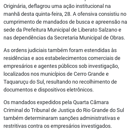
Originária, deflagrou uma ação institucional na
manhã desta quinta-feira, 28. A ofensiva consistiu no
cumprimento de mandados de busca e apreensão na
sede da Prefeitura Municipal de Liberato Salzano e
nas dependências da Secretaria Municipal de Obras.
As ordens judiciais também foram estendidas às
residências e aos estabelecimentos comerciais de
empresários e agentes públicos sob investigação,
localizados nos municípios de Cerro Grande e
Taquaruçu do Sul, resultando no recolhimento de
documentos e dispositivos eletrônicos.
Os mandados expedidos pela Quarta Câmara
Criminal do Tribunal de Justiça do Rio Grande do Sul
também determinaram sanções administrativas e
restritivas contra os empresários investigados.