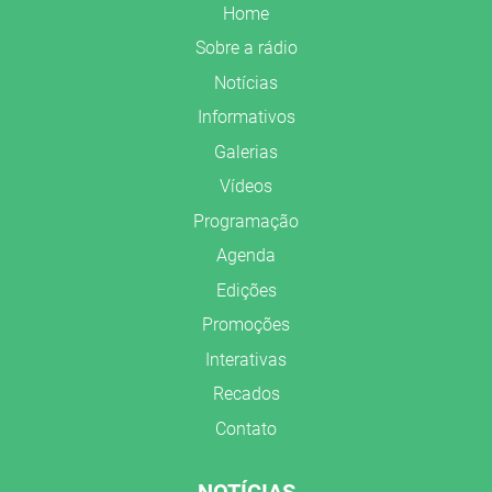
Home
Sobre a rádio
Notícias
Informativos
Galerias
Vídeos
Programação
Agenda
Edições
Promoções
Interativas
Recados
Contato
NOTÍCIAS