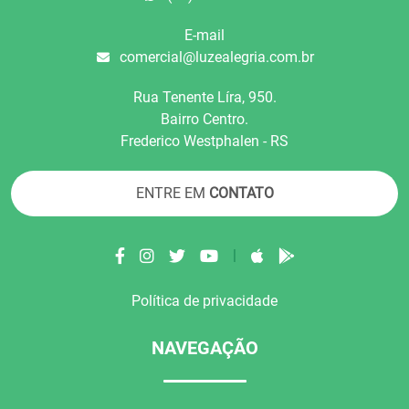
E-mail
comercial@luzealegria.com.br
Rua Tenente Líra, 950.
Bairro Centro.
Frederico Westphalen - RS
ENTRE EM
CONTATO
|
Política de privacidade
NAVEGAÇÃO