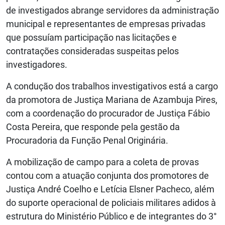
de investigados abrange servidores da administração
municipal e representantes de empresas privadas
que possuíam participação nas licitações e
contratações consideradas suspeitas pelos
investigadores.
A condução dos trabalhos investigativos está a cargo
da promotora de Justiça Mariana de Azambuja Pires,
com a coordenação do procurador de Justiça Fábio
Costa Pereira, que responde pela gestão da
Procuradoria da Função Penal Originária.
A mobilização de campo para a coleta de provas
contou com a atuação conjunta dos promotores de
Justiça André Coelho e Letícia Elsner Pacheco, além
do suporte operacional de policiais militares adidos à
estrutura do Ministério Público e de integrantes do 3°