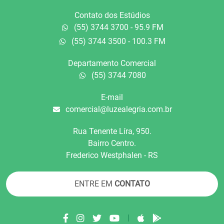
Contato dos Estúdios
(55) 3744 3700 - 95.9 FM
(55) 3744 3500 - 100.3 FM
Departamento Comercial
(55) 3744 7080
E-mail
comercial@luzealegria.com.br
Rua Tenente Líra, 950.
Bairro Centro.
Frederico Westphalen - RS
ENTRE EM
CONTATO
|