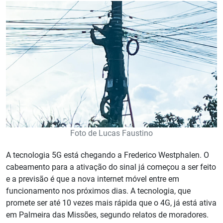
Foto de Lucas Faustino
A tecnologia 5G está chegando a Frederico Westphalen. O
cabeamento para a ativação do sinal já começou a ser feito
e a previsão é que a nova internet móvel entre em
funcionamento nos próximos dias. A tecnologia, que
promete ser até 10 vezes mais rápida que o 4G, já está ativa
em Palmeira das Missões, segundo relatos de moradores.