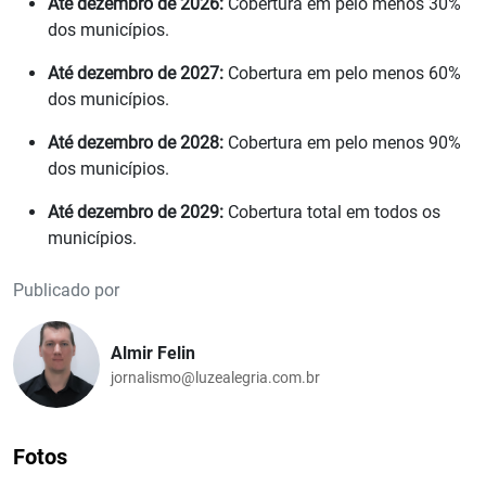
Até dezembro de 2026:
Cobertura em pelo menos 30%
dos municípios.
Até dezembro de 2027:
Cobertura em pelo menos 60%
dos municípios.
Até dezembro de 2028:
Cobertura em pelo menos 90%
dos municípios.
Até dezembro de 2029:
Cobertura total em todos os
municípios.
Publicado por
Almir Felin
jornalismo@luzealegria.com.br
Fotos