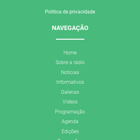
Política de privacidade
NAVEGAÇÃO
Home
Sobre a rádio
Notícias
Informativos
Galerias
Vídeos
Programação
Agenda
Edições