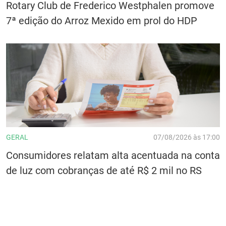
Rotary Club de Frederico Westphalen promove
7ª edição do Arroz Mexido em prol do HDP
GERAL
07/08/2026 às 17:00
Consumidores relatam alta acentuada na conta
de luz com cobranças de até R$ 2 mil no RS