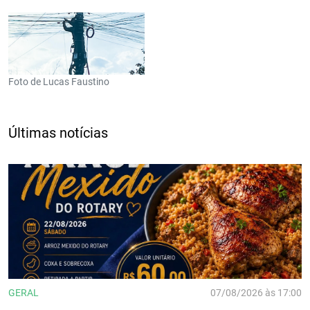
Foto de Lucas Faustino
Últimas notícias
GERAL
07/08/2026 às 17:00