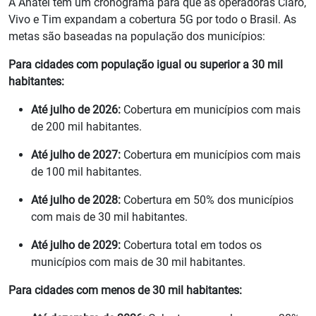
A Anatel tem um cronograma para que as operadoras Claro,
Vivo e Tim expandam a cobertura 5G por todo o Brasil. As
metas são baseadas na população dos municípios:
Para cidades com população igual ou superior a 30 mil
habitantes:
Até julho de 2026:
Cobertura em municípios com mais
de 200 mil habitantes.
Até julho de 2027:
Cobertura em municípios com mais
de 100 mil habitantes.
Até julho de 2028:
Cobertura em 50% dos municípios
com mais de 30 mil habitantes.
Até julho de 2029:
Cobertura total em todos os
municípios com mais de 30 mil habitantes.
Para cidades com menos de 30 mil habitantes: