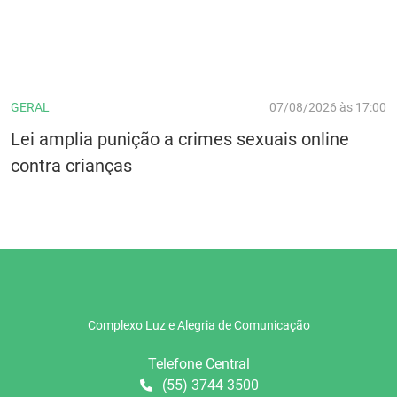
GERAL
07/08/2026 às 17:00
Lei amplia punição a crimes sexuais online
contra crianças
Complexo Luz e Alegria de Comunicação
Telefone Central
(55) 3744 3500