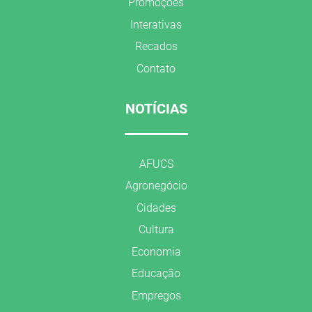
Promoções
Interativas
Recados
Contato
NOTÍCIAS
AFUCS
Agronegócio
Cidades
Cultura
Economia
Educação
Empregos