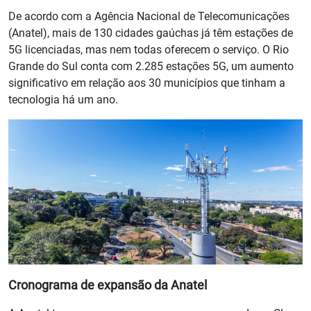
De acordo com a Agência Nacional de Telecomunicações
(Anatel), mais de 130 cidades gaúchas já têm estações de
5G licenciadas, mas nem todas oferecem o serviço. O Rio
Grande do Sul conta com 2.285 estações 5G, um aumento
significativo em relação aos 30 municípios que tinham a
tecnologia há um ano.
Cronograma de expansão da Anatel