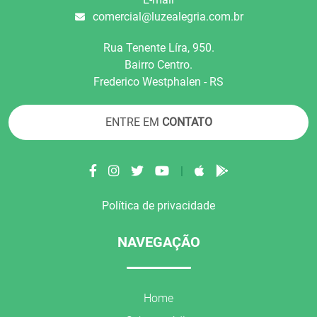
comercial@luzealegria.com.br
Rua Tenente Líra, 950.
Bairro Centro.
Frederico Westphalen - RS
ENTRE EM
CONTATO
|
Política de privacidade
NAVEGAÇÃO
Home