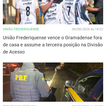
UNIÃO FREDERIQUENSE
09/08/2026 às 18:22
União Frederiquense vence o Gramadense fora
de casa e assume a terceira posição na Divisão
de Acesso