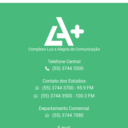
Complexo Luz e Alegria de Comunicação
Telefone Central
(55) 3744 3500
Contato dos Estúdios
(55) 3744 3700 - 95.9 FM
(55) 3744 3500 - 100.3 FM
Departamento Comercial
(55) 3744 7080
E-mail