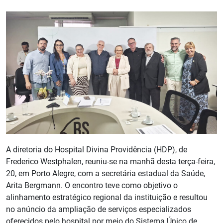
A diretoria do Hospital Divina Providência (HDP), de
Frederico Westphalen, reuniu-se na manhã desta terça-feira,
20, em Porto Alegre, com a secretária estadual da Saúde,
Arita Bergmann. O encontro teve como objetivo o
alinhamento estratégico regional da instituição e resultou
no anúncio da ampliação de serviços especializados
oferecidos pelo hospital por meio do Sistema Único de