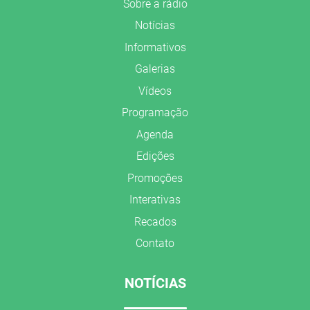
Sobre a rádio
Notícias
Informativos
Galerias
Vídeos
Programação
Agenda
Edições
Promoções
Interativas
Recados
Contato
NOTÍCIAS