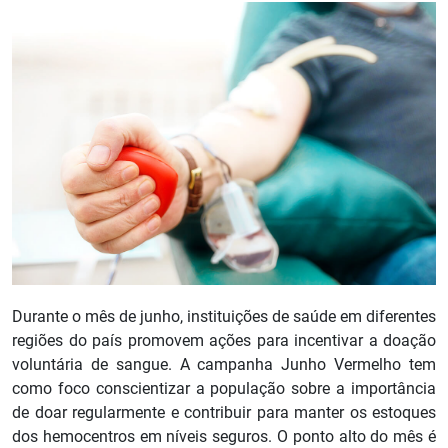
Durante o mês de junho, instituições de saúde em diferentes
regiões do país promovem ações para incentivar a doação
voluntária de sangue. A campanha Junho Vermelho tem
como foco conscientizar a população sobre a importância
de doar regularmente e contribuir para manter os estoques
dos hemocentros em níveis seguros. O ponto alto do mês é