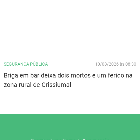
SEGURANÇA PÚBLICA
10/08/2026 às 08:30
Briga em bar deixa dois mortos e um ferido na
zona rural de Crissiumal