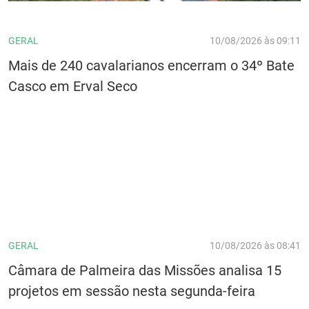
GERAL
10/08/2026 às 09:11
Mais de 240 cavalarianos encerram o 34º Bate
Casco em Erval Seco
GERAL
10/08/2026 às 08:41
Câmara de Palmeira das Missões analisa 15
projetos em sessão nesta segunda-feira