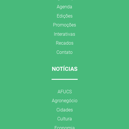
Agenda
Edições
Promoções
Interativas
Recados
Contato
NOTÍCIAS
AFUCS
Agronegócio
Cidades
Cultura
Economia