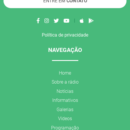
ENTRE EM
CONTATO
|
Política de privacidade
NAVEGAÇÃO
Home
Sobre a rádio
Notícias
Informativos
Galerias
Vídeos
Programação