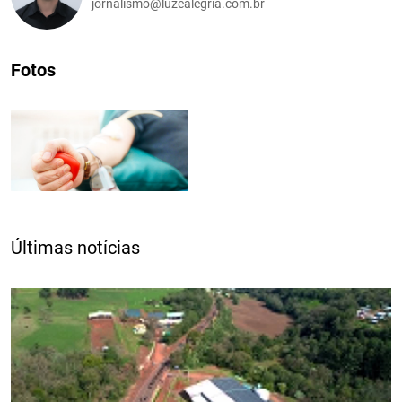
jornalismo@luzealegria.com.br
Fotos
Últimas notícias