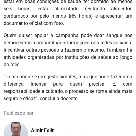
estar em boas condições de saúde, ter dormido ao menos
seis horas, estar alimentado (evitando alimentos
gordurosos por pelo menos três horas) e apresentar um
documento oficial com foto.
Quem quiser apoiar a campanha pode doar sangue nos
hemocentros, compartilhar informações nas redes sociais e
incentivar outras pessoas a fazerem o mesmo. Também há
atividades organizadas por instituições de saúde ao longo
do mês.
“Doar sangue é um gesto simples, mas que pode fazer uma
diferença imensa para quem precisa. E, com
responsabilidade e cuidado, o processo se torna ainda mais
seguro e eficaz”, conclui a docente.
Publicado por
Almir Felin