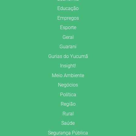
Educação
Empregos
Esporte
Geral
Guarani
Gurias do Yucumã
Insight!
Meio Ambiente
Negócios
Política
Região
Rural
Saúde
Segurança Pública