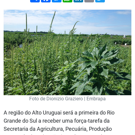
Foto de Dionizio Graziero | Embrapa
A região do Alto Uruguai será a primeira do Rio
Grande do Sul a receber uma força-tarefa da
Secretaria da Agricultura, Pecuária, Produção