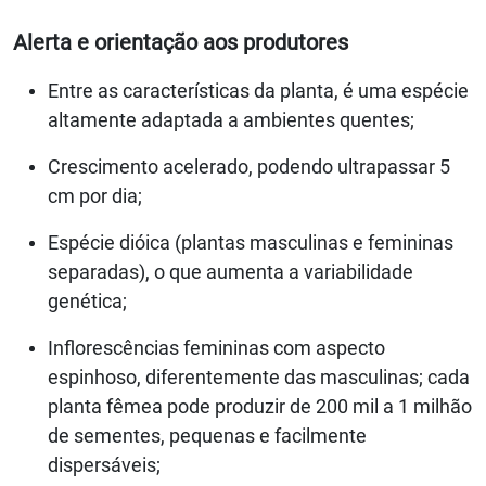
Alerta e orientação aos produtores
Entre as características da planta, é uma espécie
altamente adaptada a ambientes quentes;
Crescimento acelerado, podendo ultrapassar 5
cm por dia;
Espécie dióica (plantas masculinas e femininas
separadas), o que aumenta a variabilidade
genética;
Inflorescências femininas com aspecto
espinhoso, diferentemente das masculinas; cada
planta fêmea pode produzir de 200 mil a 1 milhão
de sementes, pequenas e facilmente
dispersáveis;