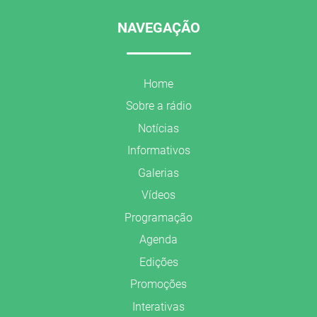
NAVEGAÇÃO
Home
Sobre a rádio
Notícias
Informativos
Galerias
Vídeos
Programação
Agenda
Edições
Promoções
Interativas