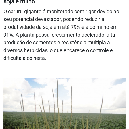
soja e milho
O caruru-gigante é monitorado com rigor devido ao
seu potencial devastador, podendo reduzir a
produtividade da soja em até 79% e a do milho em
91%. A planta possui crescimento acelerado, alta
produção de sementes e resistência múltipla a
diversos herbicidas, o que encarece o controle e
dificulta a colheita.