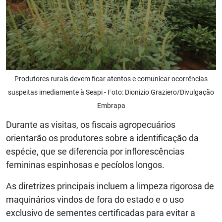
Produtores rurais devem ficar atentos e comunicar ocorrências
suspeitas imediamente à Seapi - Foto: Dionizio Graziero/Divulgação
Embrapa
Durante as visitas, os fiscais agropecuários
orientarão os produtores sobre a identificação da
espécie, que se diferencia por inflorescências
femininas espinhosas e pecíolos longos.
As diretrizes principais incluem a limpeza rigorosa de
maquinários vindos de fora do estado e o uso
exclusivo de sementes certificadas para evitar a