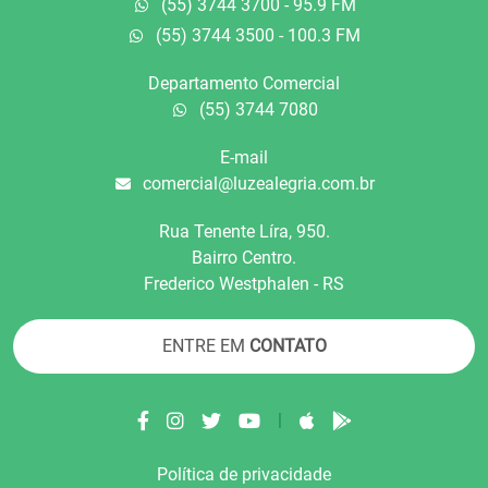
(55) 3744 3700 - 95.9 FM
(55) 3744 3500 - 100.3 FM
Departamento Comercial
(55) 3744 7080
E-mail
comercial@luzealegria.com.br
Rua Tenente Líra, 950.
Bairro Centro.
Frederico Westphalen - RS
ENTRE EM
CONTATO
|
Política de privacidade