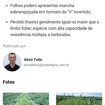
Folhas podem apresentar mancha
esbranquiçada em formato de “V” invertido;
Pecíolo (haste) geralmente igual ou maior que o
limbo foliar; espécie com alta capacidade de
resistência múltipla a herbicidas.
Publicado por
Almir Felin
jornalismo@luzealegria.com.br
Fotos