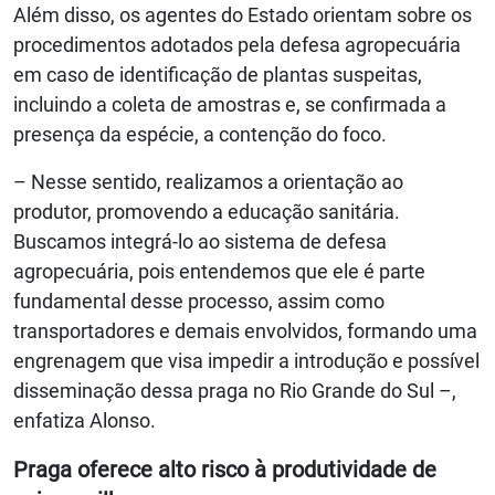
Além disso, os agentes do Estado orientam sobre os
procedimentos adotados pela defesa agropecuária
em caso de identificação de plantas suspeitas,
incluindo a coleta de amostras e, se confirmada a
presença da espécie, a contenção do foco.
– Nesse sentido, realizamos a orientação ao
produtor, promovendo a educação sanitária.
Buscamos integrá-lo ao sistema de defesa
agropecuária, pois entendemos que ele é parte
fundamental desse processo, assim como
transportadores e demais envolvidos, formando uma
engrenagem que visa impedir a introdução e possível
disseminação dessa praga no Rio Grande do Sul –,
enfatiza Alonso.
Praga oferece alto risco à produtividade de