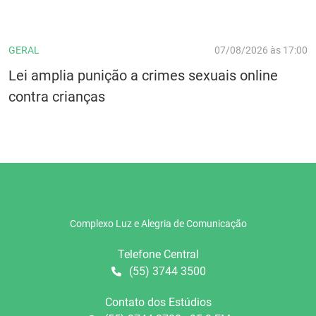
GERAL
07/08/2026 às 17:00
Lei amplia punição a crimes sexuais online
contra crianças
Complexo Luz e Alegria de Comunicação
Telefone Central
(55) 3744 3500
Contato dos Estúdios