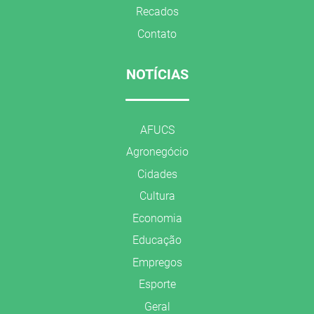
Recados
Contato
NOTÍCIAS
AFUCS
Agronegócio
Cidades
Cultura
Economia
Educação
Empregos
Esporte
Geral