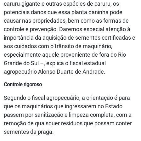
caruru-gigante e outras espécies de caruru, os
potenciais danos que essa planta daninha pode
causar nas propriedades, bem como as formas de
controle e prevenção. Daremos especial atenção à
importância da aquisição de sementes certificadas e
aos cuidados com o trânsito de maquinário,
especialmente aquele proveniente de fora do Rio
Grande do Sul –, explica o fiscal estadual
agropecuário Alonso Duarte de Andrade.
Controle rigoroso
Segundo o fiscal agropecuário, a orientação é para
que os maquinários que ingressarem no Estado
passem por sanitização e limpeza completa, com a
remoção de quaisquer resíduos que possam conter
sementes da praga.