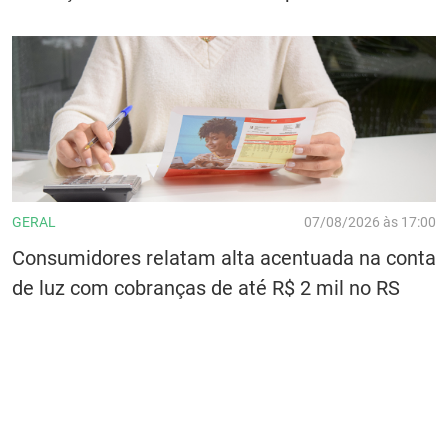
GERAL
07/08/2026 às 17:00
Consumidores relatam alta acentuada na conta
de luz com cobranças de até R$ 2 mil no RS