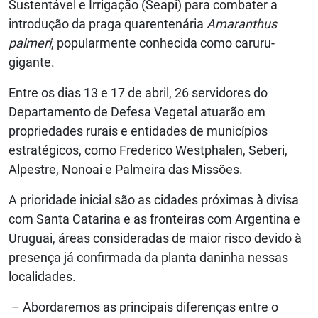
Sustentável e Irrigação (Seapi) para combater a
introdução da praga quarentenária
Amaranthus
palmeri
, popularmente conhecida como caruru-
gigante.
Entre os dias 13 e 17 de abril, 26 servidores do
Departamento de Defesa Vegetal atuarão em
propriedades rurais e entidades de municípios
estratégicos, como Frederico Westphalen, Seberi,
Alpestre, Nonoai e Palmeira das Missões.
A prioridade inicial são as cidades próximas à divisa
com Santa Catarina e as fronteiras com Argentina e
Uruguai, áreas consideradas de maior risco devido à
presença já confirmada da planta daninha nessas
localidades.
– Abordaremos as principais diferenças entre o