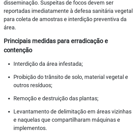
disseminação. Suspeitas de focos devem ser
reportadas imediatamente à defesa sanitária vegetal
para coleta de amostras e interdição preventiva da
área.
Principais medidas para erradicação e
contenção
Interdição da área infestada;
Proibição do trânsito de solo, material vegetal e
outros resíduos;
Remoção e destruição das plantas;
Levantamento de delimitação em áreas vizinhas
e naquelas que compartilharam máquinas e
implementos.