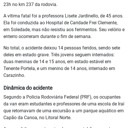
23h no km 237 da rodovia.
A vítima fatal foi a professora Lisete Jardinello, de 45 anos.
Ela foi conduzida ao Hospital de Caridade Frei Clemente,
em Soledade, mas não resistiu aos ferimentos. Seu velório e
enterro ocorreram durante o fim de semana.
No total, o acidente deixou 14 pessoas feridos, sendo sete
deles em estado grave. Três jovens seguem internados:
duas meninas de 14 e 15 anos, em estado estável em
Tenente Portela, e um menino de 14 anos, internado em
Carazinho.
Dinâmica do acidente
Segundo a Polícia Rodoviária Federal (PRF), os ocupantes
da van eram estudantes e professores de uma escola de Iraí
que retornavam de uma excursão a um parque aquático em
Capão da Canoa, no Litoral Norte.