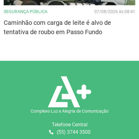
SEGURANÇA PÚBLICA
07/08/2026 às 08:41
Caminhão com carga de leite é alvo de
tentativa de roubo em Passo Fundo
Complexo Luz e Alegria de Comunicação
Telefone Central
(55) 3744 3500