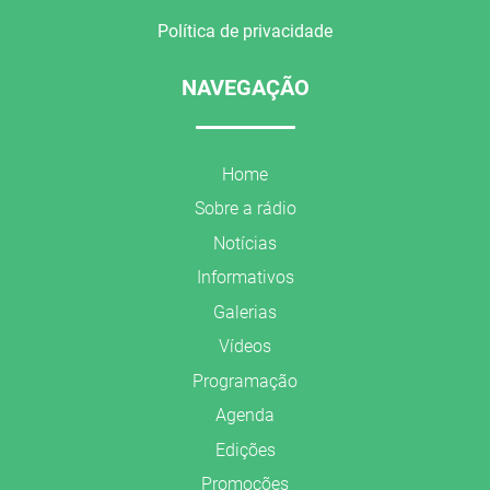
Política de privacidade
NAVEGAÇÃO
Home
Sobre a rádio
Notícias
Informativos
Galerias
Vídeos
Programação
Agenda
Edições
Promoções