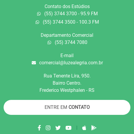
Contato dos Estúdios
(55) 3744 3700 - 95.9 FM
(55) 3744 3500 - 100.3 FM
Departamento Comercial
(55) 3744 7080
E-mail
comercial@luzealegria.com.br
Rua Tenente Líra, 950.
Bairro Centro.
Frederico Westphalen - RS
ENTRE EM
CONTATO
|