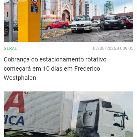
GERAL
07/08/2026 às 09:05
Cobrança do estacionamento rotativo
começará em 10 dias em Frederico
Westphalen