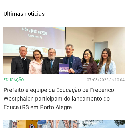
Últimas notícias
EDUCAÇÃO
07/08/2026 às 10:04
Prefeito e equipe da Educação de Frederico
Westphalen participam do lançamento do
Educa+RS em Porto Alegre