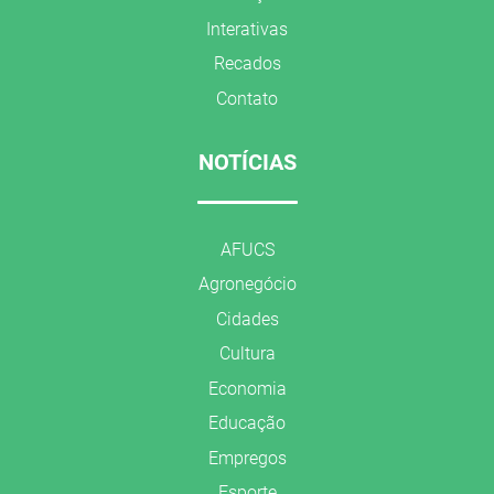
Interativas
Recados
Contato
NOTÍCIAS
AFUCS
Agronegócio
Cidades
Cultura
Economia
Educação
Empregos
Esporte