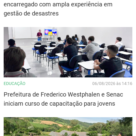
encarregado com ampla experiência em
gestão de desastres
EDUCAÇÃO
06/08/2026 às 14:16
Prefeitura de Frederico Westphalen e Senac
iniciam curso de capacitação para jovens