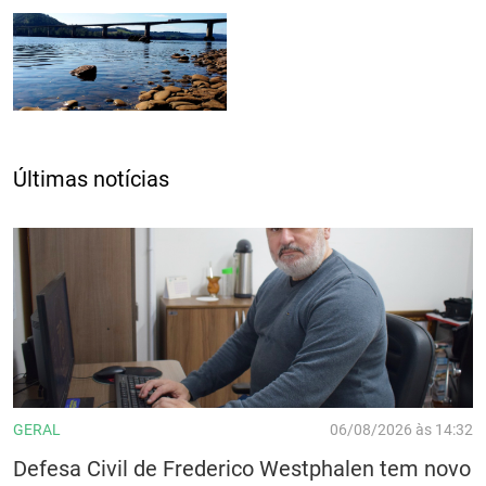
Últimas notícias
GERAL
06/08/2026 às 14:32
Defesa Civil de Frederico Westphalen tem novo