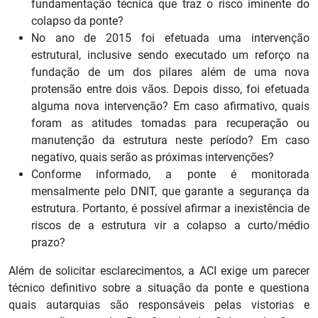
fundamentação técnica que traz o risco iminente do
colapso da ponte?
No ano de 2015 foi efetuada uma intervenção
estrutural, inclusive sendo executado um reforço na
fundação de um dos pilares além de uma nova
protensão entre dois vãos. Depois disso, foi efetuada
alguma nova intervenção? Em caso afirmativo, quais
foram as atitudes tomadas para recuperação ou
manutenção da estrutura neste período? Em caso
negativo, quais serão as próximas intervenções?
Conforme informado, a ponte é monitorada
mensalmente pelo DNIT, que garante a segurança da
estrutura. Portanto, é possível afirmar a inexistência de
riscos de a estrutura vir a colapso a curto/médio
prazo?
Além de solicitar esclarecimentos, a ACI exige um parecer
técnico definitivo sobre a situação da ponte e questiona
quais autarquias são responsáveis pelas vistorias e