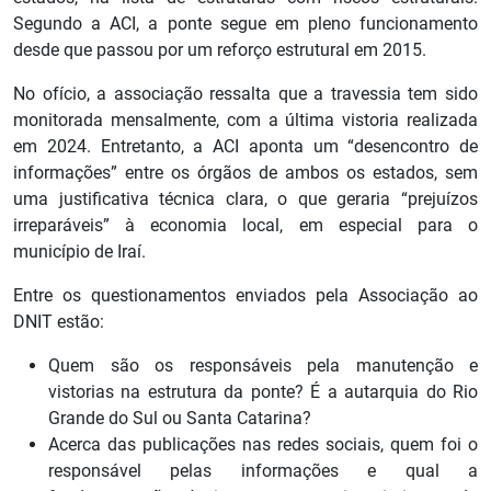
Segundo a ACI, a ponte segue em pleno funcionamento
desde que passou por um reforço estrutural em 2015.
No ofício, a associação ressalta que a travessia tem sido
monitorada mensalmente, com a última vistoria realizada
em 2024. Entretanto, a ACI aponta um “desencontro de
informações” entre os órgãos de ambos os estados, sem
uma justificativa técnica clara, o que geraria “prejuízos
irreparáveis” à economia local, em especial para o
município de Iraí.
Entre os questionamentos enviados pela Associação ao
DNIT estão:
Quem são os responsáveis pela manutenção e
vistorias na estrutura da ponte? É a autarquia do Rio
Grande do Sul ou Santa Catarina?
Acerca das publicações nas redes sociais, quem foi o
responsável pelas informações e qual a