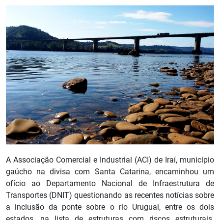
A Associação Comercial e Industrial (ACI) de Iraí, município
gaúcho na divisa com Santa Catarina, encaminhou um
ofício ao Departamento Nacional de Infraestrutura de
Transportes (DNIT) questionando as recentes notícias sobre
a inclusão da ponte sobre o rio Uruguai, entre os dois
estados, na lista de estruturas com riscos estruturais.