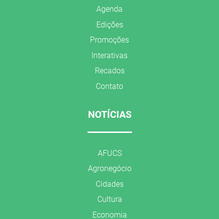
Agenda
Edições
Promoções
Interativas
Recados
Contato
NOTÍCIAS
AFUCS
Agronegócio
Cidades
Cultura
Economia