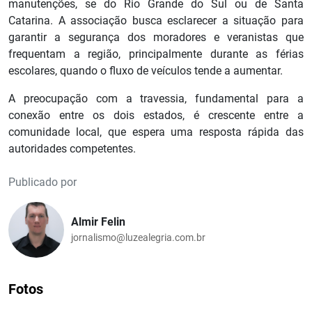
manutenções, se do Rio Grande do Sul ou de Santa
Catarina. A associação busca esclarecer a situação para
garantir a segurança dos moradores e veranistas que
frequentam a região, principalmente durante as férias
escolares, quando o fluxo de veículos tende a aumentar.
A preocupação com a travessia, fundamental para a
conexão entre os dois estados, é crescente entre a
comunidade local, que espera uma resposta rápida das
autoridades competentes.
Publicado por
Almir Felin
jornalismo@luzealegria.com.br
Fotos