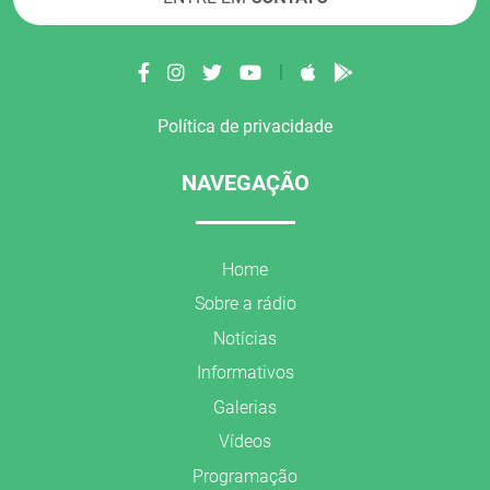
|
Política de privacidade
NAVEGAÇÃO
Home
Sobre a rádio
Notícias
Informativos
Galerias
Vídeos
Programação