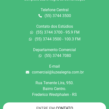
Telefone Central
(55) 3744 3500
Contato dos Estúdios
(55) 3744 3700 - 95.9 FM
(55) 3744 3500 - 100.3 FM
Departamento Comercial
(55) 3744 7080
E-mail
comercial@luzealegria.com.br
Rua Tenente Líra, 950.
Bairro Centro.
Frederico Westphalen - RS
ENTRE EM
CONTATO