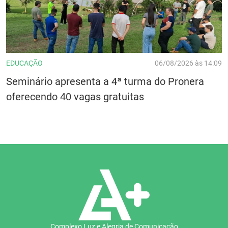
EDUCAÇÃO
06/08/2026 às 14:09
Seminário apresenta a 4ª turma do Pronera
oferecendo 40 vagas gratuitas
Complexo Luz e Alegria de Comunicação