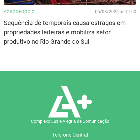
AGRONEGÓCIO
05/08/2026 às 17:00
Sequência de temporais causa estragos em
propriedades leiteiras e mobiliza setor
produtivo no Rio Grande do Sul
Complexo Luz e Alegria de Comunicação
Telefone Central