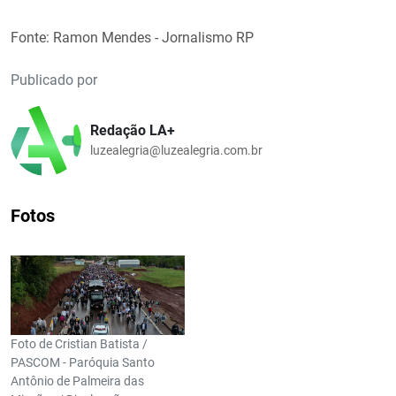
Fonte: Ramon Mendes - Jornalismo RP
Publicado por
Redação LA+
luzealegria@luzealegria.com.br
Fotos
Foto de Cristian Batista /
PASCOM - Paróquia Santo
Antônio de Palmeira das