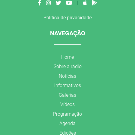
|
Política de privacidade
NAVEGAÇÃO
Home
Sobre a rádio
Notícias
Informativos
Galerias
Vídeos
Programação
Agenda
Edições