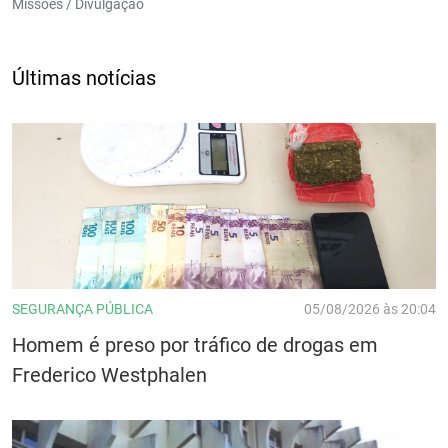
Missões / Divulgação
Últimas notícias
SEGURANÇA PÚBLICA
05/08/2026 às 20:04
Homem é preso por tráfico de drogas em
Frederico Westphalen