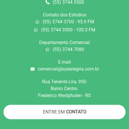
(55) 3744 3500
Contato dos Estúdios
(55) 3744 3700 - 95.9 FM
(55) 3744 3500 - 100.3 FM
Departamento Comercial
(55) 3744 7080
E-mail
comercial@luzealegria.com.br
Rua Tenente Líra, 950.
Bairro Centro.
Frederico Westphalen - RS
ENTRE EM
CONTATO