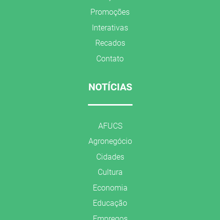
Promoções
Interativas
Recados
Contato
NOTÍCIAS
AFUCS
Agronegócio
Cidades
Cultura
Economia
Educação
Empregos