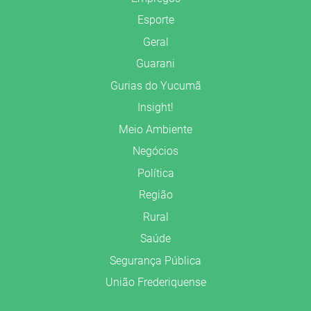
Esporte
Geral
Guarani
Gurias do Yucumã
Insight!
Meio Ambiente
Negócios
Política
Região
Rural
Saúde
Segurança Pública
União Frederiquense