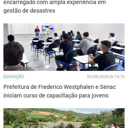
encarregado com ampla experiência em
gestão de desastres
EDUCAÇÃO
06/08/2026 às 14:16
Prefeitura de Frederico Westphalen e Senac
iniciam curso de capacitação para jovens