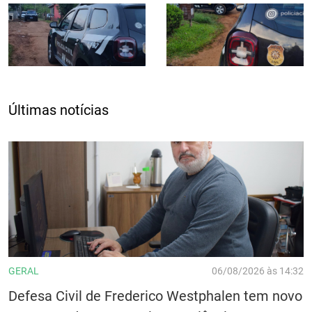
Últimas notícias
GERAL
06/08/2026 às 14:32
Defesa Civil de Frederico Westphalen tem novo