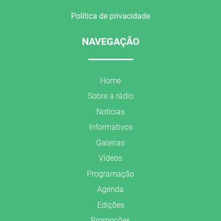
Política de privacidade
NAVEGAÇÃO
Home
Sobre a rádio
Notícias
Informativos
Galerias
Vídeos
Programação
Agenda
Edições
Promoções