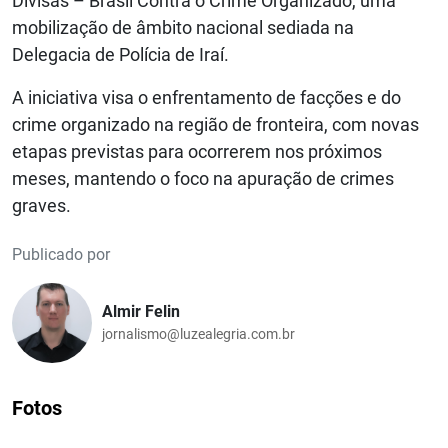
Divisas – Brasil Contra o Crime Organizado, uma
mobilização de âmbito nacional sediada na
Delegacia de Polícia de Iraí.
A iniciativa visa o enfrentamento de facções e do
crime organizado na região de fronteira, com novas
etapas previstas para ocorrerem nos próximos
meses, mantendo o foco na apuração de crimes
graves.
Publicado por
Almir Felin
jornalismo@luzealegria.com.br
Fotos