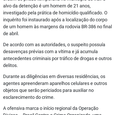
alvo da detenção é um homem de 21 anos,
investigado pela prática de homicídio qualificado. O
inquérito foi instaurado após a localização do corpo
de um homem às margens da rodovia BR-386 no final
de abril.
De acordo com as autoridades, o suspeito possuía
desavenças prévias com a vítima e já acumula
antecedentes criminais por tráfico de drogas e outros
delitos.
Durante as diligências em diversas residências, os
agentes apreenderam aparelhos celulares e outros
objetos que serão periciados para auxiliar no
esclarecimento do crime.
A ofensiva marca o início regional da Operação