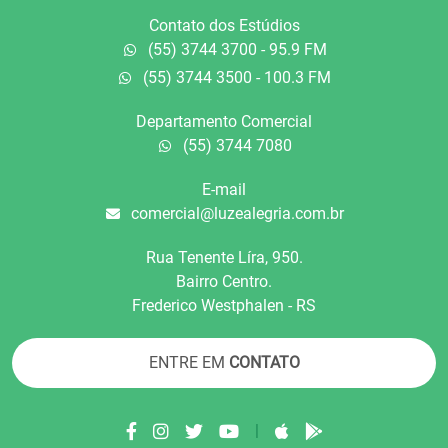
Contato dos Estúdios
(55) 3744 3700 - 95.9 FM
(55) 3744 3500 - 100.3 FM
Departamento Comercial
(55) 3744 7080
E-mail
comercial@luzealegria.com.br
Rua Tenente Líra, 950.
Bairro Centro.
Frederico Westphalen - RS
ENTRE EM
CONTATO
|