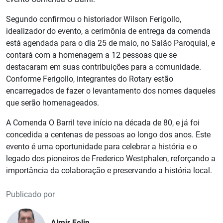
Segundo confirmou o historiador Wilson Ferigollo,
idealizador do evento, a cerimônia de entrega da comenda
está agendada para o dia 25 de maio, no Salão Paroquial, e
contará com a homenagem a 12 pessoas que se
destacaram em suas contribuições para a comunidade.
Conforme Ferigollo, integrantes do Rotary estão
encarregados de fazer o levantamento dos nomes daqueles
que serão homenageados.
A Comenda O Barril teve início na década de 80, e já foi
concedida a centenas de pessoas ao longo dos anos. Este
evento é uma oportunidade para celebrar a história e o
legado dos pioneiros de Frederico Westphalen, reforçando a
importância da colaboração e preservando a história local.
Publicado por
Almir Felin