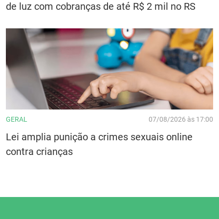
de luz com cobranças de até R$ 2 mil no RS
GERAL
07/08/2026 às 17:00
Lei amplia punição a crimes sexuais online
contra crianças