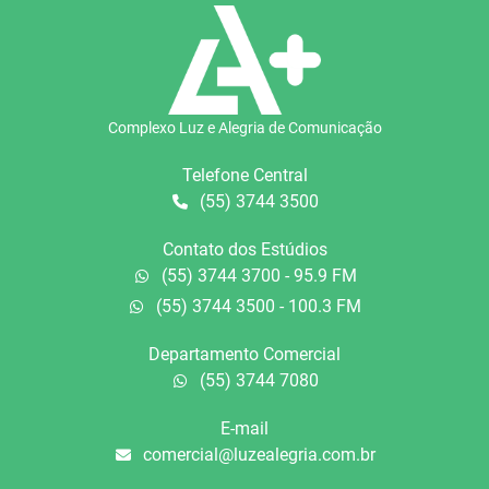
Complexo Luz e Alegria de Comunicação
Telefone Central
(55) 3744 3500
Contato dos Estúdios
(55) 3744 3700 - 95.9 FM
(55) 3744 3500 - 100.3 FM
Departamento Comercial
(55) 3744 7080
E-mail
comercial@luzealegria.com.br