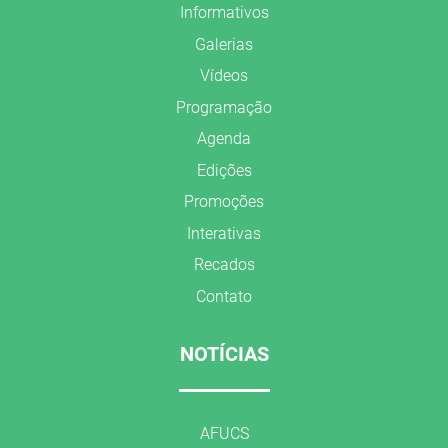
Informativos
Galerias
Vídeos
Programação
Agenda
Edições
Promoções
Interativas
Recados
Contato
NOTÍCIAS
AFUCS