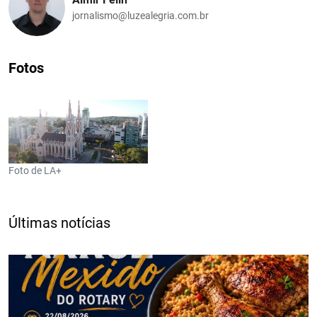
jornalismo@luzealegria.com.br
Fotos
Foto de LA+
Últimas notícias