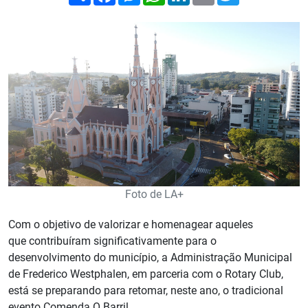
Foto de LA+
Com o objetivo de valorizar e homenagear aqueles
que contribuíram significativamente para o
desenvolvimento do município, a Administração Municipal
de Frederico Westphalen, em parceria com o Rotary Club,
está se preparando para retomar, neste ano, o tradicional
evento Comenda O Barril.