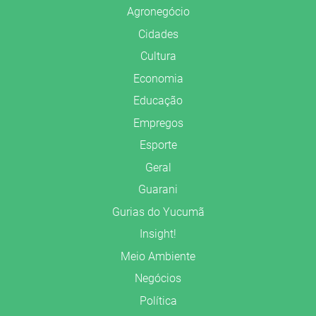
Agronegócio
Cidades
Cultura
Economia
Educação
Empregos
Esporte
Geral
Guarani
Gurias do Yucumã
Insight!
Meio Ambiente
Negócios
Política