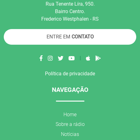
Rua Tenente Líra, 950.
Bairro Centro.
Frederico Westphalen - RS
ENTRE EM
CONTATO
|
Política de privacidade
NAVEGAÇÃO
Home
Sobre a rádio
Notícias