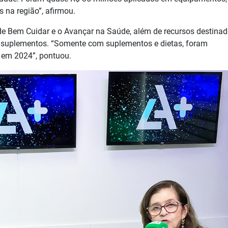
 na região”, afirmou.
Bem Cuidar e o Avançar na Saúde, além de recursos destinad
e suplementos. “Somente com suplementos e dietas, foram
 em 2024”, pontuou.