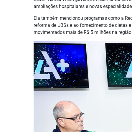
ampliações hospitalares e novas especialidades
Ela também mencionou programas como a Rede 
reforma de UBSs e ao fornecimento de dietas 
movimentados mais de R$ 5 milhões na região