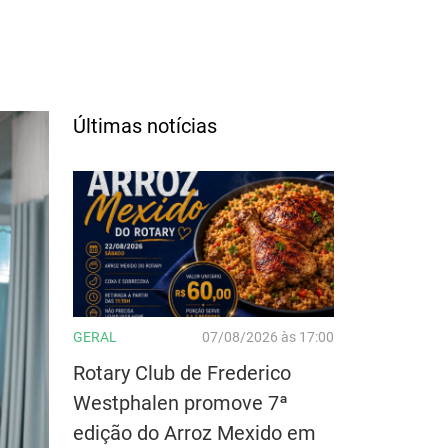
Últimas notícias
GERAL
07/08/2026 às 17:00
Rotary Club de Frederico
Westphalen promove 7ª
edição do Arroz Mexido em