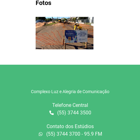
Fotos
Complexo Luz e Alegria de Comunicação
Telefone Central
(55) 3744 3500
Contato dos Estúdios
(55) 3744 3700 - 95.9 FM