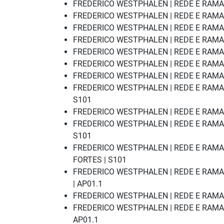
FREDERICO WESTPHALEN | REDE E RAMAL 
FREDERICO WESTPHALEN | REDE E RAMAL
FREDERICO WESTPHALEN | REDE E RAMAL
FREDERICO WESTPHALEN | REDE E RAMAL
FREDERICO WESTPHALEN | REDE E RAMAL
FREDERICO WESTPHALEN | REDE E RAMAL 
FREDERICO WESTPHALEN | REDE E RAMAL 
FREDERICO WESTPHALEN | REDE E RAMAL
S101
FREDERICO WESTPHALEN | REDE E RAMAL
FREDERICO WESTPHALEN | REDE E RAMAL
S101
FREDERICO WESTPHALEN | REDE E RAMA
FORTES | S101
FREDERICO WESTPHALEN | REDE E RAMAL
| AP01.1
FREDERICO WESTPHALEN | REDE E RAMAL 
FREDERICO WESTPHALEN | REDE E RAMAL 
AP01.1