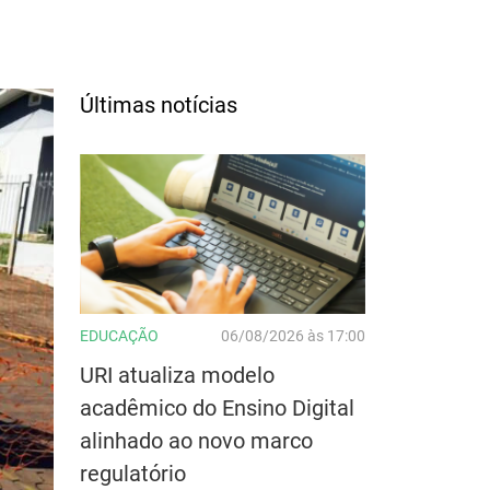
Últimas notícias
EDUCAÇÃO
06/08/2026 às 17:00
URI atualiza modelo
acadêmico do Ensino Digital
alinhado ao novo marco
regulatório