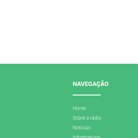
NAVEGAÇÃO
Home
Sobre a rádio
Notícias
Informativos