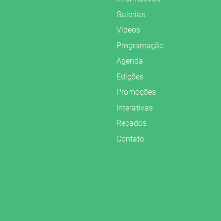
Galerias
Vídeos
Programação
Agenda
Edições
Promoções
Interativas
Recados
Contato