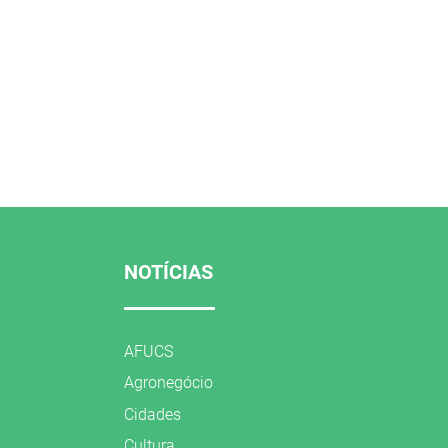
NOTÍCIAS
AFUCS
Agronegócio
Cidades
Cultura