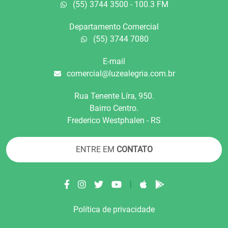
(55) 3744 3500 - 100.3 FM
Departamento Comercial
(55) 3744 7080
E-mail
comercial@luzealegria.com.br
Rua Tenente Líra, 950.
Bairro Centro.
Frederico Westphalen - RS
ENTRE EM
CONTATO
|
Política de privacidade