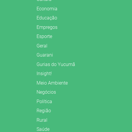
Economia
Educação
Empregos
Esporte
Geral
Guarani
Gurias do Yucumã
Insight!
Meio Ambiente
Negócios
Política
Região
Rural
Saúde