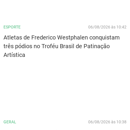
ESPORTE
06/08/2026 às 10:42
Atletas de Frederico Westphalen conquistam
três pódios no Troféu Brasil de Patinação
Artística
GERAL
06/08/2026 às 10:38