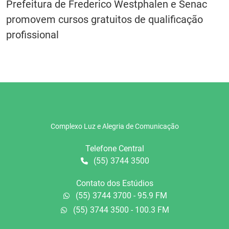
Prefeitura de Frederico Westphalen e Senac
promovem cursos gratuitos de qualificação
profissional
Complexo Luz e Alegria de Comunicação
Telefone Central
(55) 3744 3500
Contato dos Estúdios
(55) 3744 3700 - 95.9 FM
(55) 3744 3500 - 100.3 FM