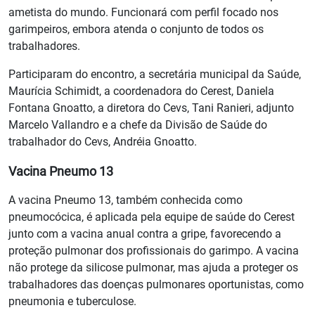
ametista do mundo. Funcionará com perfil focado nos
garimpeiros, embora atenda o conjunto de todos os
trabalhadores.
Participaram do encontro, a secretária municipal da Saúde,
Maurícia Schimidt, a coordenadora do Cerest, Daniela
Fontana Gnoatto, a diretora do Cevs, Tani Ranieri, adjunto
Marcelo Vallandro e a chefe da Divisão de Saúde do
trabalhador do Cevs, Andréia Gnoatto.
Vacina Pneumo 13
A vacina Pneumo 13, também conhecida como
pneumocócica, é aplicada pela equipe de saúde do Cerest
junto com a vacina anual contra a gripe, favorecendo a
proteção pulmonar dos profissionais do garimpo. A vacina
não protege da silicose pulmonar, mas ajuda a proteger os
trabalhadores das doenças pulmonares oportunistas, como
pneumonia e tuberculose.