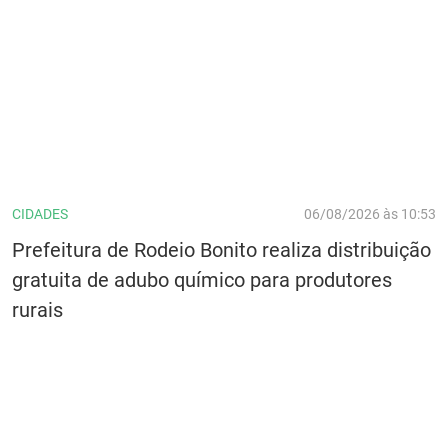
CIDADES
06/08/2026 às 10:53
Prefeitura de Rodeio Bonito realiza distribuição
gratuita de adubo químico para produtores
rurais