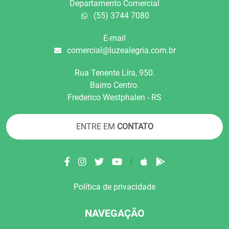
Departamento Comercial
(55) 3744 7080
E-mail
comercial@luzealegria.com.br
Rua Tenente Líra, 950.
Bairro Centro.
Frederico Westphalen - RS
ENTRE EM
CONTATO
|
Política de privacidade
NAVEGAÇÃO