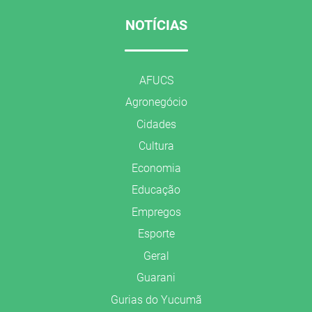
NOTÍCIAS
AFUCS
Agronegócio
Cidades
Cultura
Economia
Educação
Empregos
Esporte
Geral
Guarani
Gurias do Yucumã