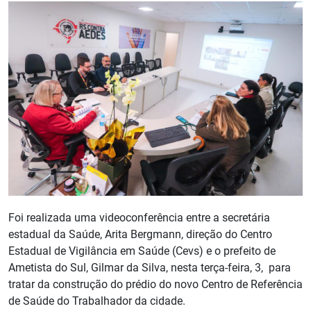
Foi realizada uma videoconferência entre a secretária
estadual da Saúde, Arita Bergmann, direção do Centro
Estadual de Vigilância em Saúde (Cevs) e o prefeito de
Ametista do Sul, Gilmar da Silva, nesta terça-feira, 3, para
tratar da construção do prédio do novo Centro de Referência
de Saúde do Trabalhador da cidade.