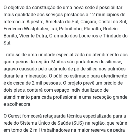
O objetivo da construção de uma nova sede é possibilitar
mais qualidade aos serviços prestados a 12 municípios de
referência: Alpestre, Ametista do Sul, Caiçara, Cristal do Sul,
Frederico Westphalen, Iraí, Palmitinho, Planalto, Rodeio
Bonito, Vicente Dutra, Gramado dos Loureiros e Trindade do
Sul.
Trata-se de uma unidade especializada no atendimento aos
garimpeiros da região. Muitos são portadores de silicose,
agravo causado pelo acúmulo de pó de sílica nos pulmões
durante a mineração. O público estimado para atendimento
é de cerca de 2 mil pessoas. O projeto prevê um prédio de
dois pisos, contará com espaço individualizado de
atendimento para cada profissional e uma recepção grande
e acolhedora.
O Cerest fornecerá retaguarda técnica especializada para a
rede do Sistema Único de Saúde (SUS) na região, que reúne
em torno de 2 mil trabalhadores na maior reserva de pedra