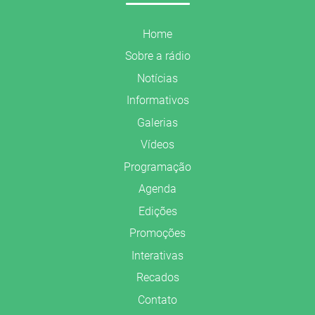
Home
Sobre a rádio
Notícias
Informativos
Galerias
Vídeos
Programação
Agenda
Edições
Promoções
Interativas
Recados
Contato