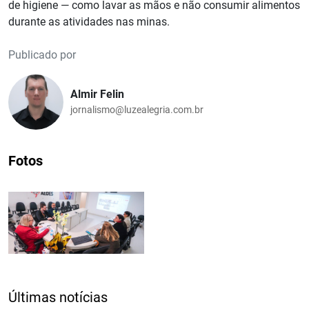
de higiene — como lavar as mãos e não consumir alimentos
durante as atividades nas minas.
Publicado por
Almir Felin
jornalismo@luzealegria.com.br
Fotos
Últimas notícias