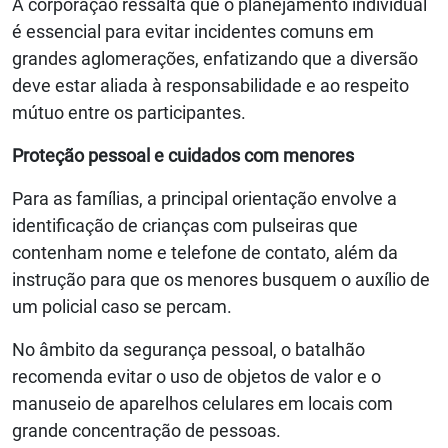
A corporação ressalta que o planejamento individual
é essencial para evitar incidentes comuns em
grandes aglomerações, enfatizando que a diversão
deve estar aliada à responsabilidade e ao respeito
mútuo entre os participantes.
Proteção pessoal e cuidados com menores
Para as famílias, a principal orientação envolve a
identificação de crianças com pulseiras que
contenham nome e telefone de contato, além da
instrução para que os menores busquem o auxílio de
um policial caso se percam.
No âmbito da segurança pessoal, o batalhão
recomenda evitar o uso de objetos de valor e o
manuseio de aparelhos celulares em locais com
grande concentração de pessoas.