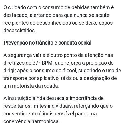
O cuidado com o consumo de bebidas também é
destacado, alertando para que nunca se aceite
recipientes de desconhecidos ou se deixe copos
desassistidos.
Prevenção no trânsito e conduta social
A segurança viária é outro ponto de atenção nas
diretrizes do 37º BPM, que reforça a proibição de
dirigir após o consumo de álcool, sugerindo o uso de
transporte por aplicativo, táxis ou a designação de
um motorista da rodada.
A instituição ainda destaca a importância de
respeitar os limites individuais, reforçando que o
consentimento é indispensável para uma
convivência harmoniosa.