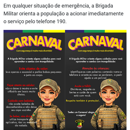
Em qualquer situação de emergência, a Brigada
Militar orienta a população a acionar imediatamente
o serviço pelo telefone 190.