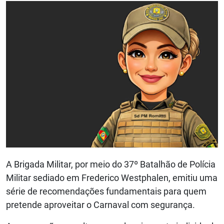
A Brigada Militar, por meio do 37º Batalhão de Polícia
Militar sediado em Frederico Westphalen, emitiu uma
série de recomendações fundamentais para quem
pretende aproveitar o Carnaval com segurança.