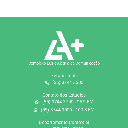
Complexo Luz e Alegria de Comunicação
Telefone Central
(55) 3744 3500
Contato dos Estúdios
(55) 3744 3700 - 95.9 FM
(55) 3744 3500 - 100.3 FM
Departamento Comercial