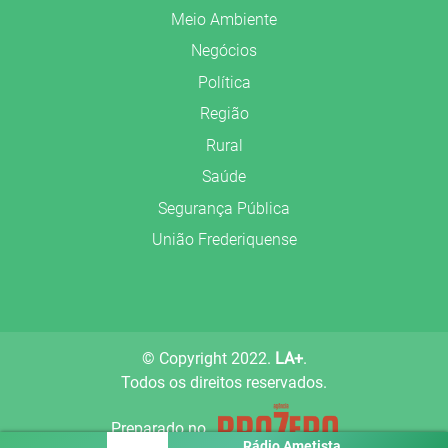
Meio Ambiente
Negócios
Política
Região
Rural
Saúde
Segurança Pública
União Frederiquense
© Copyright 2022.
LA+
.
Todos os direitos reservados.
Preparado no
Rádio Ametista