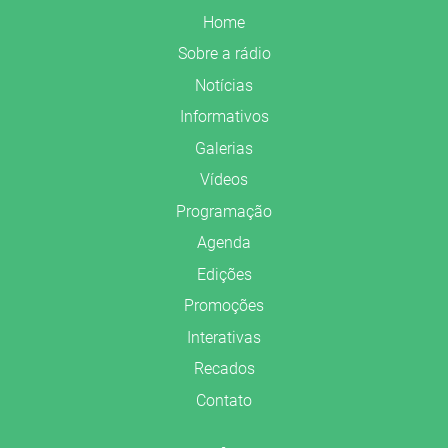
Home
Sobre a rádio
Notícias
Informativos
Galerias
Vídeos
Programação
Agenda
Edições
Promoções
Interativas
Recados
Contato