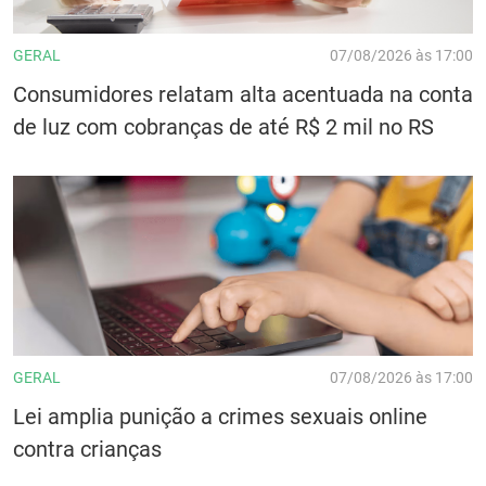
GERAL
07/08/2026 às 17:00
Consumidores relatam alta acentuada na conta
de luz com cobranças de até R$ 2 mil no RS
GERAL
07/08/2026 às 17:00
Lei amplia punição a crimes sexuais online
contra crianças