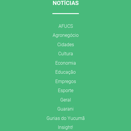
NOTÍCIAS
AFUCS
Agronegócio
Cidades
Cultura
Economia
Educação
Empregos
Esporte
Geral
Guarani
Gurias do Yucumã
Insight!