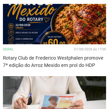
GERAL
07/08/2026 às 17:00
Rotary Club de Frederico Westphalen promove
7ª edição do Arroz Mexido em prol do HDP