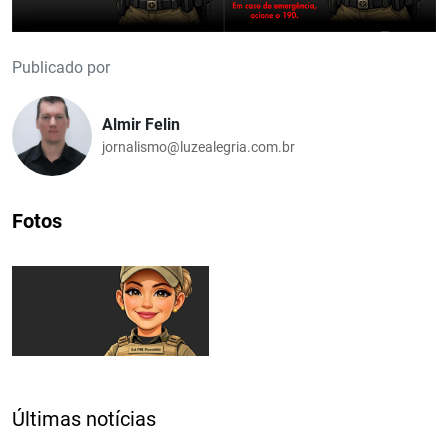
Publicado por
Almir Felin
jornalismo@luzealegria.com.br
Fotos
Últimas notícias