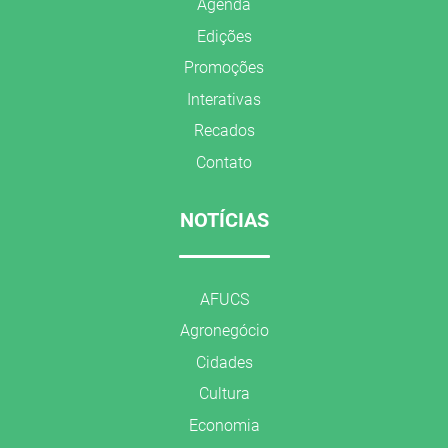
Agenda
Edições
Promoções
Interativas
Recados
Contato
NOTÍCIAS
AFUCS
Agronegócio
Cidades
Cultura
Economia