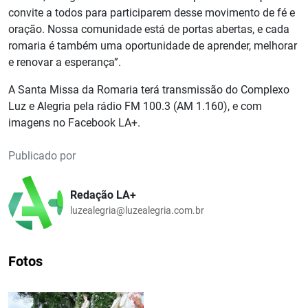
convite a todos para participarem desse movimento de fé e
oração. Nossa comunidade está de portas abertas, e cada
romaria é também uma oportunidade de aprender, melhorar
e renovar a esperança”.
A Santa Missa da Romaria terá transmissão do Complexo
Luz e Alegria pela rádio FM 100.3 (AM 1.160), e com
imagens no Facebook LA+.
Publicado por
Redação LA+
luzealegria@luzealegria.com.br
Fotos