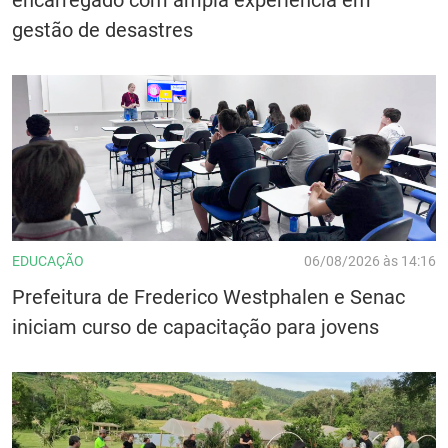
gestão de desastres
EDUCAÇÃO
06/08/2026 às 14:16
Prefeitura de Frederico Westphalen e Senac
iniciam curso de capacitação para jovens