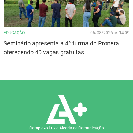
EDUCAÇÃO
06/08/2026 às 14:09
Seminário apresenta a 4ª turma do Pronera
oferecendo 40 vagas gratuitas
Complexo Luz e Alegria de Comunicação