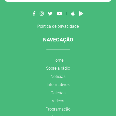
|
Política de privacidade
NAVEGAÇÃO
Home
Sobre a rádio
Notícias
Informativos
Galerias
Vídeos
Programação