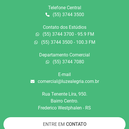
Telefone Central
(55) 3744 3500
Contato dos Estúdios
(55) 3744 3700 - 95.9 FM
(55) 3744 3500 - 100.3 FM
Departamento Comercial
(55) 3744 7080
E-mail
comercial@luzealegria.com.br
Rua Tenente Líra, 950.
Bairro Centro.
Frederico Westphalen - RS
ENTRE EM
CONTATO