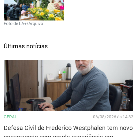
Foto de LA+/Arquivo
Últimas notícias
GERAL
06/08/2026 às 14:32
Defesa Civil de Frederico Westphalen tem novo
encarregado com ampla experiência em