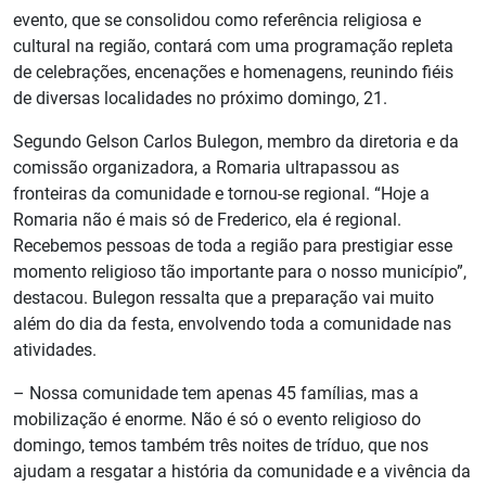
evento, que se consolidou como referência religiosa e
cultural na região, contará com uma programação repleta
de celebrações, encenações e homenagens, reunindo fiéis
de diversas localidades no próximo domingo, 21.
Segundo Gelson Carlos Bulegon, membro da diretoria e da
comissão organizadora, a Romaria ultrapassou as
fronteiras da comunidade e tornou-se regional. “Hoje a
Romaria não é mais só de Frederico, ela é regional.
Recebemos pessoas de toda a região para prestigiar esse
momento religioso tão importante para o nosso município”,
destacou. Bulegon ressalta que a preparação vai muito
além do dia da festa, envolvendo toda a comunidade nas
atividades.
– Nossa comunidade tem apenas 45 famílias, mas a
mobilização é enorme. Não é só o evento religioso do
domingo, temos também três noites de tríduo, que nos
ajudam a resgatar a história da comunidade e a vivência da