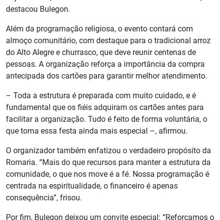
destacou Bulegon.
Além da programação religiosa, o evento contará com
almoço comunitário, com destaque para o tradicional arroz
do Alto Alegre e churrasco, que deve reunir centenas de
pessoas. A organização reforça a importância da compra
antecipada dos cartões para garantir melhor atendimento.
– Toda a estrutura é preparada com muito cuidado, e é
fundamental que os fiéis adquiram os cartões antes para
facilitar a organização. Tudo é feito de forma voluntária, o
que torna essa festa ainda mais especial –, afirmou.
O organizador também enfatizou o verdadeiro propósito da
Romaria. “Mais do que recursos para manter a estrutura da
comunidade, o que nos move é a fé. Nossa programação é
centrada na espiritualidade, o financeiro é apenas
consequência”, frisou.
Por fim, Bulegon deixou um convite especial: “Reforçamos o