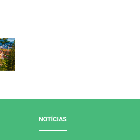
NOTÍCIAS