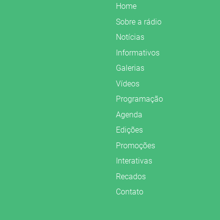
Home
Sobre a rádio
Notícias
Informativos
Galerias
Vídeos
Programação
Agenda
Edições
Promoções
Interativas
Recados
Contato