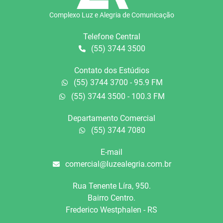
Complexo Luz e Alegria de Comunicação
Telefone Central
(55) 3744 3500
Contato dos Estúdios
(55) 3744 3700 - 95.9 FM
(55) 3744 3500 - 100.3 FM
Departamento Comercial
(55) 3744 7080
E-mail
comercial@luzealegria.com.br
Rua Tenente Líra, 950.
Bairro Centro.
Frederico Westphalen - RS