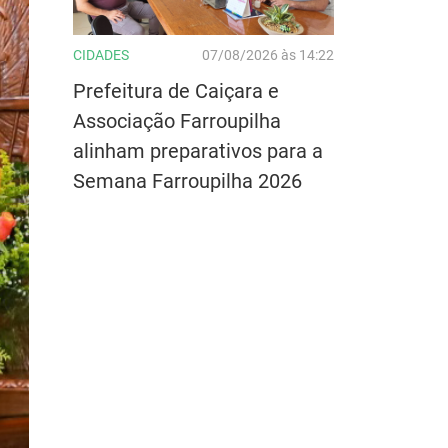
CIDADES
07/08/2026 às 14:22
Prefeitura de Caiçara e
Associação Farroupilha
alinham preparativos para a
Semana Farroupilha 2026