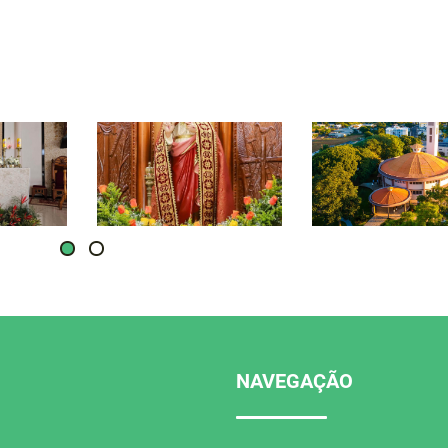
NAVEGAÇÃO