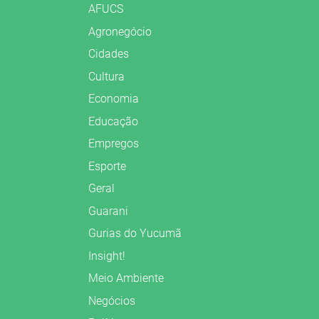
AFUCS
Agronegócio
Cidades
Cultura
Economia
Educação
Empregos
Esporte
Geral
Guarani
Gurias do Yucumã
Insight!
Meio Ambiente
Negócios