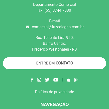
Departamento Comercial
(55) 3744 7080
E-mail
comercial@luzealegria.com.br
Rua Tenente Líra, 950.
Bairro Centro.
Frederico Westphalen - RS
ENTRE EM
CONTATO
|
Política de privacidade
NAVEGAÇÃO