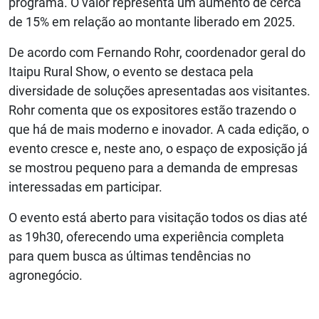
programa. O valor representa um aumento de cerca
de 15% em relação ao montante liberado em 2025.
De acordo com Fernando Rohr, coordenador geral do
Itaipu Rural Show, o evento se destaca pela
diversidade de soluções apresentadas aos visitantes.
Rohr comenta que os expositores estão trazendo o
que há de mais moderno e inovador. A cada edição, o
evento cresce e, neste ano, o espaço de exposição já
se mostrou pequeno para a demanda de empresas
interessadas em participar.
O evento está aberto para visitação todos os dias até
as 19h30, oferecendo uma experiência completa
para quem busca as últimas tendências no
agronegócio.