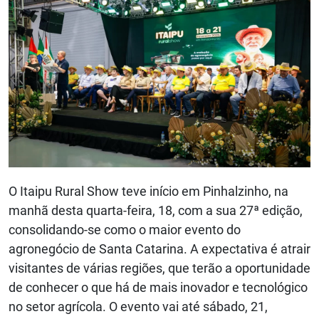
O Itaipu Rural Show teve início em Pinhalzinho, na
manhã desta quarta-feira, 18, com a sua 27ª edição,
consolidando-se como o maior evento do
agronegócio de Santa Catarina. A expectativa é atrair
visitantes de várias regiões, que terão a oportunidade
de conhecer o que há de mais inovador e tecnológico
no setor agrícola. O evento vai até sábado, 21,