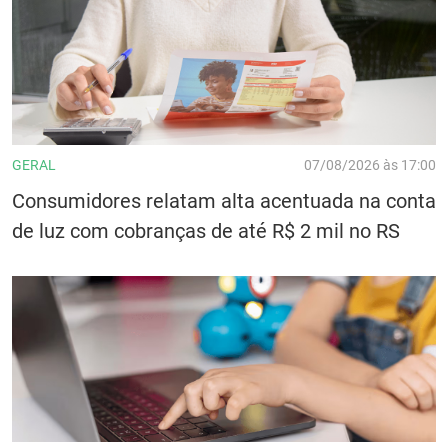
GERAL
07/08/2026 às 17:00
Consumidores relatam alta acentuada na conta
de luz com cobranças de até R$ 2 mil no RS