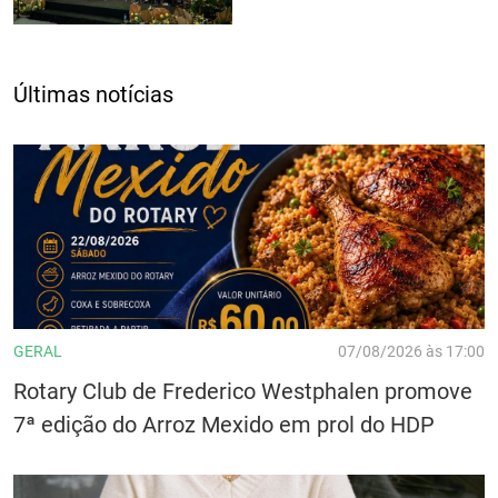
Últimas notícias
GERAL
07/08/2026 às 17:00
Rotary Club de Frederico Westphalen promove
7ª edição do Arroz Mexido em prol do HDP