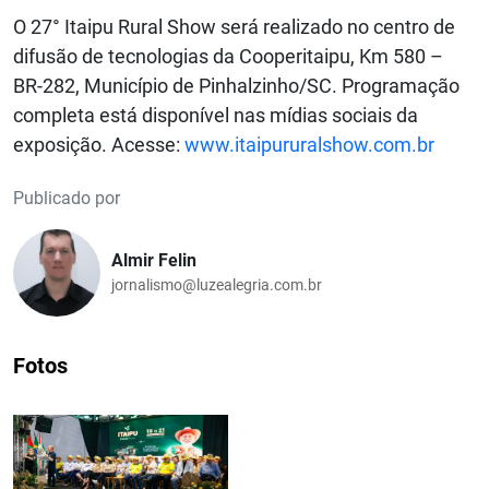
O 27° Itaipu Rural Show será realizado no centro de
difusão de tecnologias da Cooperitaipu, Km 580 –
BR-282, Município de Pinhalzinho/SC. Programação
completa está disponível nas mídias sociais da
exposição. Acesse:
www.itaipururalshow.com.br
Publicado por
Almir Felin
jornalismo@luzealegria.com.br
Fotos