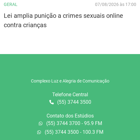
GERAL
07/08/2026 às 17:00
Lei amplia punição a crimes sexuais online
contra crianças
Complexo Luz e Alegria de Comunicação
Telefone Central
(55) 3744 3500
Contato dos Estúdios
(55) 3744 3700 - 95.9 FM
(55) 3744 3500 - 100.3 FM