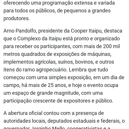
oferecendo uma programação extensa e variada
para todos os públicos, de pequenos a grandes
produtores.
Arno Pandolfo, presidente da Cooper Itaipu, destaca
que o Complexo da Itaipu está pronto e organizado
para receber os participantes, com mais de 200 mil
metros quadrados de exposições de máquinas,
implementos agrícolas, suínos, bovinos, e outros
itens do ramo agropecuário. Lembra que tudo
começou com uma simples exposição, em um dia de
campo, há mais de 25 anos, e hoje o evento ocupa
um espaço de grande magnitude, com uma
participação crescente de expositores e público.
A abertura oficial contou com a presença de
autoridades locais, deputados estaduais e federais, o
governador Jorginho Mello, cooperativistas e a