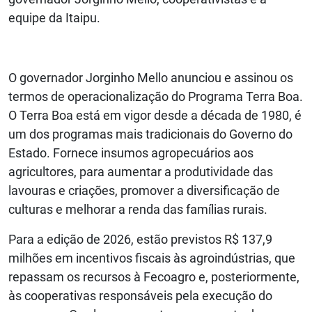
equipe da Itaipu.
O governador Jorginho Mello anunciou e assinou os
termos de operacionalização do Programa Terra Boa.
O Terra Boa está em vigor desde a década de 1980, é
um dos programas mais tradicionais do Governo do
Estado. Fornece insumos agropecuários aos
agricultores, para aumentar a produtividade das
lavouras e criações, promover a diversificação de
culturas e melhorar a renda das famílias rurais.
Para a edição de 2026, estão previstos R$ 137,9
milhões em incentivos fiscais às agroindústrias, que
repassam os recursos à Fecoagro e, posteriormente,
às cooperativas responsáveis pela execução do