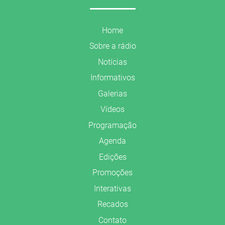
Home
Sobre a rádio
Notícias
Informativos
Galerias
Vídeos
Programação
Agenda
Edições
Promoções
Interativas
Recados
Contato