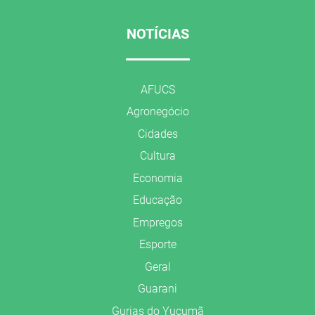
NOTÍCIAS
AFUCS
Agronegócio
Cidades
Cultura
Economia
Educação
Empregos
Esporte
Geral
Guarani
Gurias do Yucumã