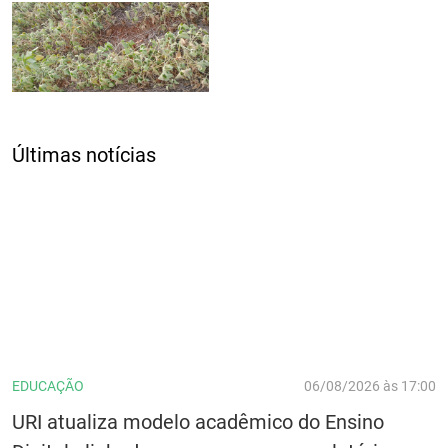
Últimas notícias
EDUCAÇÃO
06/08/2026 às 17:00
URI atualiza modelo acadêmico do Ensino