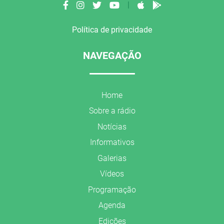
|
Política de privacidade
NAVEGAÇÃO
Home
Sobre a rádio
Notícias
Informativos
Galerias
Vídeos
Programação
Agenda
Edições