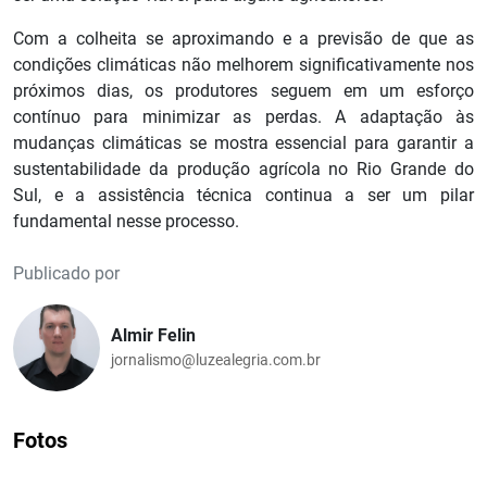
Com a colheita se aproximando e a previsão de que as
condições climáticas não melhorem significativamente nos
próximos dias, os produtores seguem em um esforço
contínuo para minimizar as perdas. A adaptação às
mudanças climáticas se mostra essencial para garantir a
sustentabilidade da produção agrícola no Rio Grande do
Sul, e a assistência técnica continua a ser um pilar
fundamental nesse processo.
Publicado por
Almir Felin
jornalismo@luzealegria.com.br
Fotos