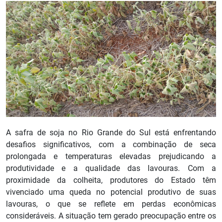
A safra de soja no Rio Grande do Sul está enfrentando
desafios significativos, com a combinação de seca
prolongada e temperaturas elevadas prejudicando a
produtividade e a qualidade das lavouras. Com a
proximidade da colheita, produtores do Estado têm
vivenciado uma queda no potencial produtivo de suas
lavouras, o que se reflete em perdas econômicas
consideráveis. A situação tem gerado preocupação entre os