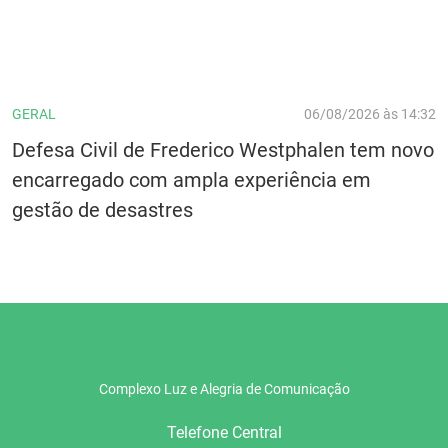
GERAL
06/08/2026 às 14:32
Defesa Civil de Frederico Westphalen tem novo
encarregado com ampla experiência em
gestão de desastres
Complexo Luz e Alegria de Comunicação
Telefone Central