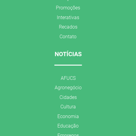
Promoções
Interativas
Recados
Contato
NOTÍCIAS
AFUCS
Agronegócio
Cidades
Cultura
Economia
Educação
Empregos