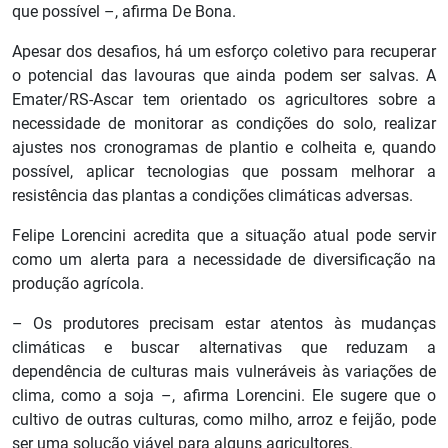
que possível –, afirma De Bona.
Apesar dos desafios, há um esforço coletivo para recuperar
o potencial das lavouras que ainda podem ser salvas. A
Emater/RS-Ascar tem orientado os agricultores sobre a
necessidade de monitorar as condições do solo, realizar
ajustes nos cronogramas de plantio e colheita e, quando
possível, aplicar tecnologias que possam melhorar a
resistência das plantas a condições climáticas adversas.
Felipe Lorencini acredita que a situação atual pode servir
como um alerta para a necessidade de diversificação na
produção agrícola.
– Os produtores precisam estar atentos às mudanças
climáticas e buscar alternativas que reduzam a
dependência de culturas mais vulneráveis às variações de
clima, como a soja –, afirma Lorencini. Ele sugere que o
cultivo de outras culturas, como milho, arroz e feijão, pode
ser uma solução viável para alguns agricultores.