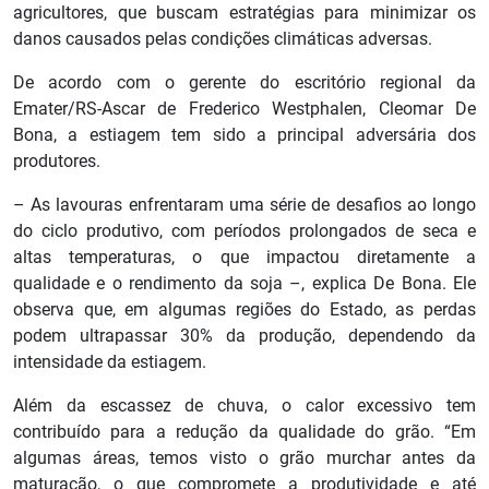
agricultores, que buscam estratégias para minimizar os
danos causados pelas condições climáticas adversas.
De acordo com o gerente do escritório regional da
Emater/RS-Ascar de Frederico Westphalen, Cleomar De
Bona, a estiagem tem sido a principal adversária dos
produtores.
– As lavouras enfrentaram uma série de desafios ao longo
do ciclo produtivo, com períodos prolongados de seca e
altas temperaturas, o que impactou diretamente a
qualidade e o rendimento da soja –, explica De Bona. Ele
observa que, em algumas regiões do Estado, as perdas
podem ultrapassar 30% da produção, dependendo da
intensidade da estiagem.
Além da escassez de chuva, o calor excessivo tem
contribuído para a redução da qualidade do grão. “Em
algumas áreas, temos visto o grão murchar antes da
maturação, o que compromete a produtividade e até