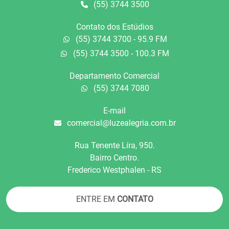
(55) 3744 3500
Contato dos Estúdios
(55) 3744 3700 - 95.9 FM
(55) 3744 3500 - 100.3 FM
Departamento Comercial
(55) 3744 7080
E-mail
comercial@luzealegria.com.br
Rua Tenente Líra, 950.
Bairro Centro.
Frederico Westphalen - RS
ENTRE EM
CONTATO