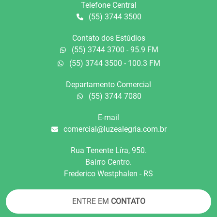
Telefone Central
(55) 3744 3500
Contato dos Estúdios
(55) 3744 3700 - 95.9 FM
(55) 3744 3500 - 100.3 FM
Departamento Comercial
(55) 3744 7080
E-mail
comercial@luzealegria.com.br
Rua Tenente Líra, 950.
Bairro Centro.
Frederico Westphalen - RS
ENTRE EM
CONTATO