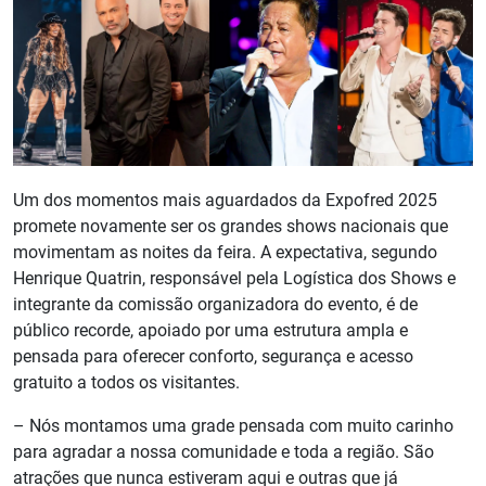
Um dos momentos mais aguardados da Expofred 2025
promete novamente ser os grandes shows nacionais que
movimentam as noites da feira. A expectativa, segundo
Henrique Quatrin, responsável pela Logística dos Shows e
integrante da comissão organizadora do evento, é de
público recorde, apoiado por uma estrutura ampla e
pensada para oferecer conforto, segurança e acesso
gratuito a todos os visitantes.
– Nós montamos uma grade pensada com muito carinho
para agradar a nossa comunidade e toda a região. São
atrações que nunca estiveram aqui e outras que já