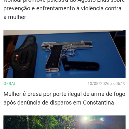
prevenção e enfrentamento à violência contra
a mulher
GERAL
10/08/2026 às 06:19
Mulher é presa por porte ilegal de arma de fogo
após denúncia de disparos em Constantina