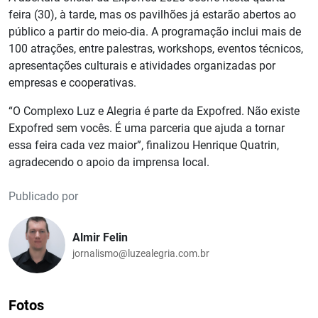
feira (30), à tarde, mas os pavilhões já estarão abertos ao
público a partir do meio-dia. A programação inclui mais de
100 atrações, entre palestras, workshops, eventos técnicos,
apresentações culturais e atividades organizadas por
empresas e cooperativas.
“O Complexo Luz e Alegria é parte da Expofred. Não existe
Expofred sem vocês. É uma parceria que ajuda a tornar
essa feira cada vez maior”, finalizou Henrique Quatrin,
agradecendo o apoio da imprensa local.
Publicado por
Almir Felin
jornalismo@luzealegria.com.br
Fotos