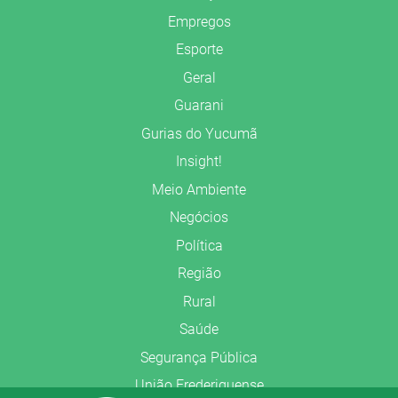
Empregos
Esporte
Geral
Guarani
Gurias do Yucumã
Insight!
Meio Ambiente
Negócios
Política
Região
Rural
Saúde
Segurança Pública
União Frederiquense