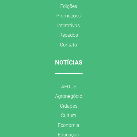
Edições
Promoções
Interativas
Recados
Contato
NOTÍCIAS
AFUCS
Agronegócio
Cidades
Cultura
Economia
Educação