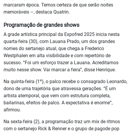
marcaram época. Temos certeza de que serão noites
memoráveis –, destaca Quatrin.
Programação de grandes shows
A grade artística principal da Expofred 2025 inicia nesta
quarta-feira (30), com Lauana Prado, um dos grandes
nomes do sertanejo atual, que chega a Frederico
Westphalen em alta visibilidade e com repertório de
sucesso. “Foi um esforço trazer a Lauana. Acreditamos
muito nesse show. Vai marcar a feira”, disse Henrique.
Na quinta-feira (1º), o palco recebe o consagrado Leonardo,
dono de uma trajetória que atravessa gerações. “É um
artista atemporal, que vem com estrutura completa,
bailarinas, efeitos de palco. A expectativa é enorme”,
afirmou.
Na sexta-feira (2), a programação traz um mix de ritmos
com o sertanejo Rick & Renner e o grupo de pagode pop