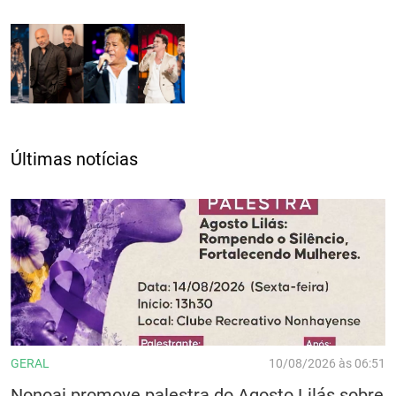
Últimas notícias
GERAL
10/08/2026 às 06:51
Nonoai promove palestra do Agosto Lilás sobre