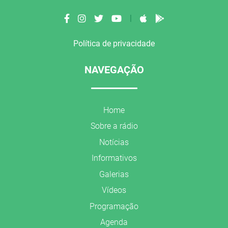
|
Política de privacidade
NAVEGAÇÃO
Home
Sobre a rádio
Notícias
Informativos
Galerias
Vídeos
Programação
Agenda