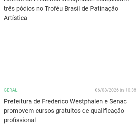
três pódios no Troféu Brasil de Patinação
Artística
GERAL
06/08/2026 às 10:38
Prefeitura de Frederico Westphalen e Senac
promovem cursos gratuitos de qualificação
profissional