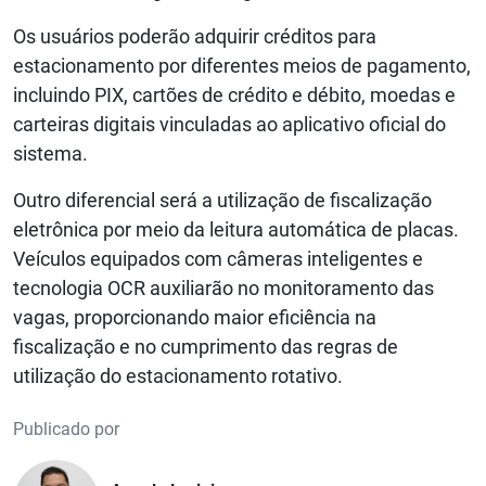
Os usuários poderão adquirir créditos para
estacionamento por diferentes meios de pagamento,
incluindo PIX, cartões de crédito e débito, moedas e
carteiras digitais vinculadas ao aplicativo oficial do
sistema.
Outro diferencial será a utilização de fiscalização
eletrônica por meio da leitura automática de placas.
Veículos equipados com câmeras inteligentes e
tecnologia OCR auxiliarão no monitoramento das
vagas, proporcionando maior eficiência na
fiscalização e no cumprimento das regras de
utilização do estacionamento rotativo.
Publicado por