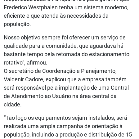
Frederico Westphalen tenha um sistema moderno,
eficiente e que atenda às necessidades da
população.
Nosso objetivo sempre foi oferecer um serviço de
qualidade para a comunidade, que aguardava há
bastante tempo pela retomada do estacionamento
rotativo”, afirmou.
O secretário de Coordenação e Planejamento,
Valdenir Cadore, explicou que a empresa também
será responsável pela implantação de uma Central
de Atendimento ao Usuário na área central da
cidade.
“Tão logo os equipamentos sejam instalados, será
realizada uma ampla campanha de orientação à
população, incluindo a produção e distribuição de 15