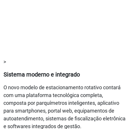
>
Sistema moderno e integrado
O novo modelo de estacionamento rotativo contará
com uma plataforma tecnológica completa,
composta por parquímetros inteligentes, aplicativo
para smartphones, portal web, equipamentos de
autoatendimento, sistemas de fiscalização eletrônica
e softwares integrados de gestão.