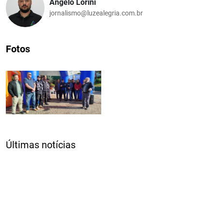
Angelo Lorini
jornalismo@luzealegria.com.br
Fotos
Últimas notícias