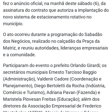
fez o anúncio oficial, na manhã deste sábado (6), da
assinatura do contrato que autoriza a implantação do
novo sistema de estacionamento rotativo no
município.
O ato ocorreu durante a programação do Sabadão
dos Negócios, realizado no calçadão da Praça da
Matriz, e reuniu autoridades, lideranças empresariais
e a comunidade.
Participaram do evento o prefeito Orlando Girardi; os
secretários municipais Ernesto Tarcisso Baggio
(Administração), Valdenir Cadore (Coordenação e
Planejamento), Diego Bertoletti da Rocha (Indústria,
Comércio e Turismo), Adriana Pavan (Fazenda) e
Maristela Piovesan Freitas (Educação); além dos
diretores da Associação Empresarial de Frederico