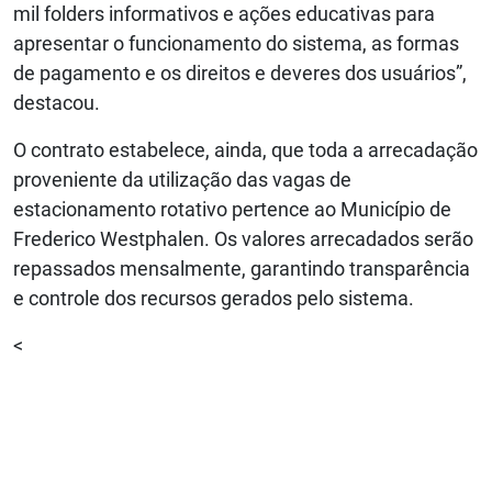
mil folders informativos e ações educativas para
apresentar o funcionamento do sistema, as formas
de pagamento e os direitos e deveres dos usuários”,
destacou.
O contrato estabelece, ainda, que toda a arrecadação
proveniente da utilização das vagas de
estacionamento rotativo pertence ao Município de
Frederico Westphalen. Os valores arrecadados serão
repassados mensalmente, garantindo transparência
e controle dos recursos gerados pelo sistema.
<