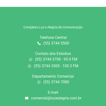
Complexo Luz e Alegria de Comunicação
Telefone Central
(55) 3744 3500
Contato dos Estúdios
(55) 3744 3700 - 95.9 FM
(55) 3744 3500 - 100.3 FM
Departamento Comercial
(55) 3744 7080
E-mail
comercial@luzealegria.com.br