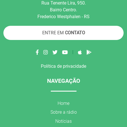
Rua Tenente Líra, 950.
Bairro Centro.
Frederico Westphalen - RS
ENTRE EM
CONTATO
|
Política de privacidade
NAVEGAÇÃO
Home
Sobre a rádio
Notícias