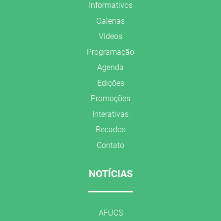
Informativos
Galerias
Vídeos
Programação
Agenda
Edições
Promoções
Interativas
Recados
Contato
NOTÍCIAS
AFUCS