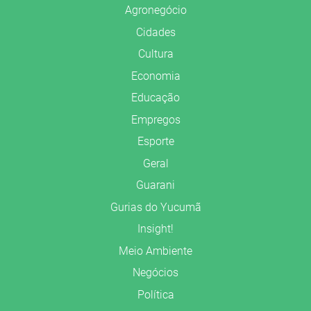
Agronegócio
Cidades
Cultura
Economia
Educação
Empregos
Esporte
Geral
Guarani
Gurias do Yucumã
Insight!
Meio Ambiente
Negócios
Política