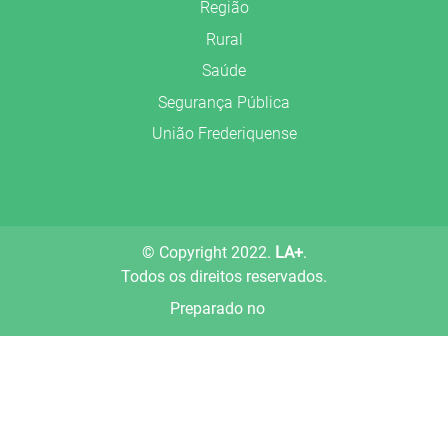
Região
Rural
Saúde
Segurança Pública
União Frederiquense
© Copyright 2022.
LA+
.
Todos os direitos reservados.
Preparado no