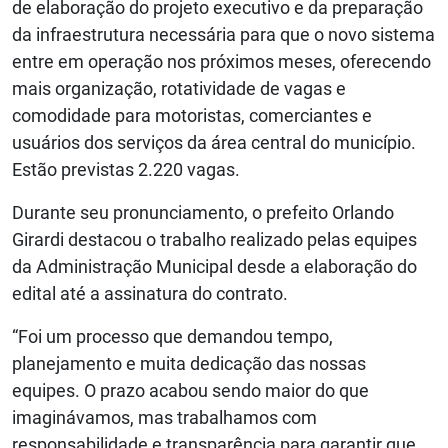
de elaboração do projeto executivo e da preparação
da infraestrutura necessária para que o novo sistema
entre em operação nos próximos meses, oferecendo
mais organização, rotatividade de vagas e
comodidade para motoristas, comerciantes e
usuários dos serviços da área central do município.
Estão previstas 2.220 vagas.
Durante seu pronunciamento, o prefeito Orlando
Girardi destacou o trabalho realizado pelas equipes
da Administração Municipal desde a elaboração do
edital até a assinatura do contrato.
“Foi um processo que demandou tempo,
planejamento e muita dedicação das nossas
equipes. O prazo acabou sendo maior do que
imaginávamos, mas trabalhamos com
responsabilidade e transparência para garantir que