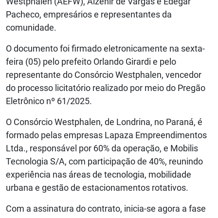
Westphalen (AEFW), Alzenir de Vargas e Edegar
Pacheco, empresários e representantes da
comunidade.
O documento foi firmado eletronicamente na sexta-
feira (05) pelo prefeito Orlando Girardi e pelo
representante do Consórcio Westphalen, vencedor
do processo licitatório realizado por meio do Pregão
Eletrônico nº 61/2025.
O Consórcio Westphalen, de Londrina, no Paraná, é
formado pelas empresas Lapaza Empreendimentos
Ltda., responsável por 60% da operação, e Mobilis
Tecnologia S/A, com participação de 40%, reunindo
experiência nas áreas de tecnologia, mobilidade
urbana e gestão de estacionamentos rotativos.
Com a assinatura do contrato, inicia-se agora a fase