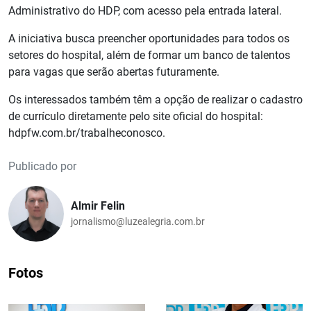
Administrativo do HDP, com acesso pela entrada lateral.
A iniciativa busca preencher oportunidades para todos os
setores do hospital, além de formar um banco de talentos
para vagas que serão abertas futuramente.
Os interessados também têm a opção de realizar o cadastro
de currículo diretamente pelo site oficial do hospital:
hdpfw.com.br/trabalheconosco.
Publicado por
Almir Felin
jornalismo@luzealegria.com.br
Fotos