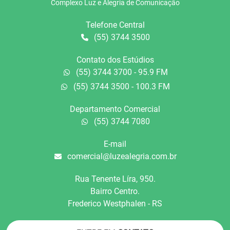
Complexo Luz e Alegria de Comunicação
Telefone Central
(55) 3744 3500
Contato dos Estúdios
(55) 3744 3700 - 95.9 FM
(55) 3744 3500 - 100.3 FM
Departamento Comercial
(55) 3744 7080
E-mail
comercial@luzealegria.com.br
Rua Tenente Líra, 950.
Bairro Centro.
Frederico Westphalen - RS