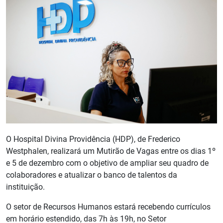
O Hospital Divina Providência (HDP), de Frederico
Westphalen, realizará um Mutirão de Vagas entre os dias 1º
e 5 de dezembro com o objetivo de ampliar seu quadro de
colaboradores e atualizar o banco de talentos da
instituição.
O setor de Recursos Humanos estará recebendo currículos
em horário estendido, das 7h às 19h, no Setor