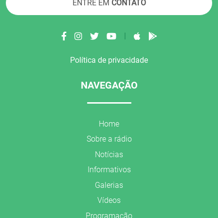
ENTRE EM
CONTATO
|
Política de privacidade
NAVEGAÇÃO
Home
Sobre a rádio
Notícias
Informativos
Galerias
Vídeos
Programação