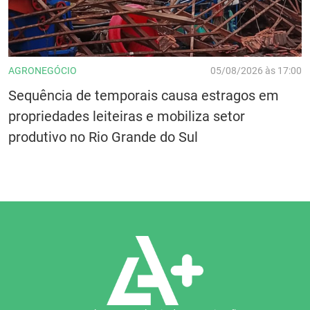
AGRONEGÓCIO
05/08/2026 às 17:00
Sequência de temporais causa estragos em
propriedades leiteiras e mobiliza setor
produtivo no Rio Grande do Sul