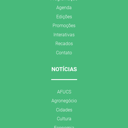
Agenda
Edições
Promoções
Interativas
Recados
Contato
NOTÍCIAS
AFUCS
Agronegócio
Cidades
Cultura
Economia