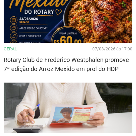
GERAL
07/08/2026 às 17:00
Rotary Club de Frederico Westphalen promove
7ª edição do Arroz Mexido em prol do HDP