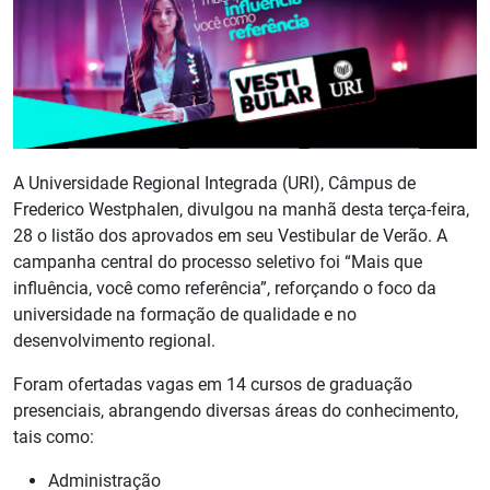
A Universidade Regional Integrada (URI), Câmpus de
Frederico Westphalen, divulgou na manhã desta terça-feira,
28 o listão dos aprovados em seu Vestibular de Verão. A
campanha central do processo seletivo foi “Mais que
influência, você como referência”, reforçando o foco da
universidade na formação de qualidade e no
desenvolvimento regional.
Foram ofertadas vagas em 14 cursos de graduação
presenciais, abrangendo diversas áreas do conhecimento,
tais como:
Administração