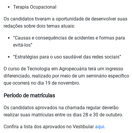
Terapia Ocupacional
Os candidatos tiveram a oportunidade de desenvolver suas
redações sobre dois temas atuais:
“Causas e consequências de acidentes e formas para
evitá-los”
“Estratégias para o uso saudável das redes sociais”
O curso de Tecnologia em Agropecuária terá um ingresso
diferenciado, realizado por meio de um seminário específico
que ocorrerá no dia 19 de novembro.
Período de matrículas
Os candidatos aprovados na chamada regular deverão
realizar suas matrículas entre os dias 28 e 30 de outubro.
Confira a lista dos aprovados no Vestibular
aqui
.