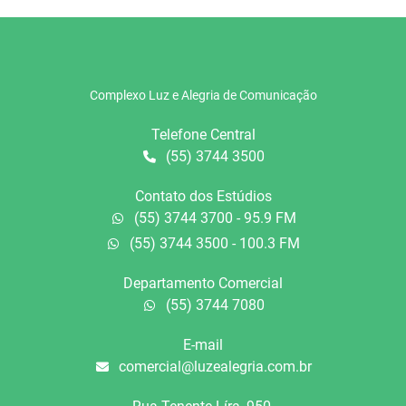
Complexo Luz e Alegria de Comunicação
Telefone Central
(55) 3744 3500
Contato dos Estúdios
(55) 3744 3700 - 95.9 FM
(55) 3744 3500 - 100.3 FM
Departamento Comercial
(55) 3744 7080
E-mail
comercial@luzealegria.com.br