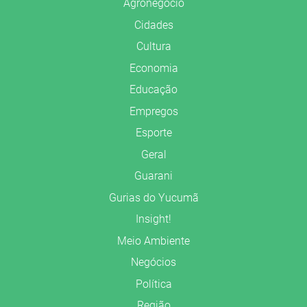
Agronegócio
Cidades
Cultura
Economia
Educação
Empregos
Esporte
Geral
Guarani
Gurias do Yucumã
Insight!
Meio Ambiente
Negócios
Política
Região