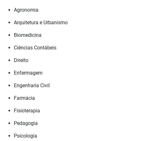
Agronomia
Arquitetura e Urbanismo
Biomedicina
Ciências Contábeis
Direito
Enfermagem
Engenharia Civil
Farmácia
Fisioterapia
Pedagogia
Psicologia