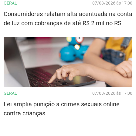
GERAL
07/08/2026 às 17:00
Consumidores relatam alta acentuada na conta
de luz com cobranças de até R$ 2 mil no RS
GERAL
07/08/2026 às 17:00
Lei amplia punição a crimes sexuais online
contra crianças