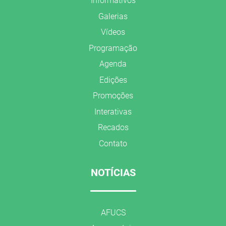
Informativos
Galerias
Vídeos
Programação
Agenda
Edições
Promoções
Interativas
Recados
Contato
NOTÍCIAS
AFUCS