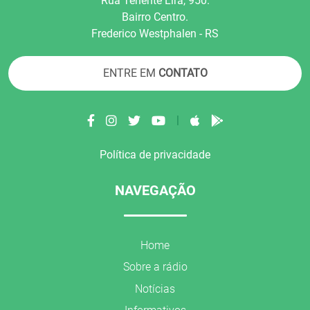
Rua Tenente Líra, 950.
Bairro Centro.
Frederico Westphalen - RS
ENTRE EM
CONTATO
|
Política de privacidade
NAVEGAÇÃO
Home
Sobre a rádio
Notícias