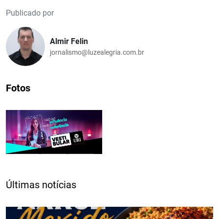
Publicado por
Almir Felin
jornalismo@luzealegria.com.br
Fotos
Últimas notícias