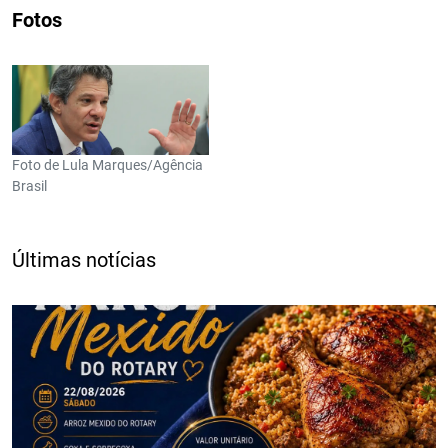
Fotos
Foto de Lula Marques/Agência
Brasil
Últimas notícias