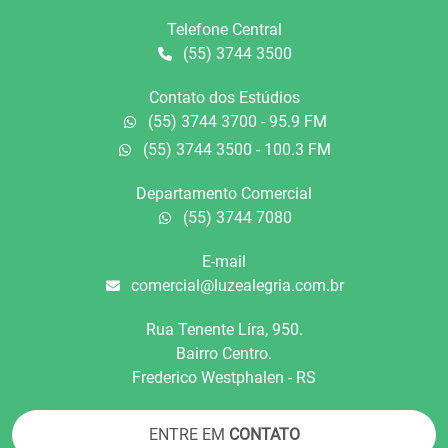
Telefone Central
(55) 3744 3500
Contato dos Estúdios
(55) 3744 3700 - 95.9 FM
(55) 3744 3500 - 100.3 FM
Departamento Comercial
(55) 3744 7080
E-mail
comercial@luzealegria.com.br
Rua Tenente Líra, 950.
Bairro Centro.
Frederico Westphalen - RS
ENTRE EM
CONTATO