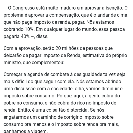
– O Congresso está muito maduro em aprovar a isenção. O
problema é aprovar a compensação, que é o andar de cima,
que não paga imposto de renda, pagar. Nõs estamos
cobrando 10%. Em qualquer lugar do mundo, essa pessoa
pagaria 40% –, disse.
Com a aprovação, serão 20 milhões de pessoas que
deixarão de pagar Imposto de Renda, estimativa do próprio
ministro, que complementou:
Começar a agenda de combate à desigualdade talvez seja
mais difícil do que seguir com ela. Nós estamos abrindo
uma discussão com a sociedade: olha, vamos diminuir o
imposto sobre consumo. Porque, aqui, a gente cobra do
pobre no consumo, e não cobra do rico no imposto de
renda. Então, é uma coisa tão distorcida. Se nós
engatarmos um caminho de corrigir o imposto sobre
consumo pra menos e o imposto sobre renda pra mais,
ganhamos a viagem.