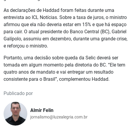
As declarações de Haddad foram feitas durante uma
entrevista ao ICL Notícias. Sobre a taxa de juros, o ministro
afirmou que ela não deveria estar em 15% e que há espaço
para cair. O atual presidente do Banco Central (BC), Gabriel
Galípolo, assumiu em dezembro, durante uma grande crise,
e reforçou o ministro.
Portanto, uma decisão sobre queda da Selic deverá ser
tomada em algum momento pela diretoria do BC. “Ele tem
quatro anos de mandato e vai entregar um resultado
consistente para o Brasil”, complementou Haddad.
Publicado por
Almir Felin
jornalismo@luzealegria.com.br