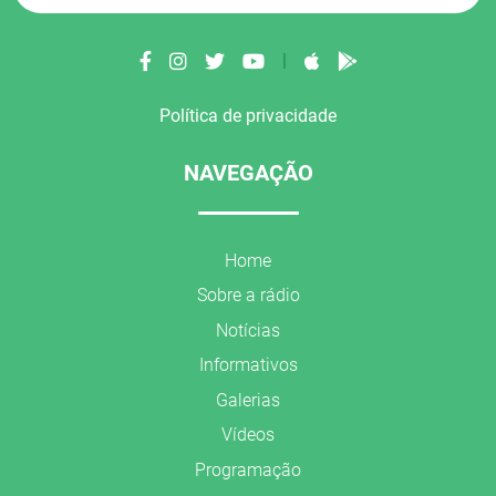
|
Política de privacidade
NAVEGAÇÃO
Home
Sobre a rádio
Notícias
Informativos
Galerias
Vídeos
Programação