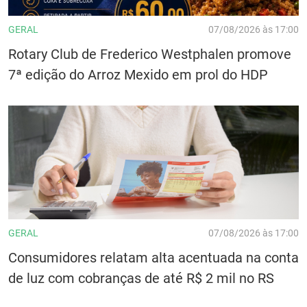
GERAL
07/08/2026 às 17:00
Rotary Club de Frederico Westphalen promove
7ª edição do Arroz Mexido em prol do HDP
GERAL
07/08/2026 às 17:00
Consumidores relatam alta acentuada na conta
de luz com cobranças de até R$ 2 mil no RS