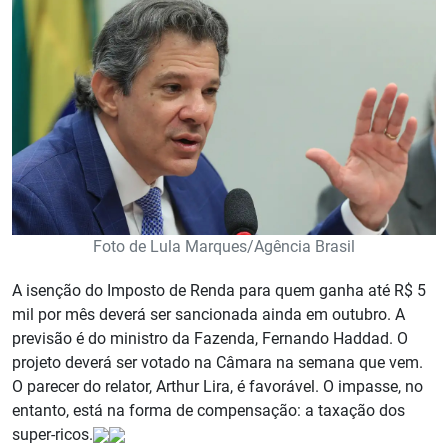
Foto de Lula Marques/Agência Brasil
A isenção do Imposto de Renda para quem ganha até R$ 5
mil por mês deverá ser sancionada ainda em outubro. A
previsão é do ministro da Fazenda, Fernando Haddad. O
projeto deverá ser votado na Câmara na semana que vem.
O parecer do relator, Arthur Lira, é favorável. O impasse, no
entanto, está na forma de compensação: a taxação dos
super-ricos.