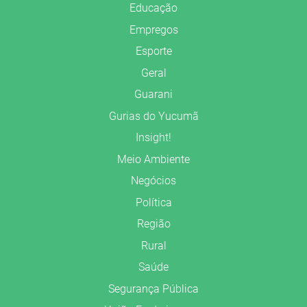
Educação
Empregos
Esporte
Geral
Guarani
Gurias do Yucumã
Insight!
Meio Ambiente
Negócios
Política
Região
Rural
Saúde
Segurança Pública