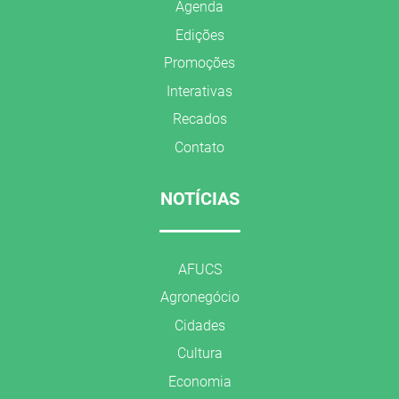
Agenda
Edições
Promoções
Interativas
Recados
Contato
NOTÍCIAS
AFUCS
Agronegócio
Cidades
Cultura
Economia