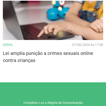
GERAL
07/08/2026 às 17:00
Lei amplia punição a crimes sexuais online
contra crianças
Complexo Luz e Alegria de Comunicação