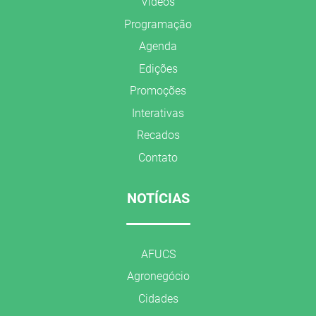
Vídeos
Programação
Agenda
Edições
Promoções
Interativas
Recados
Contato
NOTÍCIAS
AFUCS
Agronegócio
Cidades