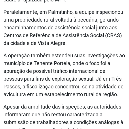
Paralelamente, em Palmitinho, a equipe inspecionou
uma propriedade rural voltada à pecuária, gerando
encaminhamentos de assistência social junto aos
Centros de Referência de Assistência Social (CRAS)
da cidade e de Vista Alegre.
A operação também estendeu suas investigações ao
município de Tenente Portela, onde o foco foi a
apuração de possível tráfico internacional de
pessoas para fins de exploração sexual. Já em Três
Passos, a fiscalização concentrou-se na atividade de
avicultura em um estabelecimento rural da região.
Apesar da amplitude das inspeções, as autoridades
informaram que não restou caracterizada a
submissão de trabalhadores a condições análogas à