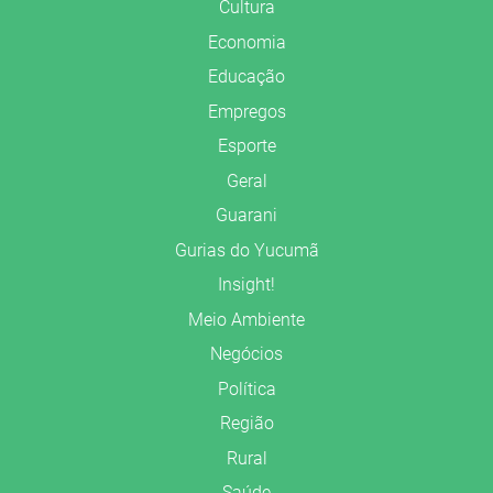
Cultura
Economia
Educação
Empregos
Esporte
Geral
Guarani
Gurias do Yucumã
Insight!
Meio Ambiente
Negócios
Política
Região
Rural
Saúde