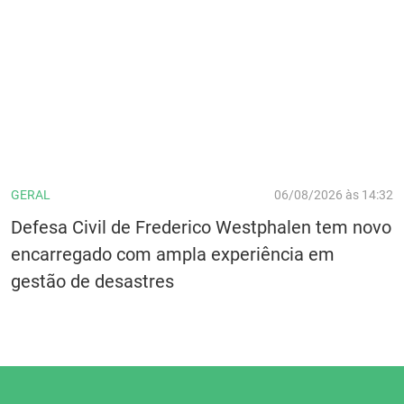
GERAL
06/08/2026 às 14:32
Defesa Civil de Frederico Westphalen tem novo
encarregado com ampla experiência em
gestão de desastres