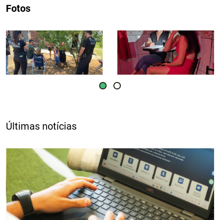
Fotos
Últimas notícias