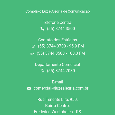
Complexo Luz e Alegria de Comunicação
Telefone Central
(55) 3744 3500
Contato dos Estúdios
(55) 3744 3700 - 95.9 FM
(55) 3744 3500 - 100.3 FM
Departamento Comercial
(55) 3744 7080
E-mail
comercial@luzealegria.com.br
Rua Tenente Líra, 950.
Bairro Centro.
Frederico Westphalen - RS