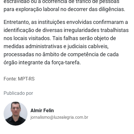
escravidão ou a ocorrência de tráfico de pessoas
para exploração laboral no decorrer das diligências.
Entretanto, as instituições envolvidas confirmaram a
identificação de diversas irregularidades trabalhistas
nos locais visitados. Tais falhas serão objeto de
medidas administrativas e judiciais cabíveis,
processadas no âmbito de competência de cada
órgão integrante da força-tarefa.
Fonte: MPT-RS
Publicado por
Almir Felin
jornalismo@luzealegria.com.br