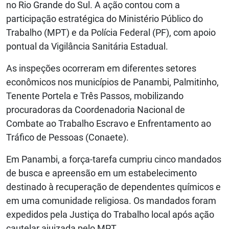
no Rio Grande do Sul. A ação contou com a
participação estratégica do Ministério Público do
Trabalho (MPT) e da Polícia Federal (PF), com apoio
pontual da Vigilância Sanitária Estadual.
As inspeções ocorreram em diferentes setores
econômicos nos municípios de Panambi, Palmitinho,
Tenente Portela e Três Passos, mobilizando
procuradoras da Coordenadoria Nacional de
Combate ao Trabalho Escravo e Enfrentamento ao
Tráfico de Pessoas (Conaete).
Em Panambi, a força-tarefa cumpriu cinco mandados
de busca e apreensão em um estabelecimento
destinado à recuperação de dependentes químicos e
em uma comunidade religiosa. Os mandados foram
expedidos pela Justiça do Trabalho local após ação
cautelar ajuizada pelo MPT.