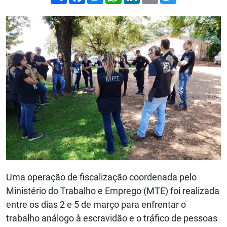
Uma operação de fiscalização coordenada pelo
Ministério do Trabalho e Emprego (MTE) foi realizada
entre os dias 2 e 5 de março para enfrentar o
trabalho análogo à escravidão e o tráfico de pessoas