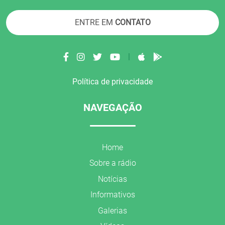
ENTRE EM
CONTATO
|
Política de privacidade
NAVEGAÇÃO
Home
Sobre a rádio
Notícias
Informativos
Galerias