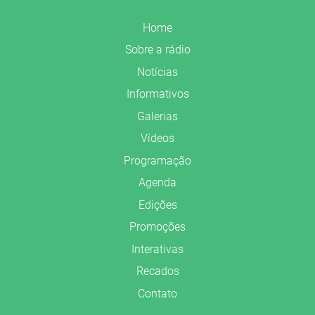
Home
Sobre a rádio
Notícias
Informativos
Galerias
Vídeos
Programação
Agenda
Edições
Promoções
Interativas
Recados
Contato