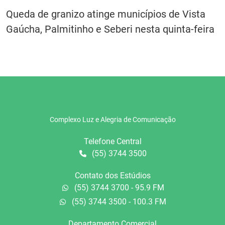
Queda de granizo atinge municípios de Vista
Gaúcha, Palmitinho e Seberi nesta quinta-feira
Complexo Luz e Alegria de Comunicação
Telefone Central
(55) 3744 3500
Contato dos Estúdios
(55) 3744 3700 - 95.9 FM
(55) 3744 3500 - 100.3 FM
Departamento Comercial