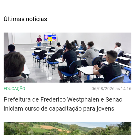
Últimas notícias
EDUCAÇÃO
06/08/2026 às 14:16
Prefeitura de Frederico Westphalen e Senac
iniciam curso de capacitação para jovens