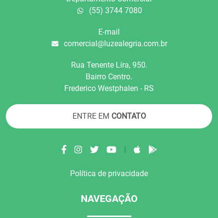
(55) 3744 7080
E-mail
comercial@luzealegria.com.br
Rua Tenente Líra, 950.
Bairro Centro.
Frederico Westphalen - RS
ENTRE EM
CONTATO
|
Política de privacidade
NAVEGAÇÃO