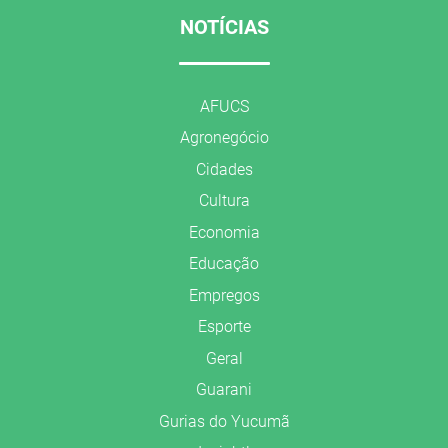
NOTÍCIAS
AFUCS
Agronegócio
Cidades
Cultura
Economia
Educação
Empregos
Esporte
Geral
Guarani
Gurias do Yucumã