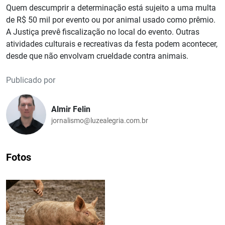
Quem descumprir a determinação está sujeito a uma multa
de R$ 50 mil por evento ou por animal usado como prêmio.
A Justiça prevê fiscalização no local do evento. Outras
atividades culturais e recreativas da festa podem acontecer,
desde que não envolvam crueldade contra animais.
Publicado por
Almir Felin
jornalismo@luzealegria.com.br
Fotos