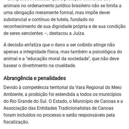
animais no ordenamento jurídico brasileiro não se limita a
uma obrigação meramente formal, mas impõe dever
substancial e contínuo de tutela, fundado no
reconhecimento de sua dignidade própria e de sua condição
de seres sencientes –, destacou a Juíza.
A decisão enfatiza que o dano a ser coibido atinge não
apenas a integridade física, mas também a psicológica do
animal e a "educação moral da sociedade", que não deve
basear o divertimento na crueldade.
Abrangência e penalidades
Devido à competência territorial da Vara Regional do Meio
Ambiente, a proibição foi estendida a todos os municípios
do Rio Grande do Sul. O Estado, o Município de Canoas e a
Associação das Entidades Tradicionalistas de Canoas
foram incluídos no processo e serão responsáveis pela
fiscalização.