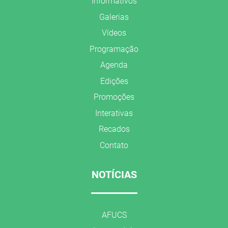
Informativos
Galerias
Vídeos
Programação
Agenda
Edições
Promoções
Interativas
Recados
Contato
NOTÍCIAS
AFUCS