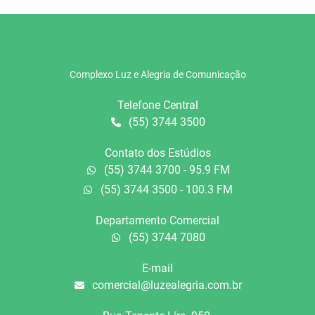
Complexo Luz e Alegria de Comunicação
Telefone Central
(55) 3744 3500
Contato dos Estúdios
(55) 3744 3700 - 95.9 FM
(55) 3744 3500 - 100.3 FM
Departamento Comercial
(55) 3744 7080
E-mail
comercial@luzealegria.com.br