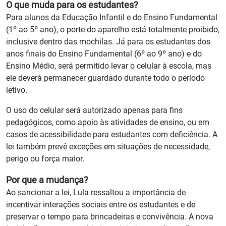
O que muda para os estudantes?
Para alunos da Educação Infantil e do Ensino Fundamental
(1º ao 5º ano), o porte do aparelho está totalmente proibido,
inclusive dentro das mochilas. Já para os estudantes dos
anos finais do Ensino Fundamental (6º ao 9º ano) e do
Ensino Médio, será permitido levar o celular à escola, mas
ele deverá permanecer guardado durante todo o período
letivo.
O uso do celular será autorizado apenas para fins
pedagógicos, como apoio às atividades de ensino, ou em
casos de acessibilidade para estudantes com deficiência. A
lei também prevê exceções em situações de necessidade,
perigo ou força maior.
Por que a mudança?
Ao sancionar a lei, Lula ressaltou a importância de
incentivar interações sociais entre os estudantes e de
preservar o tempo para brincadeiras e convivência. A nova