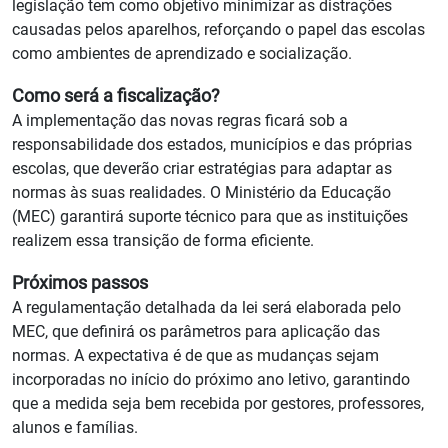
legislação tem como objetivo minimizar as distrações
causadas pelos aparelhos, reforçando o papel das escolas
como ambientes de aprendizado e socialização.
Como será a fiscalização?
A implementação das novas regras ficará sob a
responsabilidade dos estados, municípios e das próprias
escolas, que deverão criar estratégias para adaptar as
normas às suas realidades. O Ministério da Educação
(MEC) garantirá suporte técnico para que as instituições
realizem essa transição de forma eficiente.
Próximos passos
A regulamentação detalhada da lei será elaborada pelo
MEC, que definirá os parâmetros para aplicação das
normas. A expectativa é de que as mudanças sejam
incorporadas no início do próximo ano letivo, garantindo
que a medida seja bem recebida por gestores, professores,
alunos e famílias.