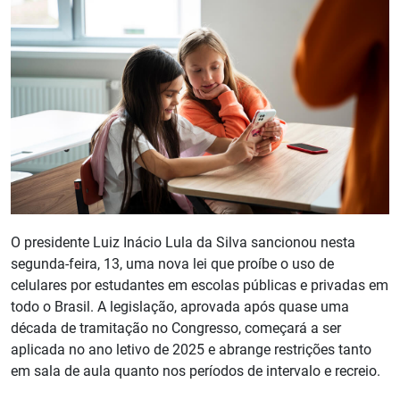
O presidente Luiz Inácio Lula da Silva sancionou nesta
segunda-feira, 13, uma nova lei que proíbe o uso de
celulares por estudantes em escolas públicas e privadas em
todo o Brasil. A legislação, aprovada após quase uma
década de tramitação no Congresso, começará a ser
aplicada no ano letivo de 2025 e abrange restrições tanto
em sala de aula quanto nos períodos de intervalo e recreio.