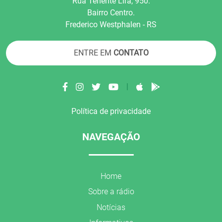
Rua Tenente Líra, 950.
Bairro Centro.
Frederico Westphalen - RS
ENTRE EM
CONTATO
|
Política de privacidade
NAVEGAÇÃO
Home
Sobre a rádio
Notícias