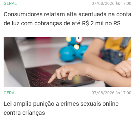
GERAL
07/08/2026 às 17:00
Consumidores relatam alta acentuada na conta
de luz com cobranças de até R$ 2 mil no RS
GERAL
07/08/2026 às 17:00
Lei amplia punição a crimes sexuais online
contra crianças