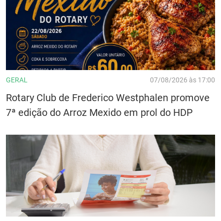
GERAL
07/08/2026 às 17:00
Rotary Club de Frederico Westphalen promove
7ª edição do Arroz Mexido em prol do HDP