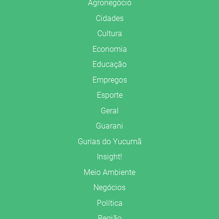
Agronegócio
Cidades
Cultura
Economia
Educação
Empregos
Esporte
Geral
Guarani
Gurias do Yucumã
Insight!
Meio Ambiente
Negócios
Política
Região