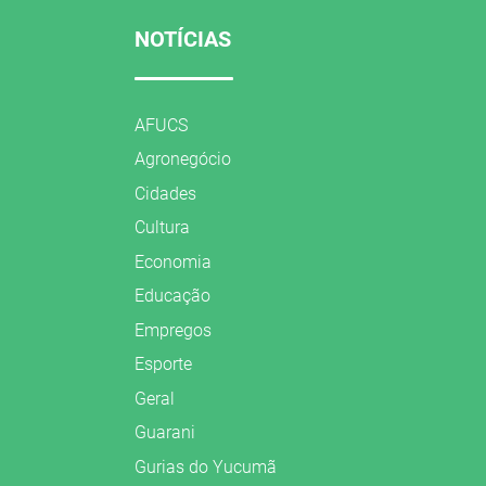
NOTÍCIAS
AFUCS
Agronegócio
Cidades
Cultura
Economia
Educação
Empregos
Esporte
Geral
Guarani
Gurias do Yucumã