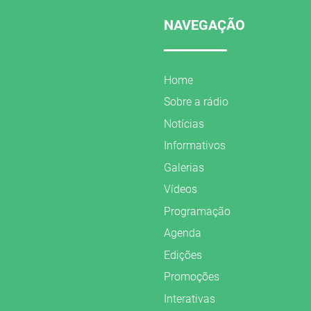
NAVEGAÇÃO
Home
Sobre a rádio
Notícias
Informativos
Galerias
Vídeos
Programação
Agenda
Edições
Promoções
Interativas