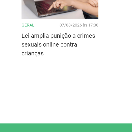
GERAL
07/08/2026 às 17:00
Lei amplia punição a crimes
sexuais online contra
crianças