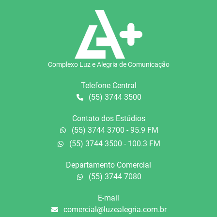
Complexo Luz e Alegria de Comunicação
Telefone Central
(55) 3744 3500
Contato dos Estúdios
(55) 3744 3700 - 95.9 FM
(55) 3744 3500 - 100.3 FM
Departamento Comercial
(55) 3744 7080
E-mail
comercial@luzealegria.com.br