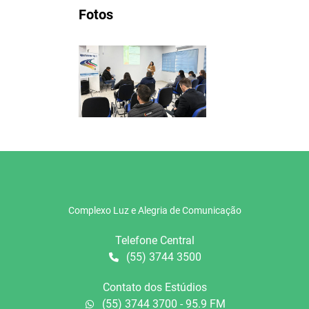
Fotos
Complexo Luz e Alegria de Comunicação
Telefone Central
(55) 3744 3500
Contato dos Estúdios
(55) 3744 3700 - 95.9 FM