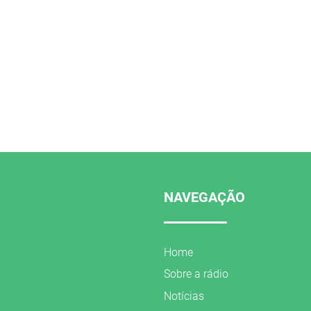
NAVEGAÇÃO
Home
Sobre a rádio
Notícias