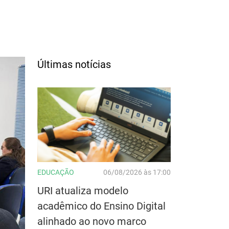
Últimas notícias
EDUCAÇÃO
06/08/2026 às 17:00
URI atualiza modelo
acadêmico do Ensino Digital
alinhado ao novo marco