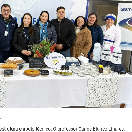
I
estrutura e apoio técnico. O professor Carlos Blanco Linares,