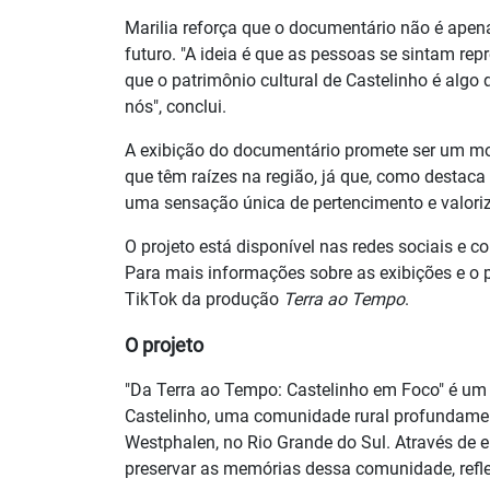
Marilia reforça que o documentário não é apen
futuro. "A ideia é que as pessoas se sintam re
que o patrimônio cultural de Castelinho é algo
nós", conclui.
A exibição do documentário promete ser um m
que têm raízes na região, já que, como destaca
uma sensação única de pertencimento e valoriz
O projeto está disponível nas redes sociais e co
Para mais informações sobre as exibições e o 
TikTok da produção
Terra ao Tempo
.
O projeto
"Da Terra ao Tempo: Castelinho em Foco" é um d
Castelinho, uma comunidade rural profundamen
Westphalen, no Rio Grande do Sul. Através de e
preservar as memórias dessa comunidade, reflet