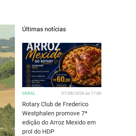
Últimas notícias
GERAL
07/08/2026 às 17:00
Rotary Club de Frederico
Westphalen promove 7ª
edição do Arroz Mexido em
prol do HDP