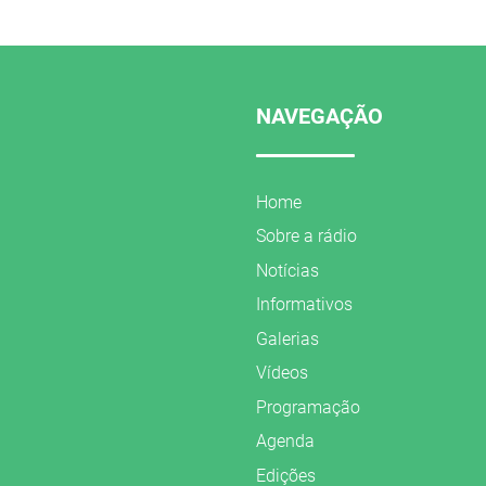
NAVEGAÇÃO
Home
Sobre a rádio
Notícias
Informativos
Galerias
Vídeos
Programação
Agenda
Edições