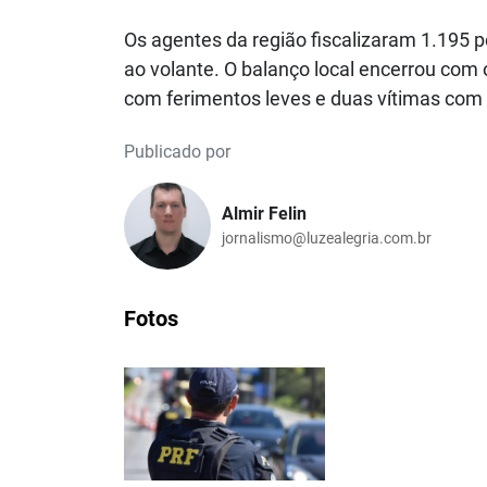
Os agentes da região fiscalizaram 1.195 
ao volante. O balanço local encerrou com
com ferimentos leves e duas vítimas com
Publicado por
Almir Felin
jornalismo@luzealegria.com.br
Fotos