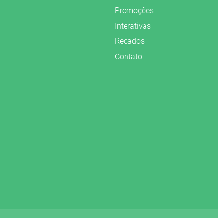
Promoções
Interativas
Recados
Contato