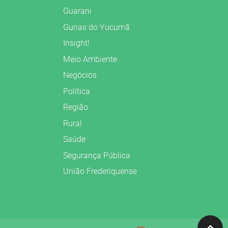
Guarani
Gurias do Yucumã
Insight!
Meio Ambiente
Negócios
Política
Região
Rural
Saúde
Segurança Pública
União Frederiquense