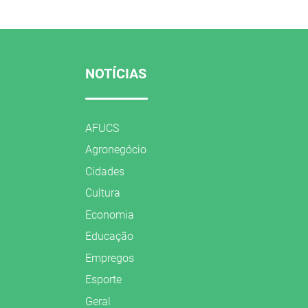
NOTÍCIAS
AFUCS
Agronegócio
Cidades
Cultura
Economia
Educação
Empregos
Esporte
Geral