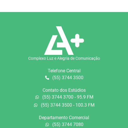
Complexo Luz e Alegria de Comunicação
Telefone Central
(55) 3744 3500
Contato dos Estúdios
(55) 3744 3700 - 95.9 FM
(55) 3744 3500 - 100.3 FM
Departamento Comercial
(55) 3744 7080