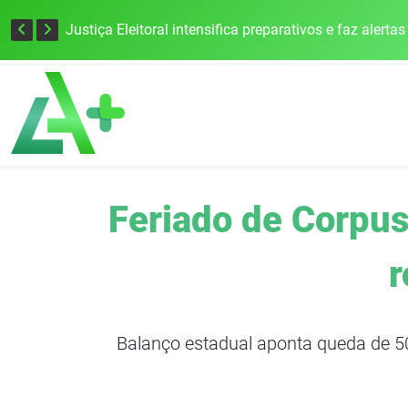
Feriado de Corpus
r
Balanço estadual aponta queda de 50