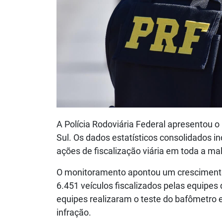
A Polícia Rodoviária Federal apresentou o
Sul. Os dados estatísticos consolidados 
ações de fiscalização viária em toda a ma
O monitoramento apontou um crescimento
6.451 veículos fiscalizados pelas equipes
equipes realizaram o teste do bafômetro 
infração.