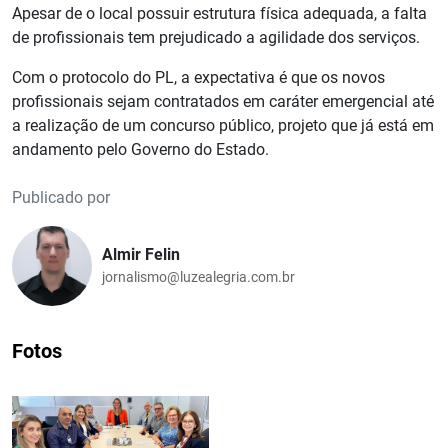
Apesar de o local possuir estrutura física adequada, a falta
de profissionais tem prejudicado a agilidade dos serviços.
Com o protocolo do PL, a expectativa é que os novos
profissionais sejam contratados em caráter emergencial até
a realização de um concurso público, projeto que já está em
andamento pelo Governo do Estado.
Publicado por
Almir Felin
jornalismo@luzealegria.com.br
Fotos