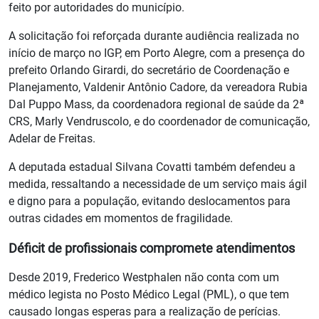
feito por autoridades do município.
A solicitação foi reforçada durante audiência realizada no
início de março no IGP, em Porto Alegre, com a presença do
prefeito Orlando Girardi, do secretário de Coordenação e
Planejamento, Valdenir Antônio Cadore, da vereadora Rubia
Dal Puppo Mass, da coordenadora regional de saúde da 2ª
CRS, Marly Vendruscolo, e do coordenador de comunicação,
Adelar de Freitas.
A deputada estadual Silvana Covatti também defendeu a
medida, ressaltando a necessidade de um serviço mais ágil
e digno para a população, evitando deslocamentos para
outras cidades em momentos de fragilidade.
Déficit de profissionais compromete atendimentos
Desde 2019, Frederico Westphalen não conta com um
médico legista no Posto Médico Legal (PML), o que tem
causado longas esperas para a realização de perícias.