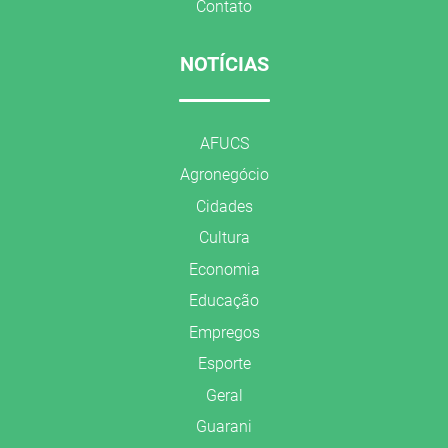
Contato
NOTÍCIAS
AFUCS
Agronegócio
Cidades
Cultura
Economia
Educação
Empregos
Esporte
Geral
Guarani