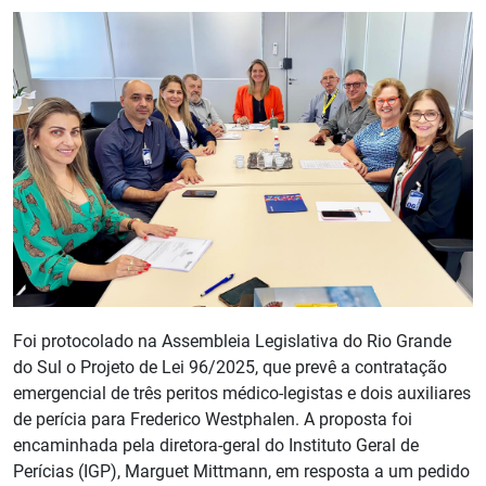
Foi protocolado na Assembleia Legislativa do Rio Grande
do Sul o Projeto de Lei 96/2025, que prevê a contratação
emergencial de três peritos médico-legistas e dois auxiliares
de perícia para Frederico Westphalen. A proposta foi
encaminhada pela diretora-geral do Instituto Geral de
Perícias (IGP), Marguet Mittmann, em resposta a um pedido