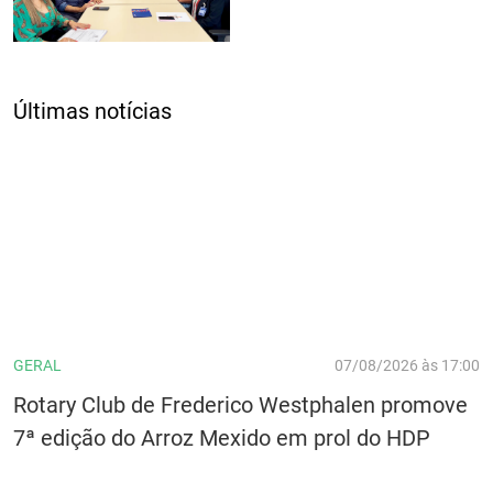
Últimas notícias
GERAL
07/08/2026 às 17:00
Rotary Club de Frederico Westphalen promove
7ª edição do Arroz Mexido em prol do HDP