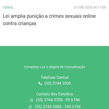
GERAL
07/08/2026 às 17:00
Lei amplia punição a crimes sexuais online
contra crianças
Complexo Luz e Alegria de Comunicação
Telefone Central
(55) 3744 3500
Contato dos Estúdios
(55) 3744 3700 - 95.9 FM
(55) 3744 3500 - 100.3 FM