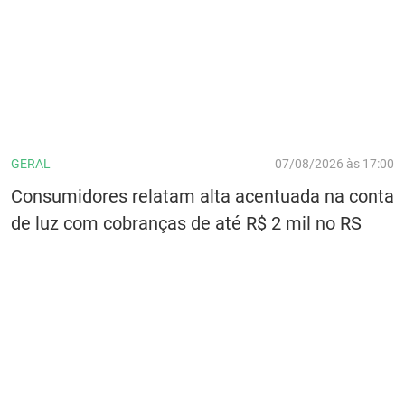
GERAL
07/08/2026 às 17:00
Consumidores relatam alta acentuada na conta
de luz com cobranças de até R$ 2 mil no RS