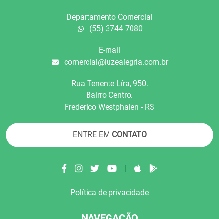
Departamento Comercial
(55) 3744 7080
E-mail
comercial@luzealegria.com.br
Rua Tenente Líra, 950.
Bairro Centro.
Frederico Westphalen - RS
ENTRE EM
CONTATO
|
Política de privacidade
NAVEGAÇÃO