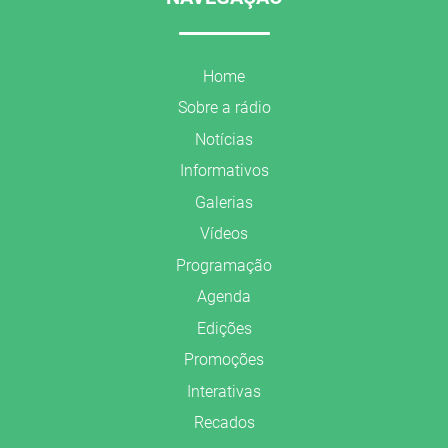
Home
Sobre a rádio
Notícias
Informativos
Galerias
Vídeos
Programação
Agenda
Edições
Promoções
Interativas
Recados