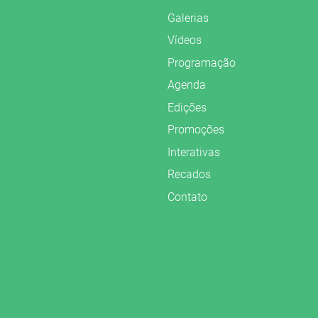
Galerias
Vídeos
Programação
Agenda
Edições
Promoções
Interativas
Recados
Contato