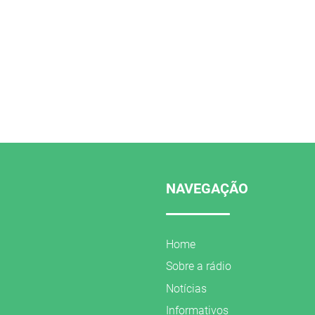
NAVEGAÇÃO
Home
Sobre a rádio
Notícias
Informativos