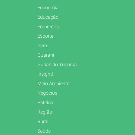
Economia
Educação
Empregos
Esporte
Geral
Guarani
Gurias do Yucumã
Insight!
Meio Ambiente
Negócios
Política
Região
Rural
Saúde