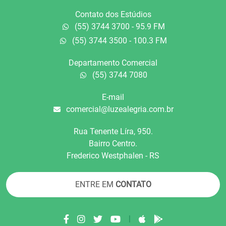
Contato dos Estúdios
(55) 3744 3700 - 95.9 FM
(55) 3744 3500 - 100.3 FM
Departamento Comercial
(55) 3744 7080
E-mail
comercial@luzealegria.com.br
Rua Tenente Líra, 950.
Bairro Centro.
Frederico Westphalen - RS
ENTRE EM
CONTATO
|