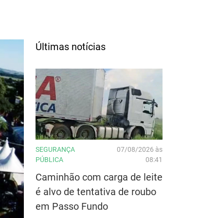
Últimas notícias
SEGURANÇA
07/08/2026 às
PÚBLICA
08:41
Caminhão com carga de leite
é alvo de tentativa de roubo
em Passo Fundo