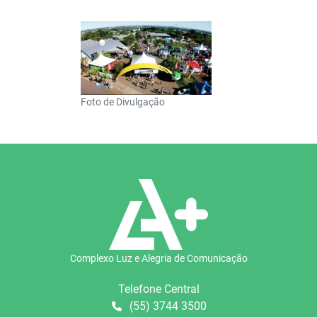
Foto de Divulgação
Complexo Luz e Alegria de Comunicação
Telefone Central
(55) 3744 3500