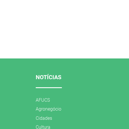
NOTÍCIAS
AFUCS
Agronegócio
Cidades
Cultura