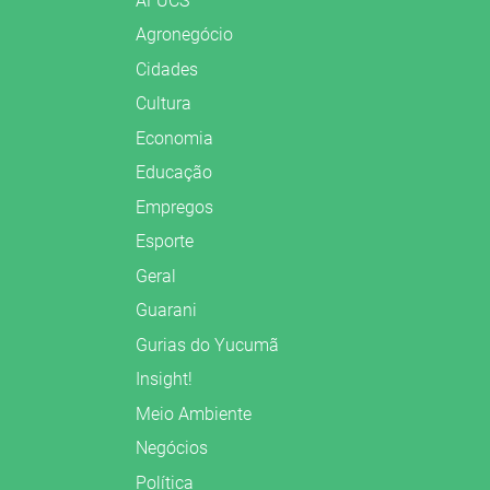
AFUCS
Agronegócio
Cidades
Cultura
Economia
Educação
Empregos
Esporte
Geral
Guarani
Gurias do Yucumã
Insight!
Meio Ambiente
Negócios
Política