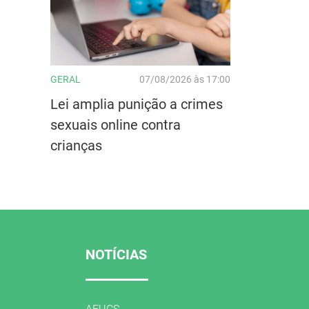
GERAL
07/08/2026 às 17:00
Lei amplia punição a crimes
sexuais online contra
crianças
NOTÍCIAS