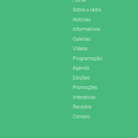
Home
Sobre a rádio
Notícias
Informativos
Galerias
Vídeos
Programação
Agenda
Edições
Promoções
Interativas
Recados
Contato