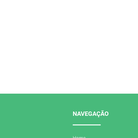
NAVEGAÇÃO